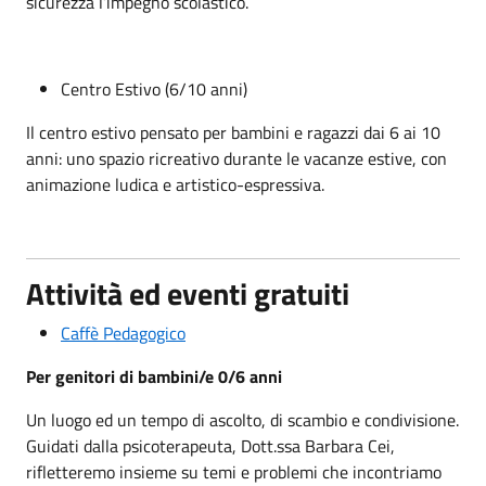
sicurezza l’impegno scolastico.
Centro Estivo (6/10 anni)
Il centro estivo pensato per bambini e ragazzi dai 6 ai 10
anni: uno spazio ricreativo durante le vacanze estive, con
animazione ludica e artistico-espressiva.
Attività ed eventi gratuiti
Caffè Pedagogico
Per genitori di bambini/e 0/6 anni
Un luogo ed un tempo di ascolto, di scambio e condivisione.
Guidati dalla psicoterapeuta, Dott.ssa Barbara Cei,
rifletteremo insieme su temi e problemi che incontriamo