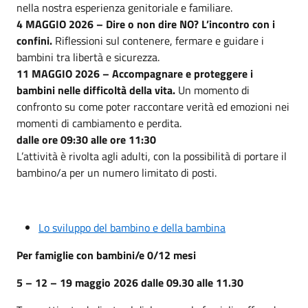
nella nostra esperienza genitoriale e familiare.
4 MAGGIO 2026 – Dire o non dire NO? L’incontro con i
confini.
Riflessioni sul contenere, fermare e guidare i
bambini tra libertà e sicurezza.
11 MAGGIO 2026 – Accompagnare e proteggere i
bambini nelle difficoltà della vita.
Un momento di
confronto su come poter raccontare verità ed emozioni nei
momenti di cambiamento e perdita.
dalle ore 09:30 alle ore 11:30
L’attività è rivolta agli adulti, con la possibilità di portare il
bambino/a per un numero limitato di posti.
Lo sviluppo del bambino e della bambina
Per famiglie con bambini/e 0/12 mesi
5 – 12 – 19 maggio 2026 dalle 09.30 alle 11.30