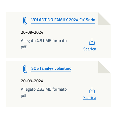
VOLANTINO FAMILY 2024 Ca' Sorio
20-09-2024
PDF
Allegato 4.81 MB formato
pdf
Scarica
SOS family+ volantino
20-09-2024
PDF
Allegato 2.83 MB formato
pdf
Scarica