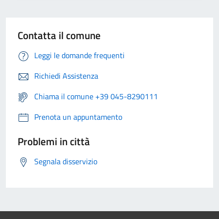
Contatta il comune
Leggi le domande frequenti
Richiedi Assistenza
Chiama il comune +39 045-8290111
Prenota un appuntamento
Problemi in città
Segnala disservizio