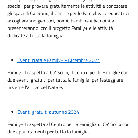
speciali per provare gratuitamente le attività e conoscere
gli spazi di Ca’ Sorio, il Centro per le Famiglie. Le educatrici
accoglieranno genitori, nonni, bambine e bambini e
presenteranno loro il progetto Family+ e le attività
dedicate a tutta la famiglia.
Eventi Natale Family+ - Dicembre 2024
Family+ ti aspetta a Ca’ Sorio, il Centro per le Famiglie con
due eventi gratuiti per tutta la famiglia, per festeggiare
insieme l’arrivo del Natale.
Eventi gratuiti autunno 2024
Family+ ti aspetta al Centro per la Famiglia di Ca’ Sorio con
due appuntamenti per tutta la famiglia.