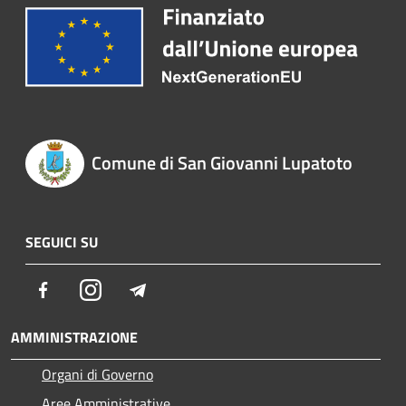
Comune di San Giovanni Lupatoto
SEGUICI SU
Facebook
Instagram
Telegram
AMMINISTRAZIONE
Organi di Governo
Aree Amministrative