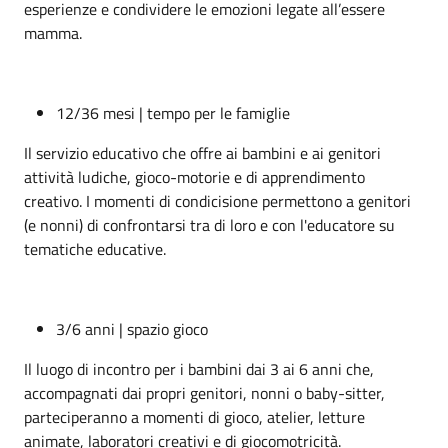
esperienze e condividere le emozioni legate all’essere
mamma.
12/36 mesi | tempo per le famiglie
Il servizio educativo che offre ai bambini e ai genitori
attività ludiche, gioco-motorie e di apprendimento
creativo. I momenti di condicisione permettono a genitori
(e nonni) di confrontarsi tra di loro e con l'educatore su
tematiche educative.
3/6 anni | spazio gioco
Il luogo di incontro per i bambini dai 3 ai 6 anni che,
accompagnati dai propri genitori, nonni o baby-sitter,
parteciperanno a momenti di gioco, atelier, letture
animate, laboratori creativi e di giocomotricità.