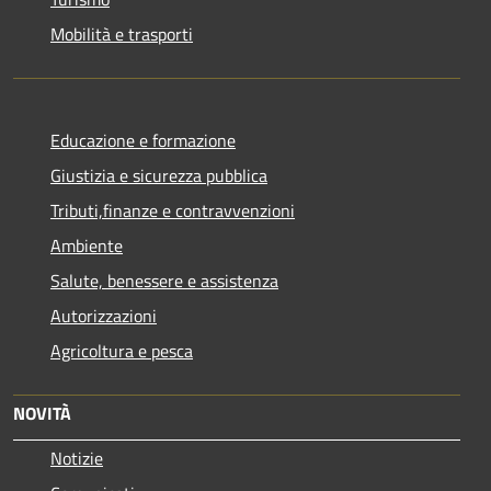
Mobilità e trasporti
Educazione e formazione
Giustizia e sicurezza pubblica
Tributi,finanze e contravvenzioni
Ambiente
Salute, benessere e assistenza
Autorizzazioni
Agricoltura e pesca
NOVITÀ
Notizie