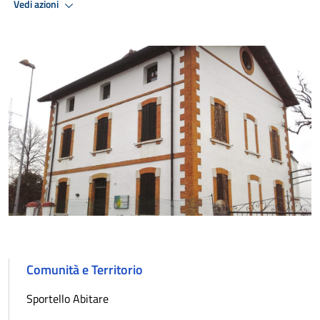
Vedi azioni
Comunità e Territorio
Sportello Abitare