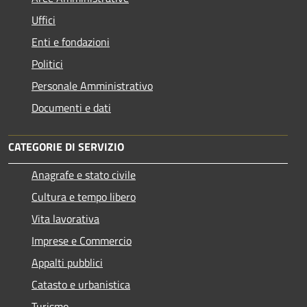
Uffici
Enti e fondazioni
Politici
Personale Amministrativo
Documenti e dati
CATEGORIE DI SERVIZIO
Anagrafe e stato civile
Cultura e tempo libero
Vita lavorativa
Imprese e Commercio
Appalti pubblici
Catasto e urbanistica
Turismo