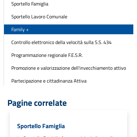
Sportello Famiglia
Sportello Lavoro Comunale
Family +
Controllo elettronico della velocità sulla S.S. 434
Programmazione regionale F.E.S.R.
Promozione e valorizzazione dell'invecchiamento attivo
Partecipazione e cittadinanza Attiva
Pagine correlate
Sportello Famiglia