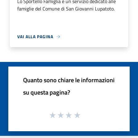
Lo Sportello Famiglia è un servizio dedicato alle
famiglie del Comune di San Giovanni Lupatoto.
VAI ALLA PAGINA
Quanto sono chiare le informazioni
su questa pagina?