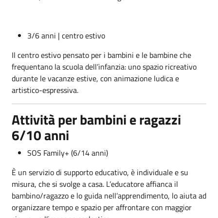
3/6 anni | centro estivo
Il centro estivo pensato per i bambini e le bambine che
frequentano la scuola dell’infanzia: uno spazio ricreativo
durante le vacanze estive, con animazione ludica e
artistico-espressiva.
Attività per bambini e ragazzi
6/10 anni
SOS Family+ (6/14 anni)
È un servizio di supporto educativo, è individuale e su
misura, che si svolge a casa. L’educatore affianca il
bambino/ragazzo e lo guida nell’apprendimento, lo aiuta ad
organizzare tempo e spazio per affrontare con maggior