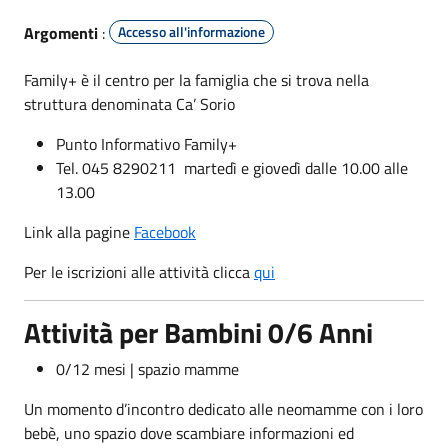
Argomenti
:
Accesso all'informazione
Family+ è il centro per la famiglia che si trova nella
struttura denominata Ca’ Sorio
Punto Informativo Family+
Tel. 045 8290211 martedì e giovedì dalle 10.00 alle
13.00
Link alla pagine
Facebook
Per le iscrizioni alle attività clicca
qui
Attività per Bambini 0/6 Anni
0/12 mesi | spazio mamme
Un momento d’incontro dedicato alle neomamme con i loro
bebè, uno spazio dove scambiare informazioni ed