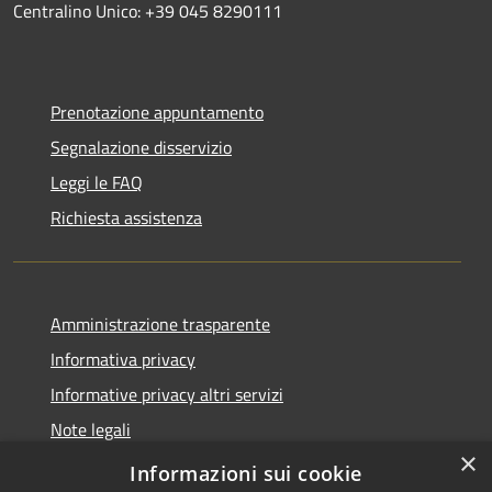
Centralino Unico: +39 045 8290111
Prenotazione appuntamento
Segnalazione disservizio
Leggi le FAQ
Richiesta assistenza
Amministrazione trasparente
Informativa privacy
Informative privacy altri servizi
Note legali
×
Dichiarazione di accessibilità
Informazioni sui cookie