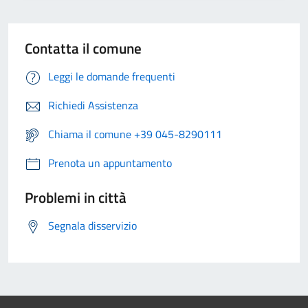
Contatta il comune
Leggi le domande frequenti
Richiedi Assistenza
Chiama il comune +39 045-8290111
Prenota un appuntamento
Problemi in città
Segnala disservizio