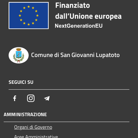
Comune di San Giovanni Lupatoto
SEGUICI SU
Facebook
Instagram
Telegram
AMMINISTRAZIONE
Organi di Governo
Aree Amministrative