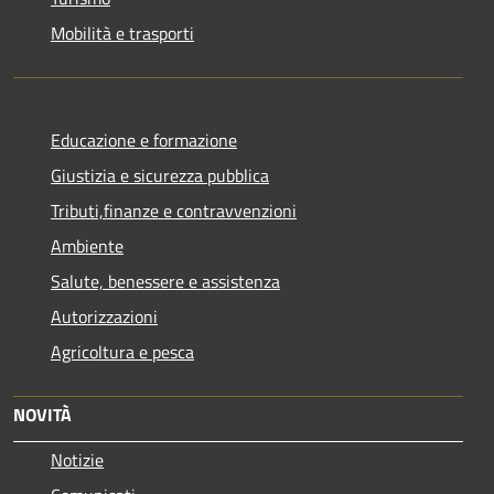
Mobilità e trasporti
Educazione e formazione
Giustizia e sicurezza pubblica
Tributi,finanze e contravvenzioni
Ambiente
Salute, benessere e assistenza
Autorizzazioni
Agricoltura e pesca
NOVITÀ
Notizie