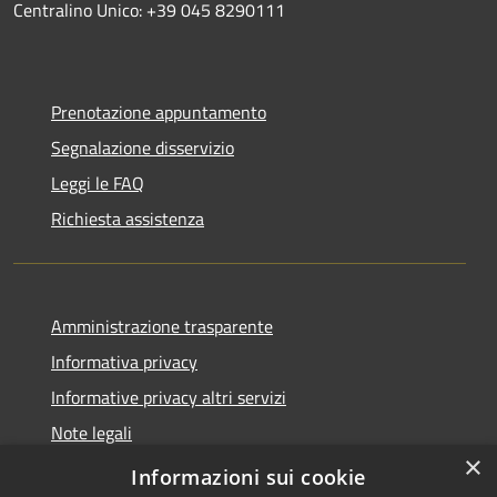
Centralino Unico: +39 045 8290111
Prenotazione appuntamento
Segnalazione disservizio
Leggi le FAQ
Richiesta assistenza
Amministrazione trasparente
Informativa privacy
Informative privacy altri servizi
Note legali
×
Dichiarazione di accessibilità
Informazioni sui cookie