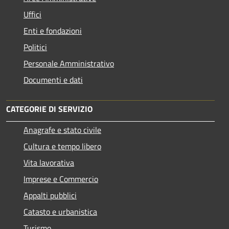
Uffici
Enti e fondazioni
Politici
Personale Amministrativo
Documenti e dati
CATEGORIE DI SERVIZIO
Anagrafe e stato civile
Cultura e tempo libero
Vita lavorativa
Imprese e Commercio
Appalti pubblici
Catasto e urbanistica
Turismo