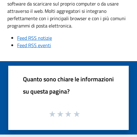
software da scaricare sul proprio computer o da usare
attraverso il web. Molti aggregatori si integrano
perfettamente con i principali browser e con i più comuni
programmi di posta elettronica.
Feed RSS notizie
Feed RSS eventi
Quanto sono chiare le informazioni
su questa pagina?