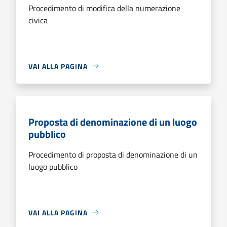
Procedimento di modifica della numerazione
civica
VAI ALLA PAGINA
Proposta di denominazione di un luogo
pubblico
Procedimento di proposta di denominazione di un
luogo pubblico
VAI ALLA PAGINA