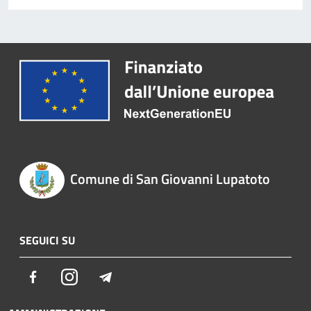
Comune di San Giovanni Lupatoto
SEGUICI SU
Facebook
Instagram
Telegram