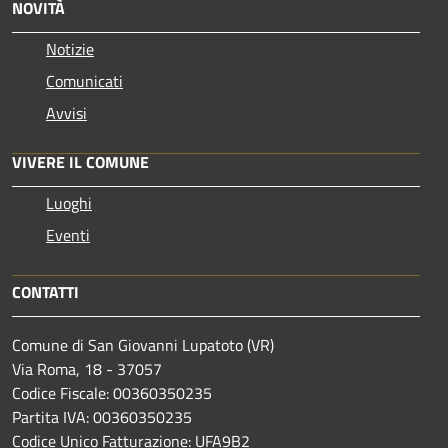
NOVITÀ
Notizie
Comunicati
Avvisi
VIVERE IL COMUNE
Luoghi
Eventi
CONTATTI
Comune di San Giovanni Lupatoto (VR)
Via Roma, 18 - 37057
Codice Fiscale: 00360350235
Partita IVA: 00360350235
Codice Unico Fatturazione: UFA9B2