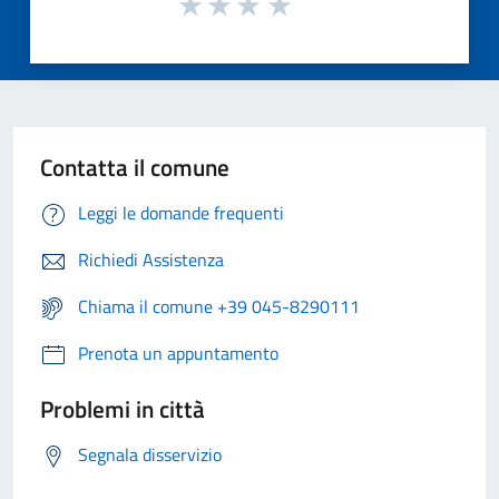
Contatta il comune
Leggi le domande frequenti
Richiedi Assistenza
Chiama il comune +39 045-8290111
Prenota un appuntamento
Problemi in città
Segnala disservizio