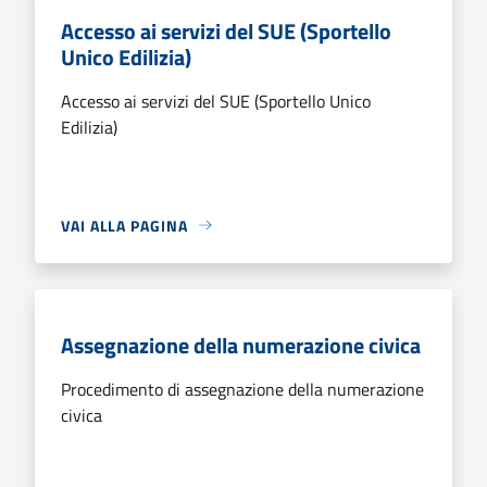
Accesso ai servizi del SUE (Sportello
Unico Edilizia)
Accesso ai servizi del SUE (Sportello Unico
Edilizia)
VAI ALLA PAGINA
Assegnazione della numerazione civica
Procedimento di assegnazione della numerazione
civica