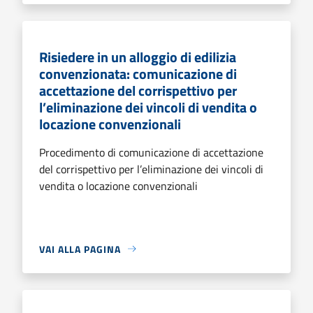
Risiedere in un alloggio di edilizia
convenzionata: comunicazione di
accettazione del corrispettivo per
l’eliminazione dei vincoli di vendita o
locazione convenzionali
Procedimento di comunicazione di accettazione
del corrispettivo per l’eliminazione dei vincoli di
vendita o locazione convenzionali
VAI ALLA PAGINA