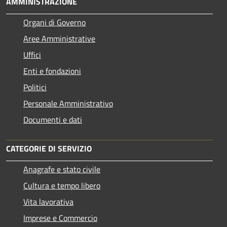
AMMINISTRAZIONE
Organi di Governo
Aree Amministrative
Uffici
Enti e fondazioni
Politici
Personale Amministrativo
Documenti e dati
CATEGORIE DI SERVIZIO
Anagrafe e stato civile
Cultura e tempo libero
Vita lavorativa
Imprese e Commercio