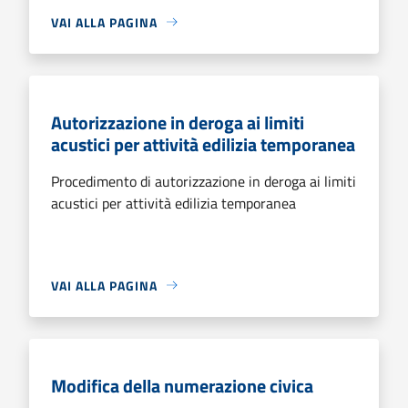
VAI ALLA PAGINA
Autorizzazione in deroga ai limiti
acustici per attività edilizia temporanea
Procedimento di autorizzazione in deroga ai limiti
acustici per attività edilizia temporanea
VAI ALLA PAGINA
Modifica della numerazione civica