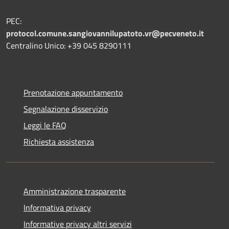
PEC:
protocol.comune.sangiovannilupatoto.vr@pecveneto.it
Centralino Unico: +39 045 8290111
Prenotazione appuntamento
Segnalazione disservizio
Leggi le FAQ
Richiesta assistenza
Amministrazione trasparente
Informativa privacy
Informative privacy altri servizi