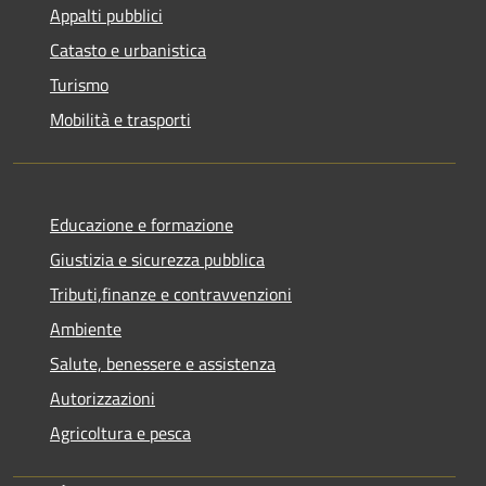
Appalti pubblici
Catasto e urbanistica
Turismo
Mobilità e trasporti
Educazione e formazione
Giustizia e sicurezza pubblica
Tributi,finanze e contravvenzioni
Ambiente
Salute, benessere e assistenza
Autorizzazioni
Agricoltura e pesca