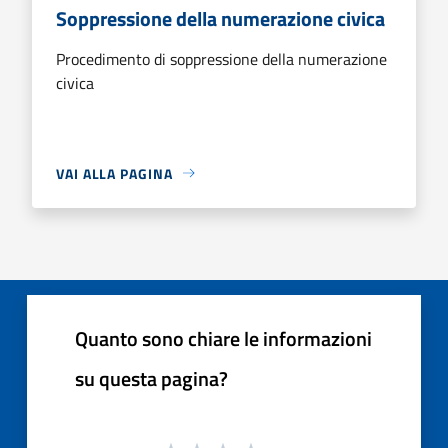
Soppressione della numerazione civica
Procedimento di soppressione della numerazione
civica
VAI ALLA PAGINA
Quanto sono chiare le informazioni
su questa pagina?