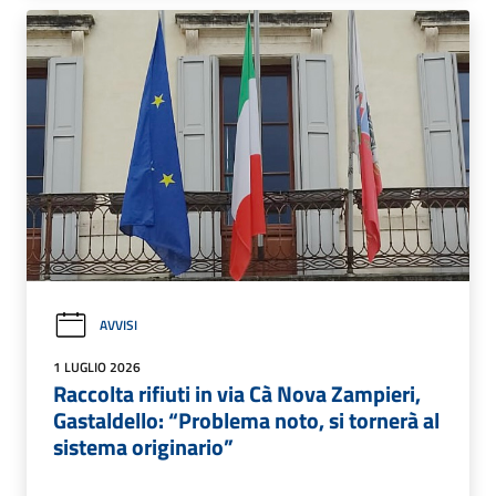
AVVISI
1 LUGLIO 2026
Raccolta rifiuti in via Cà Nova Zampieri,
Gastaldello: “Problema noto, si tornerà al
sistema originario”