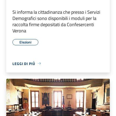
Si informa la cittadinanza che presso i Servizi
Demografici sono disponibili i moduli per la
raccolta firme depositati da Confesercenti
Verona
Elezioni
LEGGI DI PIÙ