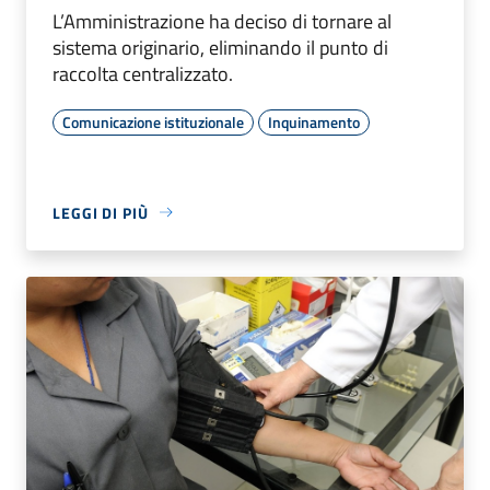
L’Amministrazione ha deciso di tornare al
sistema originario, eliminando il punto di
raccolta centralizzato.
Comunicazione istituzionale
Inquinamento
LEGGI DI PIÙ