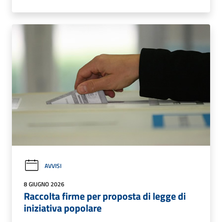
AVVISI
8 GIUGNO 2026
Raccolta firme per proposta di legge di
iniziativa popolare