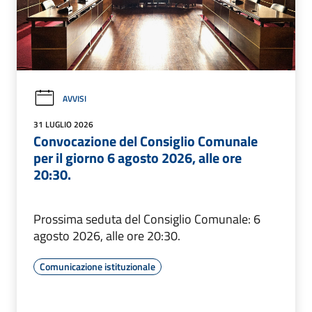
AVVISI
31 LUGLIO 2026
Convocazione del Consiglio Comunale
per il giorno 6 agosto 2026, alle ore
20:30.
Prossima seduta del Consiglio Comunale: 6
agosto 2026, alle ore 20:30.
Comunicazione istituzionale