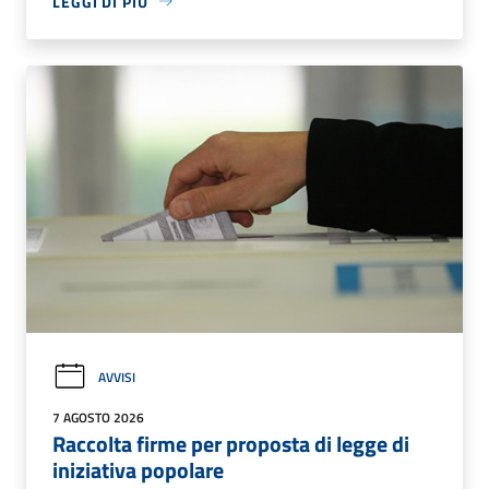
LEGGI DI PIÙ
AVVISI
7 AGOSTO 2026
Raccolta firme per proposta di legge di
iniziativa popolare