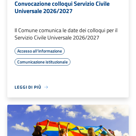
Convocazione colloqui Servizio Civile
Universale 2026/2027
Il Comune comunica le date dei colloqui per il
Servizio Civile Universale 2026/2027
Accesso all'informazione
Comunicazione istituzionale
LEGGI DI PIÙ