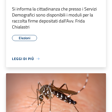
Si informa la cittadinanza che presso i Servizi
Demografici sono disponibili i moduli per la
raccolta firme depositati dall'Avv. Frida
Chialastri
Elezioni
LEGGI DI PIÙ