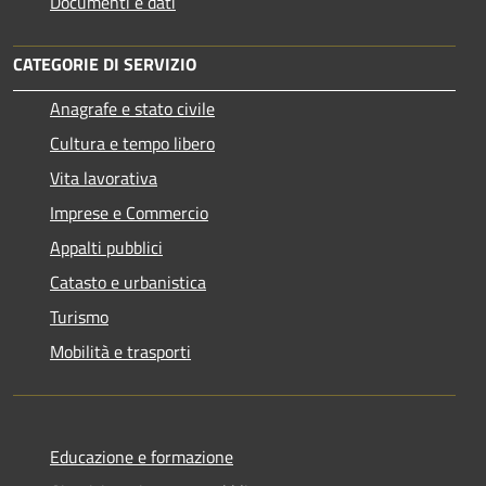
Documenti e dati
CATEGORIE DI SERVIZIO
Anagrafe e stato civile
Cultura e tempo libero
Vita lavorativa
Imprese e Commercio
Appalti pubblici
Catasto e urbanistica
Turismo
Mobilità e trasporti
Educazione e formazione