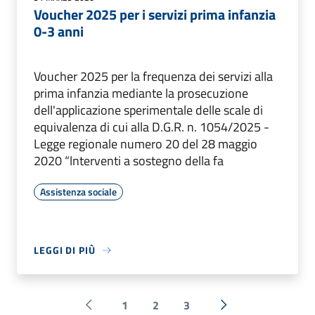
Voucher 2025 per i servizi prima infanzia
0-3 anni
Voucher 2025 per la frequenza dei servizi alla
prima infanzia mediante la prosecuzione
dell'applicazione sperimentale delle scale di
equivalenza di cui alla D.G.R. n. 1054/2025 -
Legge regionale numero 20 del 28 maggio
2020 “lnterventi a sostegno della fa
Assistenza sociale
LEGGI DI PIÙ
1
2
3
Pagina precedente
Successiva »