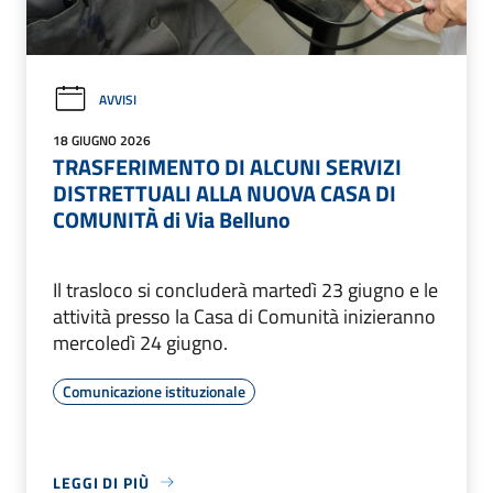
AVVISI
18 GIUGNO 2026
TRASFERIMENTO DI ALCUNI SERVIZI
DISTRETTUALI ALLA NUOVA CASA DI
COMUNITÀ di Via Belluno
Il trasloco si concluderà martedì 23 giugno e le
attività presso la Casa di Comunità inizieranno
mercoledì 24 giugno.
Comunicazione istituzionale
LEGGI DI PIÙ