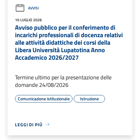
AVVISI
10 LUGLIO 2026
Avviso pubblico per il conferimento di
incarichi professionali di docenza relativi
alle attività didattiche dei corsi della
Libera Università Lupatotina Anno
Accademico 2026/2027
Termine ultimo per la presentazione delle
domande 24/08/2026
Comunicazione istituzionale
Istruzione
LEGGI DI PIÙ