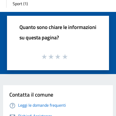
Sport (1)
Quanto sono chiare le informazioni
su questa pagina?
Contatta il comune
Leggi le domande frequenti
Richiedi Assistenza