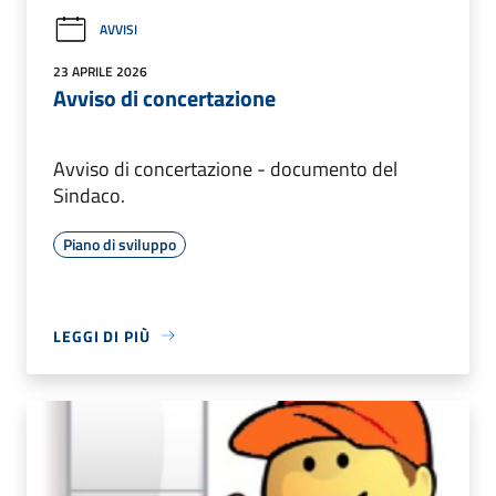
AVVISI
23 APRILE 2026
Avviso di concertazione
Avviso di concertazione - documento del
Sindaco.
Piano di sviluppo
LEGGI DI PIÙ