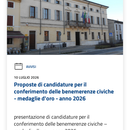
AVVISI
10 LUGLIO 2026
Proposte di candidature per il
conferimento delle benemerenze civiche
- medaglie d'oro - anno 2026
presentazione di candidature per il
conferimento delle benemerenze civiche –