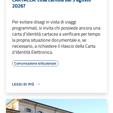
2026?
Per evitare disagi in vista di viaggi
programmati, si invita chi possiede ancora una
carta d’identità cartacea a verificare per tempo
la propria situazione documentale e, se
necessario, a richiedere il rilascio della Carta
d’Identità Elettronica.
Comunicazione istituzionale
LEGGI DI PIÙ