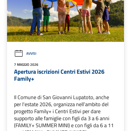
AVVISI
7 MAGGIO 2026
Apertura iscrizioni Centri Estivi 2026
Family+
Il Comune di San Giovanni Lupatoto, anche
per l'estate 2026, organizza nell’ambito del
progetto Family+ i Centri Estivi per dare
supporto alle famiglie con figli da 3 a 6 anni
(FAMILY+ SUMMER MINI) e con figli da 6 a 11