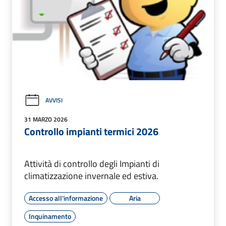
AVVISI
31 MARZO 2026
Controllo impianti termici 2026
Attività di controllo degli Impianti di
climatizzazione invernale ed estiva.
Accesso all'informazione
Aria
Inquinamento