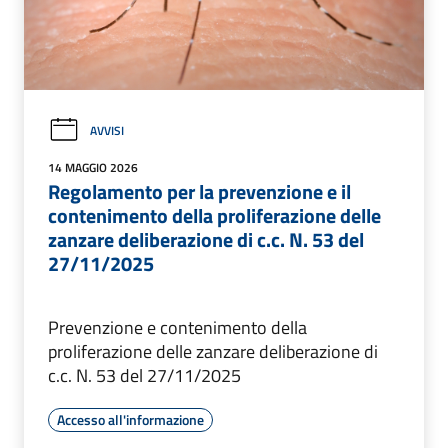
AVVISI
14 MAGGIO 2026
Regolamento per la prevenzione e il
contenimento della proliferazione delle
zanzare deliberazione di c.c. N. 53 del
27/11/2025
Prevenzione e contenimento della
proliferazione delle zanzare deliberazione di
c.c. N. 53 del 27/11/2025
Accesso all'informazione