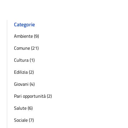
Categorie
Ambiente (9)
Comune (21)
Cultura (1)
Edilizia (2)
Giovani (4)
Pari opportunità (2)
Salute (6)
Sociale (7)