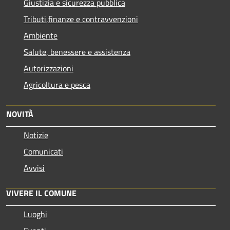
Giustizia e sicurezza pubblica
Tributi,finanze e contravvenzioni
Ambiente
Salute, benessere e assistenza
Autorizzazioni
Agricoltura e pesca
NOVITÀ
Notizie
Comunicati
Avvisi
VIVERE IL COMUNE
Luoghi