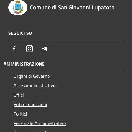
Comune di San Giovanni Lupatoto
SEGUICI SU
Facebook
Instagram
Telegram
AMMINISTRAZIONE
Organi di Governo
Aree Amministrative
Uffici
Enti e fondazioni
Politici
Personale Amministrativo