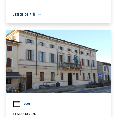
LEGGI DI PIÙ
AVVISI
11 MAGGIO 2026