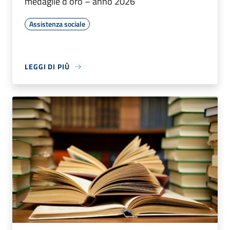
medaglie d’oro – anno 2026
Assistenza sociale
LEGGI DI PIÙ