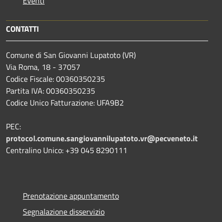
Eventi
CONTATTI
Comune di San Giovanni Lupatoto (VR)
Via Roma, 18 - 37057
Codice Fiscale: 00360350235
Partita IVA: 00360350235
Codice Unico Fatturazione: UFA9B2
PEC:
protocol.comune.sangiovannilupatoto.vr@pecveneto.it
Centralino Unico: +39 045 8290111
Prenotazione appuntamento
Segnalazione disservizio