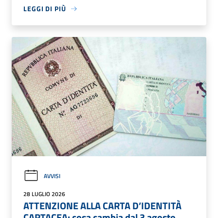
LEGGI DI PIÙ
AVVISI
28 LUGLIO 2026
ATTENZIONE ALLA CARTA D’IDENTITÀ
CARTACEA: cosa cambia dal 3 agosto