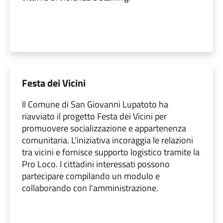
Festa dei Vicini
Il Comune di San Giovanni Lupatoto ha
riavviato il progetto Festa dei Vicini per
promuovere socializzazione e appartenenza
comunitaria. L'iniziativa incoraggia le relazioni
tra vicini e fornisce supporto logistico tramite la
Pro Loco. I cittadini interessati possono
partecipare compilando un modulo e
collaborando con l'amministrazione.