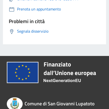
Prenota un appuntamento
Problemi in città
Segnala disservizio
Comune di San Giovanni Lupatoto