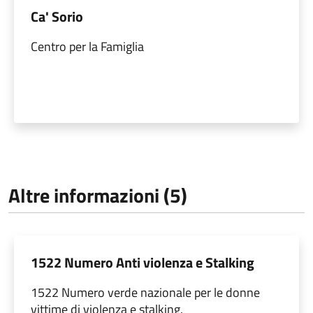
Ca' Sorio
Centro per la Famiglia
Altre informazioni (5)
1522 Numero Anti violenza e Stalking
1522 Numero verde nazionale per le donne
vittime di violenza e stalking.