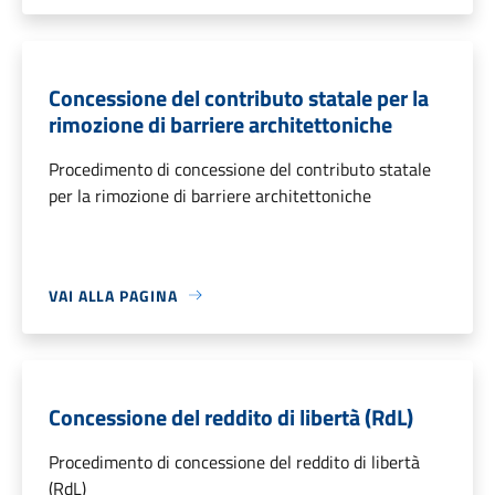
Concessione del contributo statale per la
rimozione di barriere architettoniche
Procedimento di concessione del contributo statale
per la rimozione di barriere architettoniche
VAI ALLA PAGINA
Concessione del reddito di libertà (RdL)
Procedimento di concessione del reddito di libertà
(RdL)