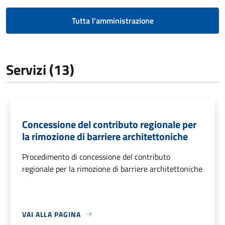
Tutta l'amministrazione
Servizi (13)
Concessione del contributo regionale per
la rimozione di barriere architettoniche
Procedimento di concessione del contributo
regionale per la rimozione di barriere architettoniche
VAI ALLA PAGINA