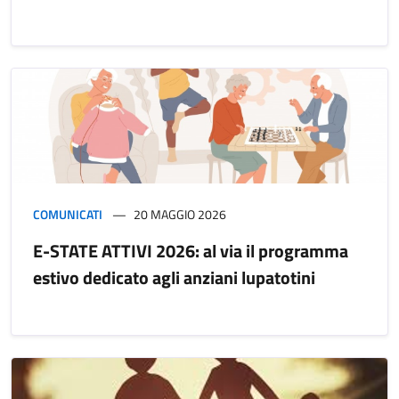
COMUNICATI
20 MAGGIO 2026
E-STATE ATTIVI 2026: al via il programma
estivo dedicato agli anziani lupatotini