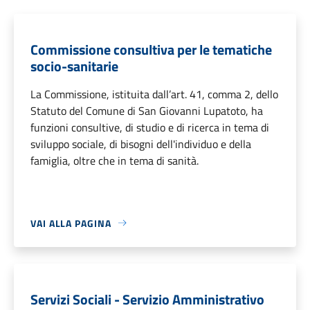
Commissione consultiva per le tematiche
socio-sanitarie
La Commissione, istituita dall’art. 41, comma 2, dello
Statuto del Comune di San Giovanni Lupatoto, ha
funzioni consultive, di studio e di ricerca in tema di
sviluppo sociale, di bisogni dell'individuo e della
famiglia, oltre che in tema di sanità.
VAI ALLA PAGINA
Servizi Sociali - Servizio Amministrativo