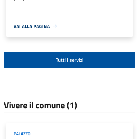
VAI ALLA PAGINA
Tutti i servizi
Vivere il comune (1)
PALAZZO