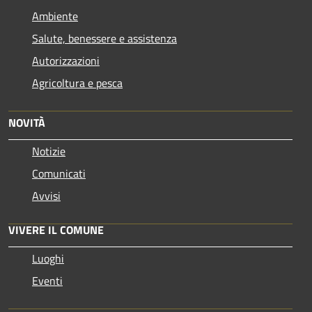
Ambiente
Salute, benessere e assistenza
Autorizzazioni
Agricoltura e pesca
NOVITÀ
Notizie
Comunicati
Avvisi
VIVERE IL COMUNE
Luoghi
Eventi