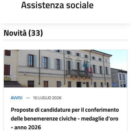
Assistenza sociale
Novità (33)
AVVISI
10 LUGLIO 2026
Proposte di candidature per il conferimento
delle benemerenze civiche - medaglie d'oro
- anno 2026