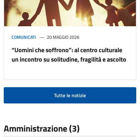
COMUNICATI
20 MAGGIO 2026
“Uomini che soffrono”: al centro culturale
un incontro su solitudine, fragilità e ascolto
Tutte le notizie
Amministrazione (3)