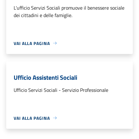
L'ufficio Servizi Sociali promuove il benessere sociale
dei cittadini e delle famiglie.
VAI ALLA PAGINA
Ufficio Assistenti Sociali
Ufficio Servizi Sociali - Servizio Professionale
VAI ALLA PAGINA