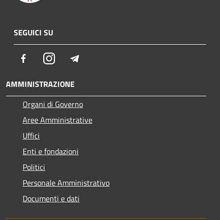
SEGUICI SU
Facebook
Instagram
Telegram
AMMINISTRAZIONE
Organi di Governo
Aree Amministrative
Uffici
Enti e fondazioni
Politici
Personale Amministrativo
Documenti e dati