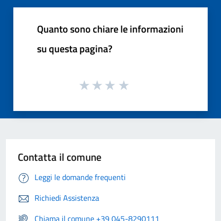
Quanto sono chiare le informazioni
su questa pagina?
Contatta il comune
Leggi le domande frequenti
Richiedi Assistenza
Chiama il comune +39 045-8290111