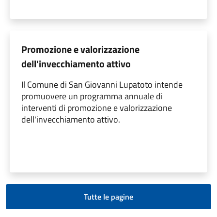
Promozione e valorizzazione
dell'invecchiamento attivo
Il Comune di San Giovanni Lupatoto intende
promuovere un programma annuale di
interventi di promozione e valorizzazione
dell'invecchiamento attivo.
Tutte le pagine