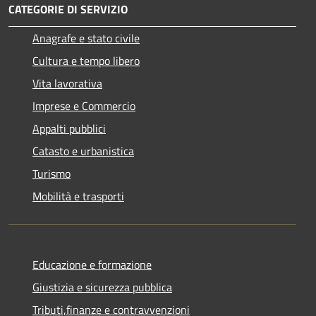
CATEGORIE DI SERVIZIO
Anagrafe e stato civile
Cultura e tempo libero
Vita lavorativa
Imprese e Commercio
Appalti pubblici
Catasto e urbanistica
Turismo
Mobilità e trasporti
Educazione e formazione
Giustizia e sicurezza pubblica
Tributi,finanze e contravvenzioni