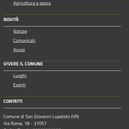
Agricoltura e pesca
NOVITÀ
Notizie
Comunicati
Avvisi
VIVERE IL COMUNE
Luoghi
Eventi
CONTATTI
Comune di San Giovanni Lupatoto (VR)
Via Roma, 18 - 37057