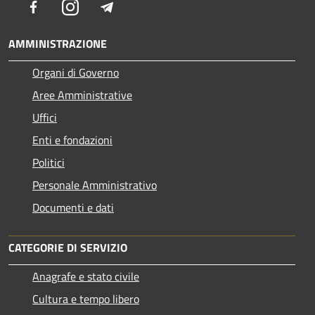
Facebook
Instagram
Telegram
AMMINISTRAZIONE
Organi di Governo
Aree Amministrative
Uffici
Enti e fondazioni
Politici
Personale Amministrativo
Documenti e dati
CATEGORIE DI SERVIZIO
Anagrafe e stato civile
Cultura e tempo libero