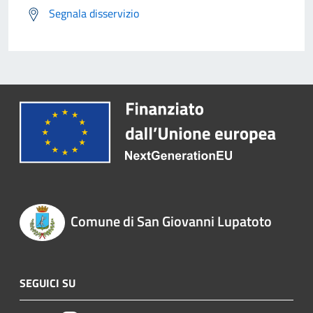
Segnala disservizio
Comune di San Giovanni Lupatoto
SEGUICI SU