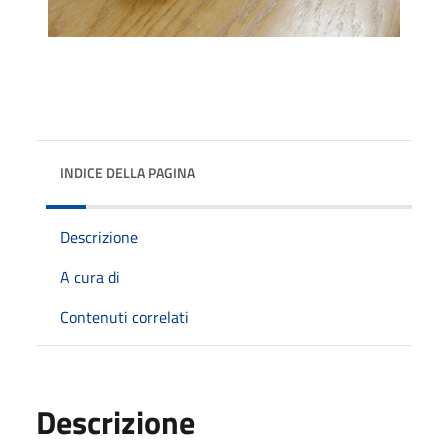
INDICE DELLA PAGINA
Descrizione
A cura di
Contenuti correlati
Descrizione