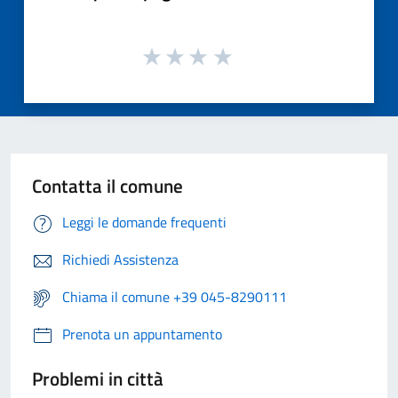
Contatta il comune
Leggi le domande frequenti
Richiedi Assistenza
Chiama il comune +39 045-8290111
Prenota un appuntamento
Problemi in città