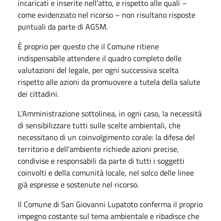
incaricati e inserite nell’atto, e rispetto alle quali –
come evidenziato nel ricorso – non risultano risposte
puntuali da parte di AGSM.
È proprio per questo che il Comune ritiene
indispensabile attendere il quadro completo delle
valutazioni del legale, per ogni successiva scelta
rispetto alle azioni da promuovere a tutela della salute
dei cittadini.
L’Amministrazione sottolinea, in ogni caso, la necessità
di sensibilizzare tutti sulle scelte ambientali, che
necessitano di un coinvolgimento corale: la difesa del
territorio e dell’ambiente richiede azioni precise,
condivise e responsabili da parte di tutti i soggetti
coinvolti e della comunità locale, nel solco delle linee
già espresse e sostenute nel ricorso.
Il Comune di San Giovanni Lupatoto conferma il proprio
impegno costante sul tema ambientale e ribadisce che