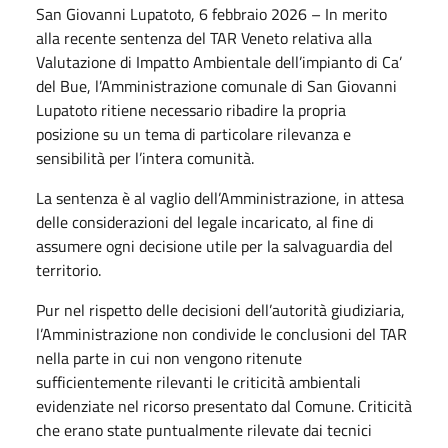
San Giovanni Lupatoto, 6 febbraio 2026 – In merito
alla recente sentenza del TAR Veneto relativa alla
Valutazione di Impatto Ambientale dell’impianto di Ca’
del Bue, l’Amministrazione comunale di San Giovanni
Lupatoto ritiene necessario ribadire la propria
posizione su un tema di particolare rilevanza e
sensibilità per l’intera comunità.
La sentenza è al vaglio dell’Amministrazione, in attesa
delle considerazioni del legale incaricato, al fine di
assumere ogni decisione utile per la salvaguardia del
territorio.
Pur nel rispetto delle decisioni dell’autorità giudiziaria,
l’Amministrazione non condivide le conclusioni del TAR
nella parte in cui non vengono ritenute
sufficientemente rilevanti le criticità ambientali
evidenziate nel ricorso presentato dal Comune. Criticità
che erano state puntualmente rilevate dai tecnici