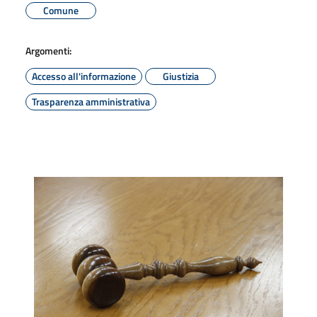
Comune
Argomenti:
Accesso all'informazione
Giustizia
Trasparenza amministrativa