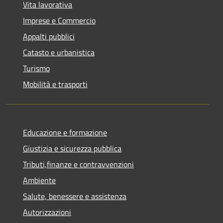
Vita lavorativa
Imprese e Commercio
Appalti pubblici
Catasto e urbanistica
Turismo
Mobilità e trasporti
Educazione e formazione
Giustizia e sicurezza pubblica
Tributi,finanze e contravvenzioni
Ambiente
Salute, benessere e assistenza
Autorizzazioni