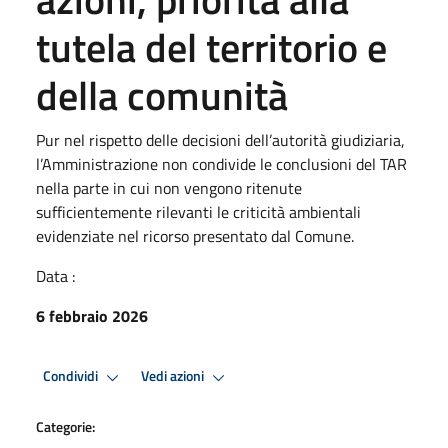
tutela del territorio e
della comunità
Pur nel rispetto delle decisioni dell’autorità giudiziaria,
l’Amministrazione non condivide le conclusioni del TAR
nella parte in cui non vengono ritenute
sufficientemente rilevanti le criticità ambientali
evidenziate nel ricorso presentato dal Comune.
Data :
6 febbraio 2026
Condividi
Vedi azioni
Categorie: