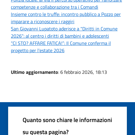
competenze e collaborazione tra i Comandi
Insieme contro le truffe: incontro pubblico a Pozzo per
imparare a riconoscere i raggiri
San Giovanni Lupatoto aderisce a "Diritti in Comune
2026": al centro i diritti di bambini e adolescenti
“CI STO? AFFARE FATICA!”: Il Comune conferma il
progetto per l'estate 2026
Ultimo aggiornamento
: 6 febbraio 2026, 18:13
Quanto sono chiare le informazioni
su questa pagina?