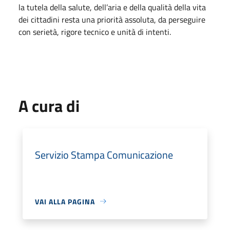
la tutela della salute, dell’aria e della qualità della vita
dei cittadini resta una priorità assoluta, da perseguire
con serietà, rigore tecnico e unità di intenti.
A cura di
Servizio Stampa Comunicazione
VAI ALLA PAGINA