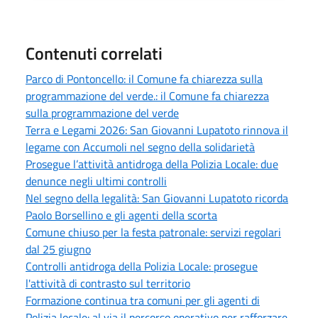
Contenuti correlati
Parco di Pontoncello: il Comune fa chiarezza sulla
programmazione del verde.: il Comune fa chiarezza
sulla programmazione del verde
Terra e Legami 2026: San Giovanni Lupatoto rinnova il
legame con Accumoli nel segno della solidarietà
Prosegue l’attività antidroga della Polizia Locale: due
denunce negli ultimi controlli
Nel segno della legalità: San Giovanni Lupatoto ricorda
Paolo Borsellino e gli agenti della scorta
Comune chiuso per la festa patronale: servizi regolari
dal 25 giugno
Controlli antidroga della Polizia Locale: prosegue
l'attività di contrasto sul territorio
Formazione continua tra comuni per gli agenti di
Polizia locale: al via il percorso operativo per rafforzare