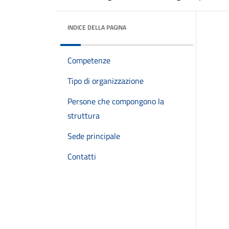
INDICE DELLA PAGINA
Competenze
Tipo di organizzazione
Persone che compongono la
struttura
Sede principale
Contatti