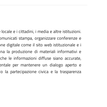
cale e i cittadini, i media e altre istituzioni.
comunicati stampa, organizzare conferenze e
ne digitale come il sito web istituzionale e i
dina la produzione di materiali informativi e
 che le informazioni diffuse siano accurate,
entale per mantenere un dialogo aperto e
 la partecipazione civica e la trasparenza