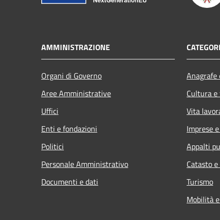
AMMINISTRAZIONE
CATEGORI
Organi di Governo
Anagrafe e
Aree Amministrative
Cultura e
Uffici
Vita lavor
Enti e fondazioni
Imprese 
Politici
Appalti pu
Personale Amministrativo
Catasto e
Documenti e dati
Turismo
Mobilità e