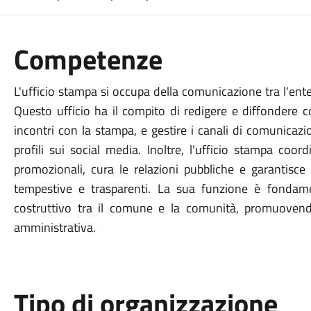
Competenze
L'ufficio stampa si occupa della comunicazione tra l'ente lo
Questo ufficio ha il compito di redigere e diffondere 
incontri con la stampa, e gestire i canali di comunicazio
profili sui social media. Inoltre, l'ufficio stampa coor
promozionali, cura le relazioni pubbliche e garantisce
tempestive e trasparenti. La sua funzione è fondam
costruttivo tra il comune e la comunità, promuovendo
amministrativa.
Tipo di organizzazione