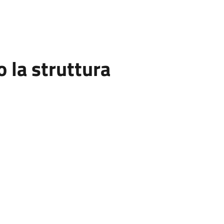
la struttura