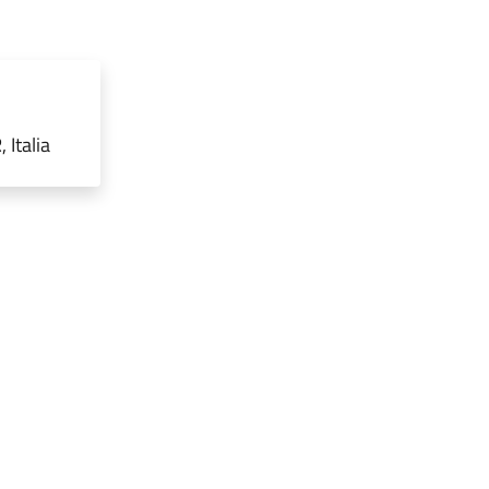
Italia