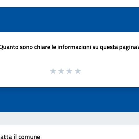
Quanto sono chiare le informazioni su questa pagina
atta il comune