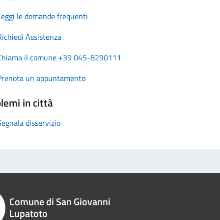
Leggi le domande frequenti
Richiedi Assistenza
Chiama il comune +39 045-8290111
Prenota un appuntamento
lemi in città
Segnala disservizio
Comune di San Giovanni
Lupatoto