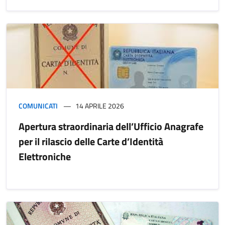
COMUNICATI
14 APRILE 2026
Apertura straordinaria dell’Ufficio Anagrafe
per il rilascio delle Carte d’Identità
Elettroniche