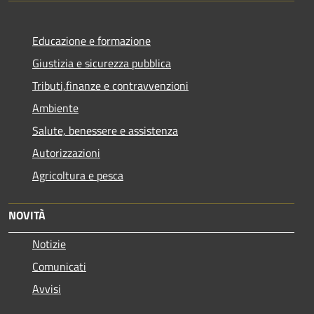
Educazione e formazione
Giustizia e sicurezza pubblica
Tributi,finanze e contravvenzioni
Ambiente
Salute, benessere e assistenza
Autorizzazioni
Agricoltura e pesca
NOVITÀ
Notizie
Comunicati
Avvisi