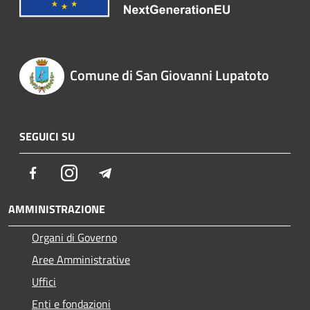
Comune di San Giovanni Lupatoto
SEGUICI SU
Facebook
Instagram
Telegram
AMMINISTRAZIONE
Organi di Governo
Aree Amministrative
Uffici
Enti e fondazioni