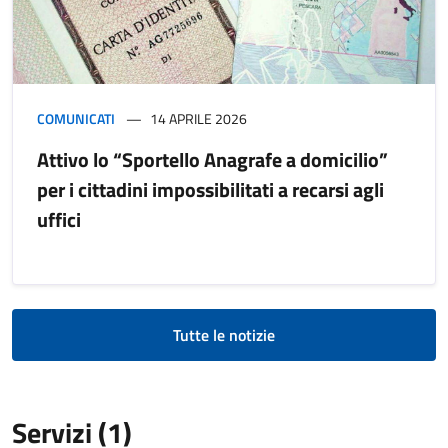
COMUNICATI
14 APRILE 2026
Attivo lo “Sportello Anagrafe a domicilio”
per i cittadini impossibilitati a recarsi agli
uffici
Tutte le notizie
Servizi (1)