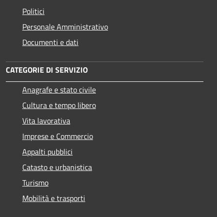
Politici
Personale Amministrativo
Documenti e dati
CATEGORIE DI SERVIZIO
Anagrafe e stato civile
Cultura e tempo libero
Vita lavorativa
Imprese e Commercio
Appalti pubblici
Catasto e urbanistica
Turismo
Mobilità e trasporti