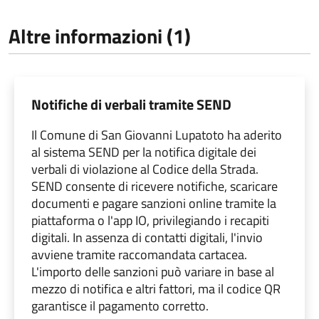
Altre informazioni (1)
Notifiche di verbali tramite SEND
Il Comune di San Giovanni Lupatoto ha aderito
al sistema SEND per la notifica digitale dei
verbali di violazione al Codice della Strada.
SEND consente di ricevere notifiche, scaricare
documenti e pagare sanzioni online tramite la
piattaforma o l'app IO, privilegiando i recapiti
digitali. In assenza di contatti digitali, l'invio
avviene tramite raccomandata cartacea.
L'importo delle sanzioni può variare in base al
mezzo di notifica e altri fattori, ma il codice QR
garantisce il pagamento corretto.