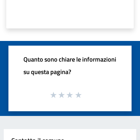
Quanto sono chiare le informazioni
su questa pagina?