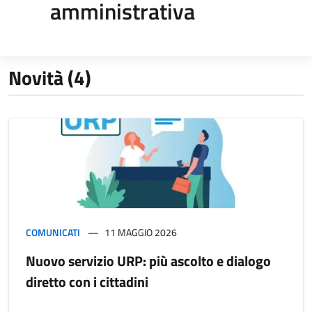
amministrativa
Novità (4)
COMUNICATI
11 MAGGIO 2026
Nuovo servizio URP: più ascolto e dialogo
diretto con i cittadini