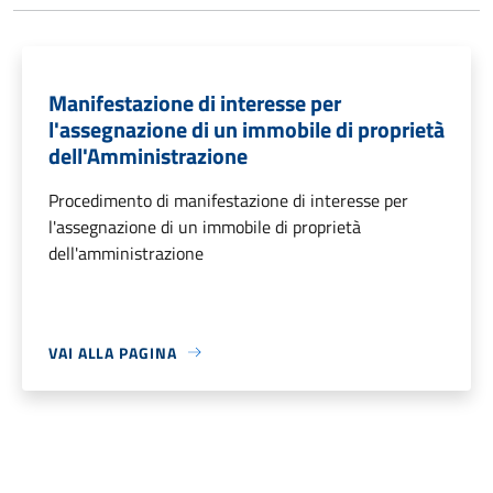
Manifestazione di interesse per
l'assegnazione di un immobile di proprietà
dell'Amministrazione
Procedimento di manifestazione di interesse per
l'assegnazione di un immobile di proprietà
dell'amministrazione
VAI ALLA PAGINA