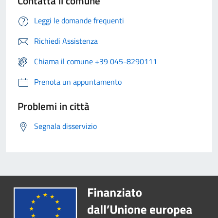
Contatta il comune
Leggi le domande frequenti
Richiedi Assistenza
Chiama il comune +39 045-8290111
Prenota un appuntamento
Problemi in città
Segnala disservizio