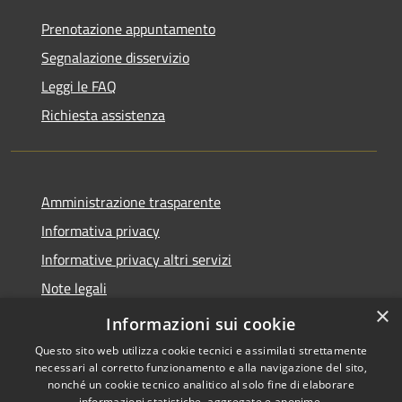
Prenotazione appuntamento
Segnalazione disservizio
Leggi le FAQ
Richiesta assistenza
Amministrazione trasparente
Informativa privacy
Informative privacy altri servizi
Note legali
×
Dichiarazione di accessibilità
Informazioni sui cookie
Questo sito web utilizza cookie tecnici e assimilati strettamente
necessari al corretto funzionamento e alla navigazione del sito,
nonché un cookie tecnico analitico al solo fine di elaborare
informazioni statistiche, aggregate e anonime.