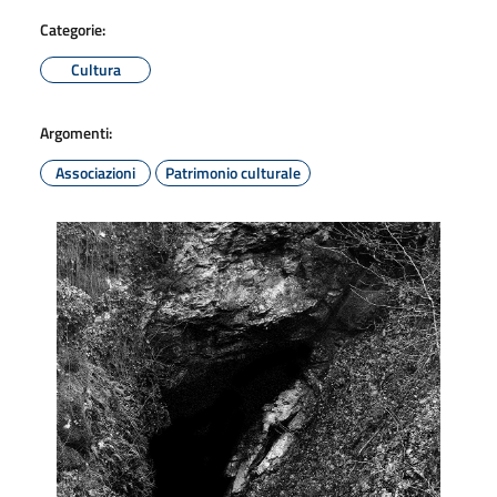
Categorie:
Cultura
Argomenti:
Associazioni
Patrimonio culturale