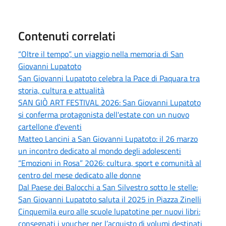
Contenuti correlati
“Oltre il tempo”, un viaggio nella memoria di San
Giovanni Lupatoto
San Giovanni Lupatoto celebra la Pace di Paquara tra
storia, cultura e attualità
SAN GIÒ ART FESTIVAL 2026: San Giovanni Lupatoto
si conferma protagonista dell'estate con un nuovo
cartellone d'eventi
Matteo Lancini a San Giovanni Lupatoto: il 26 marzo
un incontro dedicato al mondo degli adolescenti
“Emozioni in Rosa” 2026: cultura, sport e comunità al
centro del mese dedicato alle donne
Dal Paese dei Balocchi a San Silvestro sotto le stelle:
San Giovanni Lupatoto saluta il 2025 in Piazza Zinelli
Cinquemila euro alle scuole lupatotine per nuovi libri:
consegnati i voucher per l’acquisto di volumi destinati