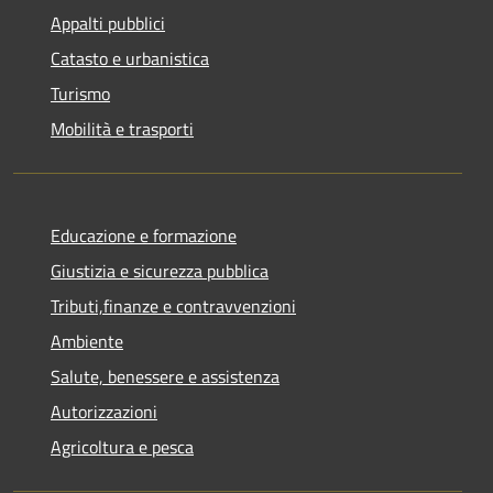
Appalti pubblici
Catasto e urbanistica
Turismo
Mobilità e trasporti
Educazione e formazione
Giustizia e sicurezza pubblica
Tributi,finanze e contravvenzioni
Ambiente
Salute, benessere e assistenza
Autorizzazioni
Agricoltura e pesca