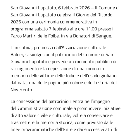
San Giovanni Lupatoto, 6 febbraio 2026 – Il Comune di
San Giovanni Lupatoto celebra il Giorno del Ricordo
2026 con una cerimonia commemorativa in
programma sabato 7 febbraio alle ore 11.00 presso il
Parco Martiri delle Foibe, in via Donatori di Sangue.
L’iniziativa, promossa dall’Associazione culturale
Balder, si svolge con il patrocinio del Comune di San
Giovanni Lupatoto e prevede un momento pubblico di
raccoglimento e la deposizione di una corona in
memoria delle vittime delle foibe e dell’esodo giuliano-
dalmata, una delle pagine più dolorose della storia del
Novecento.
La concessione del patrocinio rientra nell’impegno
dell’Amministrazione comunale a promuovere iniziative
di alto valore civile e culturale, volte a conservare e
trasmettere la memoria storica, come previsto dalle
linee programmatiche dell’Ente e dai successivi atti di