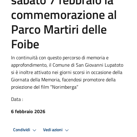
commemorazione al
Parco Martiri delle
Foibe
In continuità con questo percorso di memoria e
approfondimento, il Comune di San Giovanni Lupatoto
si è inoltre attivato nei giorni scorsi in occasione della
Giornata della Memoria, facendosi promotore della
proiezione del film “Norimberga”
Data :
6 febbraio 2026
Condividi
Vedi azioni