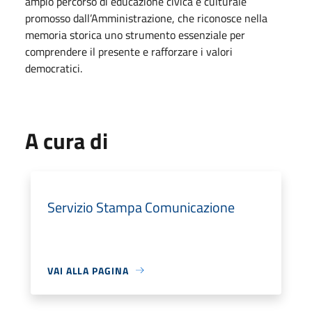
ampio percorso di educazione civica e culturale
promosso dall’Amministrazione, che riconosce nella
memoria storica uno strumento essenziale per
comprendere il presente e rafforzare i valori
democratici.
A cura di
Servizio Stampa Comunicazione
VAI ALLA PAGINA