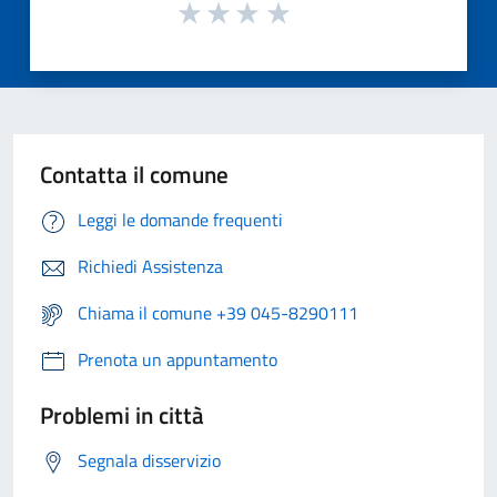
Contatta il comune
Leggi le domande frequenti
Richiedi Assistenza
Chiama il comune +39 045-8290111
Prenota un appuntamento
Problemi in città
Segnala disservizio