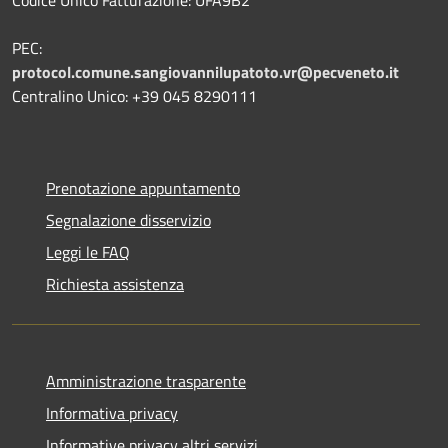
PEC:
protocol.comune.sangiovannilupatoto.vr@pecveneto.it
Centralino Unico: +39 045 8290111
Prenotazione appuntamento
Segnalazione disservizio
Leggi le FAQ
Richiesta assistenza
Amministrazione trasparente
Informativa privacy
Informative privacy altri servizi