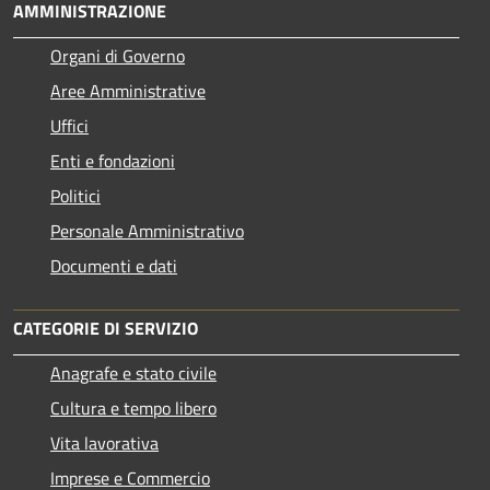
AMMINISTRAZIONE
Organi di Governo
Aree Amministrative
Uffici
Enti e fondazioni
Politici
Personale Amministrativo
Documenti e dati
CATEGORIE DI SERVIZIO
Anagrafe e stato civile
Cultura e tempo libero
Vita lavorativa
Imprese e Commercio