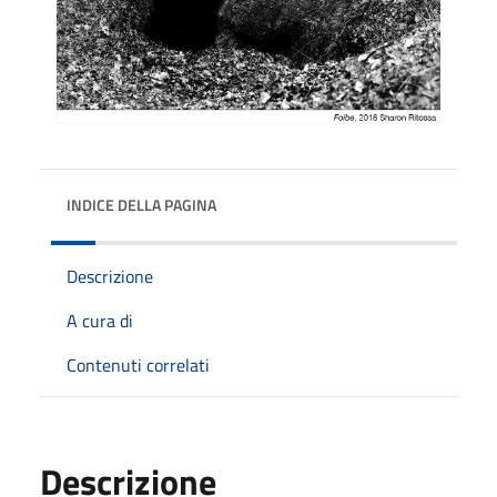
INDICE DELLA PAGINA
Descrizione
A cura di
Contenuti correlati
Descrizione