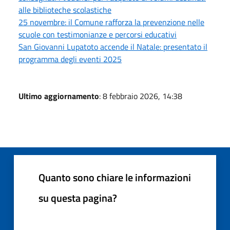
alle biblioteche scolastiche
25 novembre: il Comune rafforza la prevenzione nelle
scuole con testimonianze e percorsi educativi
San Giovanni Lupatoto accende il Natale: presentato il
programma degli eventi 2025
Ultimo aggiornamento
: 8 febbraio 2026, 14:38
Quanto sono chiare le informazioni
su questa pagina?