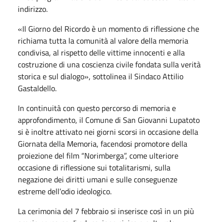
indirizzo.
«Il Giorno del Ricordo è un momento di riflessione che
richiama tutta la comunità al valore della memoria
condivisa, al rispetto delle vittime innocenti e alla
costruzione di una coscienza civile fondata sulla verità
storica e sul dialogo», sottolinea il Sindaco Attilio
Gastaldello.
In continuità con questo percorso di memoria e
approfondimento, il Comune di San Giovanni Lupatoto
si è inoltre attivato nei giorni scorsi in occasione della
Giornata della Memoria, facendosi promotore della
proiezione del film “Norimberga”, come ulteriore
occasione di riflessione sui totalitarismi, sulla
negazione dei diritti umani e sulle conseguenze
estreme dell’odio ideologico.
La cerimonia del 7 febbraio si inserisce così in un più