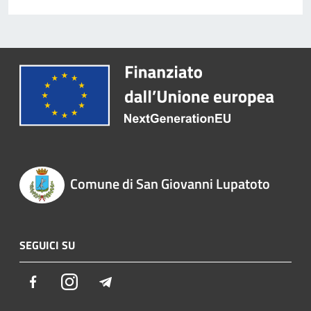
Comune di San Giovanni Lupatoto
SEGUICI SU
Facebook
Instagram
Telegram