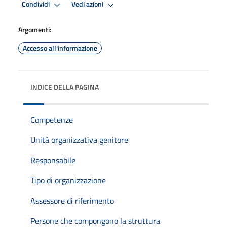
Condividi
Vedi azioni
Argomenti:
Accesso all'informazione
INDICE DELLA PAGINA
Competenze
Unità organizzativa genitore
Responsabile
Tipo di organizzazione
Assessore di riferimento
Persone che compongono la struttura