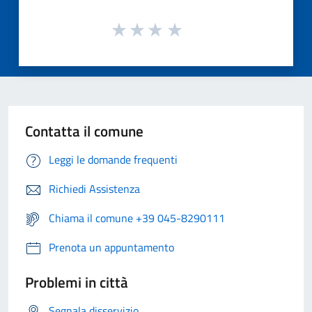
Contatta il comune
Leggi le domande frequenti
Richiedi Assistenza
Chiama il comune +39 045-8290111
Prenota un appuntamento
Problemi in città
Segnala disservizio