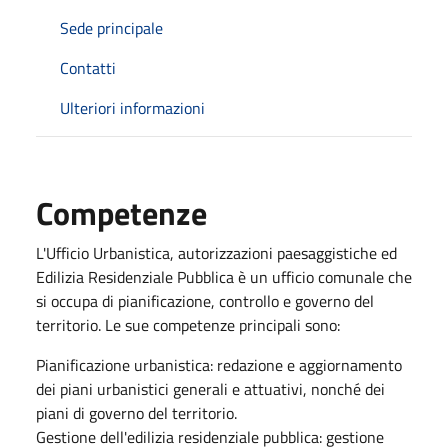
Sede principale
Contatti
Ulteriori informazioni
Competenze
L'Ufficio Urbanistica, autorizzazioni paesaggistiche ed
Edilizia Residenziale Pubblica è un ufficio comunale che
si occupa di pianificazione, controllo e governo del
territorio. Le sue competenze principali sono:
Pianificazione urbanistica: redazione e aggiornamento
dei piani urbanistici generali e attuativi, nonché dei
piani di governo del territorio.
Gestione dell'edilizia residenziale pubblica: gestione