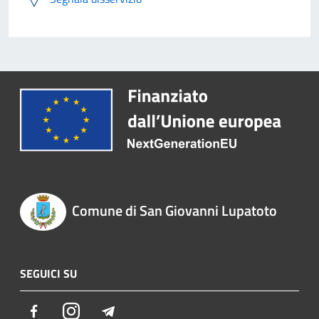
Comune di San Giovanni Lupatoto
SEGUICI SU
Facebook
Instagram
Telegram