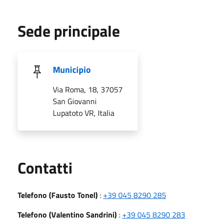
Sede principale
Municipio
Via Roma, 18, 37057
San Giovanni
Lupatoto VR, Italia
Utili
Contatti
Telefono (Fausto Tonel)
:
+39 045 8290 285
Telefono (Valentino Sandrini)
:
+39 045 8290 283