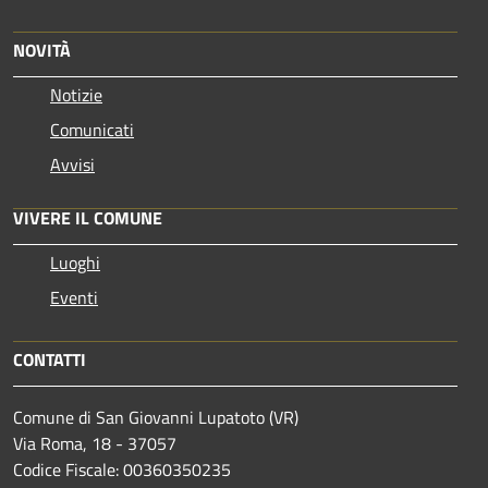
NOVITÀ
Notizie
Comunicati
Avvisi
VIVERE IL COMUNE
Luoghi
Eventi
CONTATTI
Comune di San Giovanni Lupatoto (VR)
Via Roma, 18 - 37057
Codice Fiscale: 00360350235