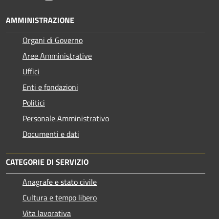
AMMINISTRAZIONE
Organi di Governo
Aree Amministrative
Uffici
Enti e fondazioni
Politici
Personale Amministrativo
Documenti e dati
CATEGORIE DI SERVIZIO
Anagrafe e stato civile
Cultura e tempo libero
Vita lavorativa