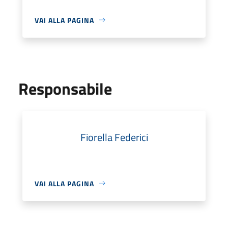
VAI ALLA PAGINA
Responsabile
Fiorella Federici
VAI ALLA PAGINA