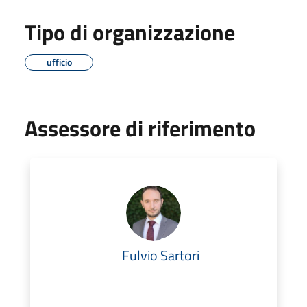
Tipo di organizzazione
ufficio
Assessore di riferimento
Fulvio Sartori