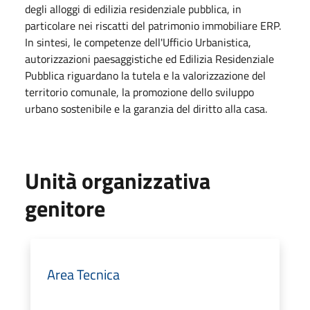
degli alloggi di edilizia residenziale pubblica, in
particolare nei riscatti del patrimonio immobiliare ERP.
In sintesi, le competenze dell'Ufficio Urbanistica,
autorizzazioni paesaggistiche ed Edilizia Residenziale
Pubblica riguardano la tutela e la valorizzazione del
territorio comunale, la promozione dello sviluppo
urbano sostenibile e la garanzia del diritto alla casa.
Unità organizzativa
genitore
Area Tecnica