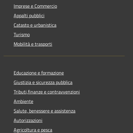
Imprese e Commercio
Appalti pubblici
Catasto e urbanistica
Turismo
Mobilità e trasporti
Educazione e formazione
Giustizia e sicurezza pubblica
Tributi,finanze e contravvenzioni
Ambiente
Salute, benessere e assistenza
Autorizzazioni
Agricoltura e pesca