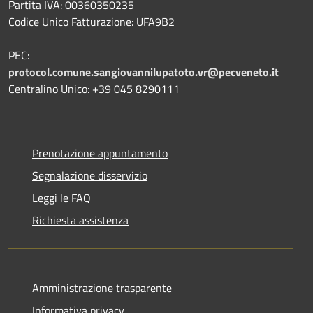
Partita IVA: 00360350235
Codice Unico Fatturazione: UFA9B2
PEC:
protocol.comune.sangiovannilupatoto.vr@pecveneto.it
Centralino Unico: +39 045 8290111
Prenotazione appuntamento
Segnalazione disservizio
Leggi le FAQ
Richiesta assistenza
Amministrazione trasparente
Informativa privacy