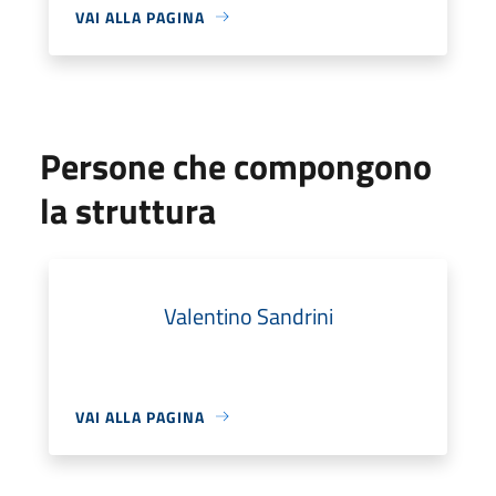
VAI ALLA PAGINA
Persone che compongono
la struttura
Valentino Sandrini
VAI ALLA PAGINA