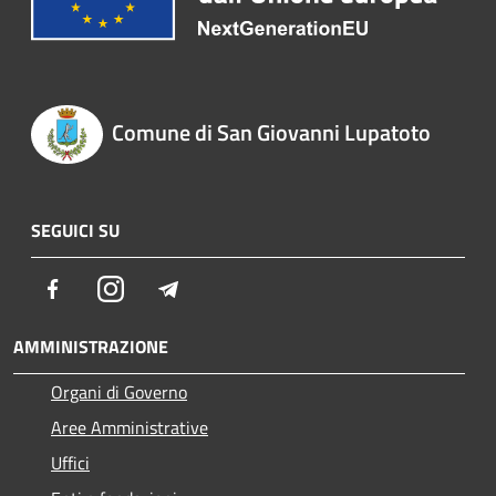
Comune di San Giovanni Lupatoto
SEGUICI SU
Facebook
Instagram
Telegram
AMMINISTRAZIONE
Organi di Governo
Aree Amministrative
Uffici