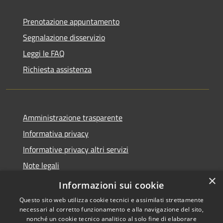
Prenotazione appuntamento
Segnalazione disservizio
Leggi le FAQ
Richiesta assistenza
Amministrazione trasparente
Informativa privacy
Informative privacy altri servizi
Note legali
×
Dichiarazione di accessibilità
Informazioni sui cookie
Questo sito web utilizza cookie tecnici e assimilati strettamente
necessari al corretto funzionamento e alla navigazione del sito,
nonché un cookie tecnico analitico al solo fine di elaborare