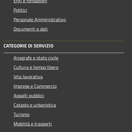
Enti e fondazioni
Politici
Personale Amministrativo
Documenti e dati
CATEGORIE DI SERVIZIO
Anagrafe e stato civile
Cultura e tempo libero
Vita lavorativa
Imprese e Commercio
Appalti pubblici
Catasto e urbanistica
Turismo
Mobilità e trasporti