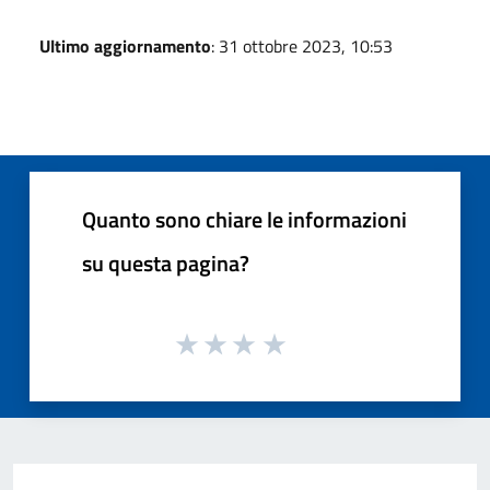
Ultimo aggiornamento
: 31 ottobre 2023, 10:53
Quanto sono chiare le informazioni
su questa pagina?