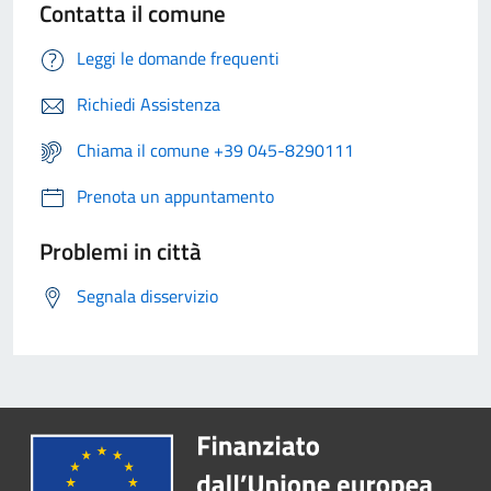
Contatta il comune
Leggi le domande frequenti
Richiedi Assistenza
Chiama il comune +39 045-8290111
Prenota un appuntamento
Problemi in città
Segnala disservizio