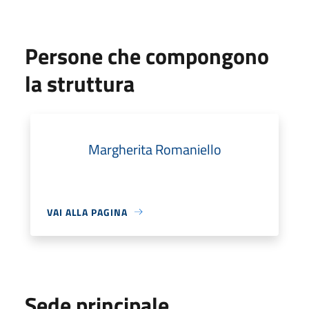
Persone che compongono
la struttura
Margherita Romaniello
VAI ALLA PAGINA
Sede principale