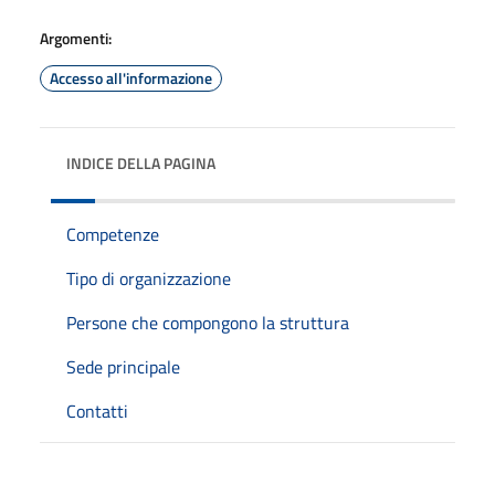
Argomenti:
Accesso all'informazione
INDICE DELLA PAGINA
Competenze
Tipo di organizzazione
Persone che compongono la struttura
Sede principale
Contatti