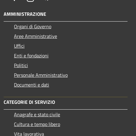
AMMINISTRAZIONE
Organi di Governo
Aree Amministrative
Uffici
Enti e fondazioni
Politici
Personale Amministrativo
Documenti e dati
CATEGORIE DI SERVIZIO
Anagrafe e stato civile
Cultura e tempo libero
Vita lavorativa