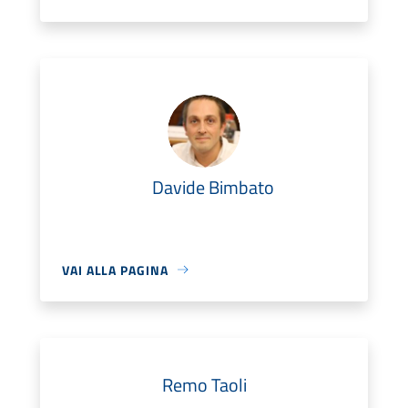
Davide Bimbato
VAI ALLA PAGINA
Remo Taoli