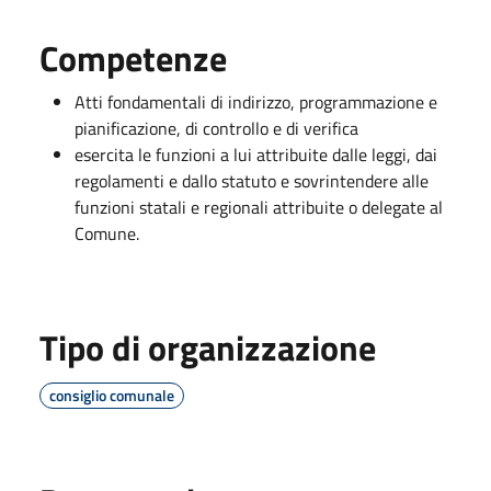
Competenze
Atti fondamentali di indirizzo, programmazione e
pianificazione, di controllo e di verifica
esercita le funzioni a lui attribuite dalle leggi, dai
regolamenti e dallo statuto e sovrintendere alle
funzioni statali e regionali attribuite o delegate al
Comune.
Tipo di organizzazione
consiglio comunale