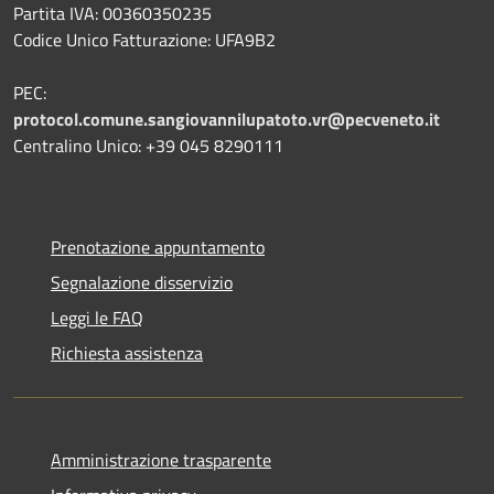
Partita IVA: 00360350235
Codice Unico Fatturazione: UFA9B2
PEC:
protocol.comune.sangiovannilupatoto.vr@pecveneto.it
Centralino Unico: +39 045 8290111
Prenotazione appuntamento
Segnalazione disservizio
Leggi le FAQ
Richiesta assistenza
Amministrazione trasparente