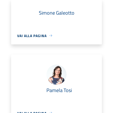
Simone Galeotto
VAI ALLA PAGINA
Pamela Tosi