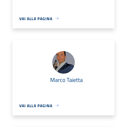
VAI ALLA PAGINA
Marco Taietta
VAI ALLA PAGINA