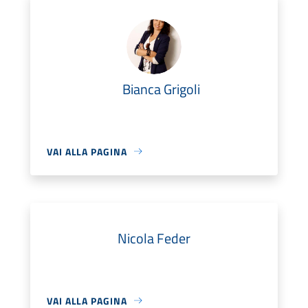
Bianca Grigoli
VAI ALLA PAGINA
Nicola Feder
VAI ALLA PAGINA