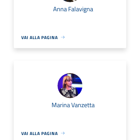
Anna Falavigna
VAI ALLA PAGINA
Marina Vanzetta
VAI ALLA PAGINA