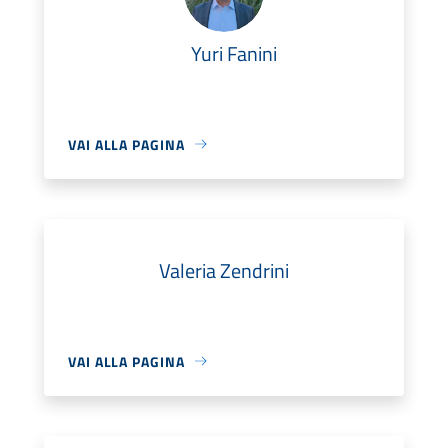
Yuri Fanini
VAI ALLA PAGINA
Valeria Zendrini
VAI ALLA PAGINA