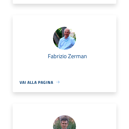
Fabrizio Zerman
VAI ALLA PAGINA