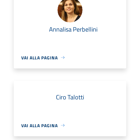
Annalisa Perbellini
VAI ALLA PAGINA
Ciro Talotti
VAI ALLA PAGINA