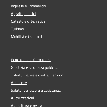
Imprese e Commercio
Appalti pubblici
Catasto e urbanistica
Turismo
Mobilità e trasporti
Educazione e formazione
Giustizia e sicurezza pubblica
Tributi,finanze e contravvenzioni
Ambiente
Salute, benessere e assistenza
Autorizzazioni
Agricoltura e pesca