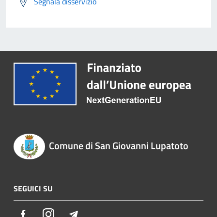
Segnala disservizio
Comune di San Giovanni Lupatoto
SEGUICI SU
Facebook
Instagram
Telegram