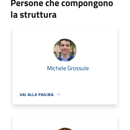
Persone che compongono
la struttura
Michele Grossule
VAI ALLA PAGINA