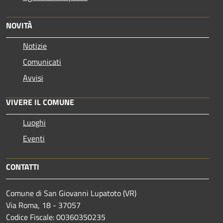
NOVITÀ
Notizie
Comunicati
Avvisi
VIVERE IL COMUNE
Luoghi
Eventi
CONTATTI
Comune di San Giovanni Lupatoto (VR)
Via Roma, 18 - 37057
Codice Fiscale: 00360350235