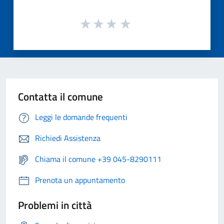
Contatta il comune
Leggi le domande frequenti
Richiedi Assistenza
Chiama il comune +39 045-8290111
Prenota un appuntamento
Problemi in città