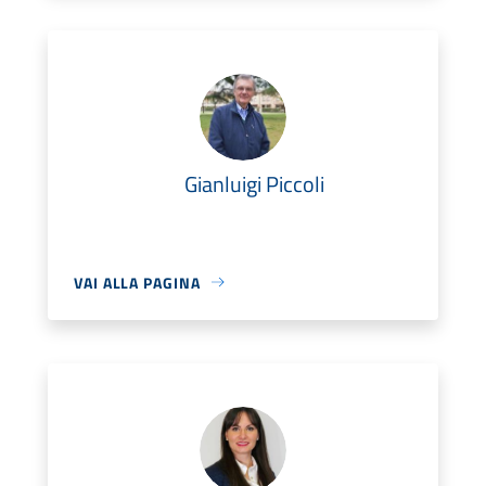
Gianluigi Piccoli
VAI ALLA PAGINA