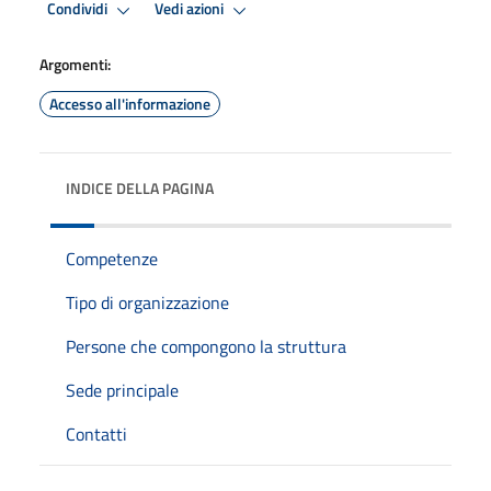
Condividi
Vedi azioni
Argomenti:
Accesso all'informazione
INDICE DELLA PAGINA
Competenze
Tipo di organizzazione
Persone che compongono la struttura
Sede principale
Contatti