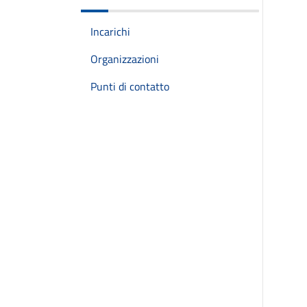
Incarichi
Organizzazioni
Punti di contatto