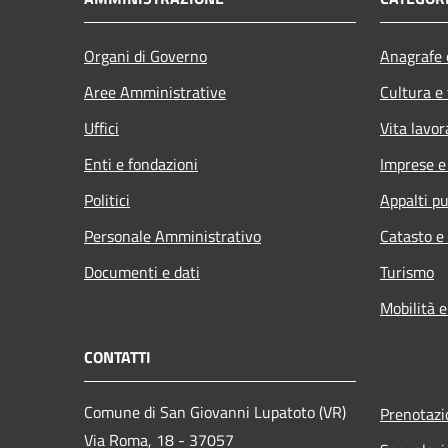
Organi di Governo
Anagrafe e
Aree Amministrative
Cultura e
Uffici
Vita lavor
Enti e fondazioni
Imprese 
Politici
Appalti pu
Personale Amministrativo
Catasto e
Documenti e dati
Turismo
Mobilità e
CONTATTI
Comune di San Giovanni Lupatoto (VR)
Prenotaz
Via Roma, 18 - 37057