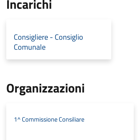
Incarichi
Consigliere - Consiglio
Comunale
Organizzazioni
1^ Commissione Consiliare