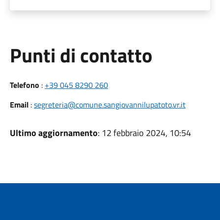
Punti di contatto
Telefono
:
+39 045 8290 260
Email
:
segreteria@comune.sangiovannilupatoto.vr.it
Ultimo aggiornamento
: 12 febbraio 2024, 10:54