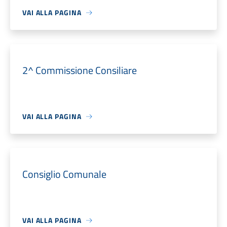
VAI ALLA PAGINA
2^ Commissione Consiliare
VAI ALLA PAGINA
Consiglio Comunale
VAI ALLA PAGINA