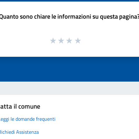
Quanto sono chiare le informazioni su questa pagina
atta il comune
Leggi le domande frequenti
Richiedi Assistenza