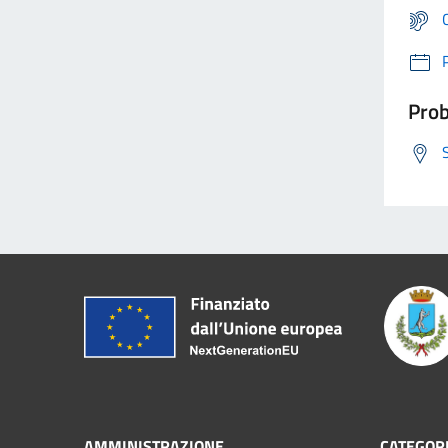
Prob
AMMINISTRAZIONE
CATEGORI