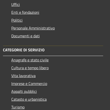
Uffici
Enti e fondazioni
Politici
Personale Amministrativo
Documenti e dati
CATEGORIE DI SERVIZIO
Anagrafe e stato civile
Cultura e tempo libero
Vita lavorativa
Imprese e Commercio
Appalti pubblici
Catasto e urbanistica
Turismo