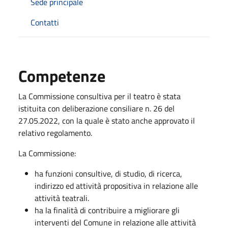
Sede principale
Contatti
Competenze
La Commissione consultiva per il teatro è stata
istituita con deliberazione consiliare n. 26 del
27.05.2022, con la quale è stato anche approvato il
relativo regolamento.
La Commissione:
ha funzioni consultive, di studio, di ricerca,
indirizzo ed attività propositiva in relazione alle
attività teatrali.
ha la finalità di contribuire a migliorare gli
interventi del Comune in relazione alle attività