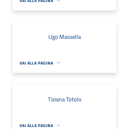
VAI ALLA PAGINA
Ugo Massella
VAI ALLA PAGINA
Tiziana Totolo
VAI ALLA PAGINA