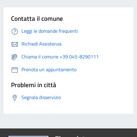
Contatta il comune
Leggi le domande frequenti
Richiedi Assistenza
Chiama il comune +39 045-8290111
Prenota un appuntamento
Problemi in città
Segnala disservizio