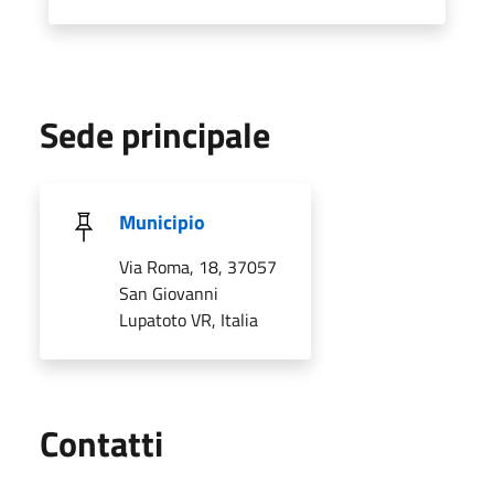
Sede principale
Municipio
Via Roma, 18, 37057
San Giovanni
Lupatoto VR, Italia
Utili
Contatti