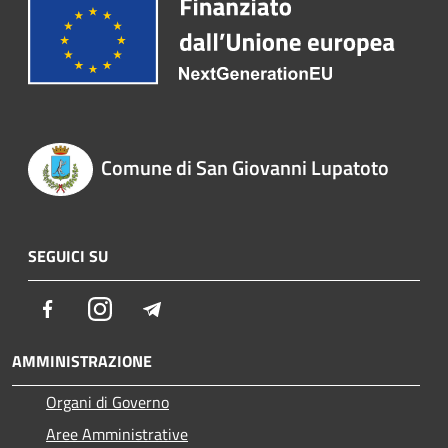
Comune di San Giovanni Lupatoto
SEGUICI SU
Facebook
Instagram
Telegram
AMMINISTRAZIONE
Organi di Governo
Aree Amministrative