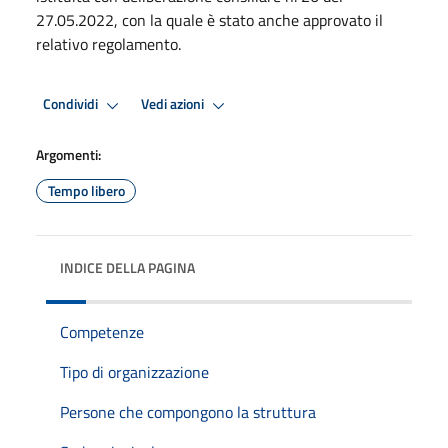
27.05.2022, con la quale è stato anche approvato il
relativo regolamento.
Condividi
Vedi azioni
Argomenti:
Tempo libero
INDICE DELLA PAGINA
Competenze
Tipo di organizzazione
Persone che compongono la struttura