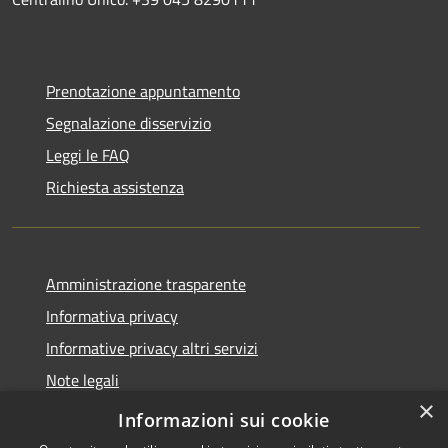
Prenotazione appuntamento
Segnalazione disservizio
Leggi le FAQ
Richiesta assistenza
Amministrazione trasparente
Informativa privacy
Informative privacy altri servizi
Note legali
×
Dichiarazione di accessibilità
Informazioni sui cookie