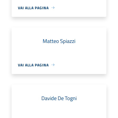
VAI ALLA PAGINA
Matteo Spiazzi
VAI ALLA PAGINA
Davide De Togni