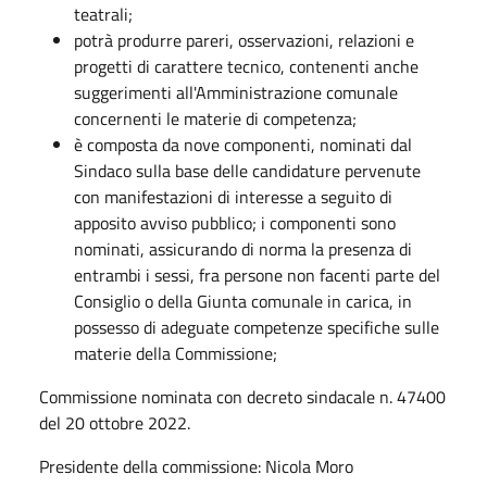
teatrali;
potrà produrre pareri, osservazioni, relazioni e
progetti di carattere tecnico, contenenti anche
suggerimenti all'Amministrazione comunale
concernenti le materie di competenza;
è composta da nove componenti, nominati dal
Sindaco sulla base delle candidature pervenute
con manifestazioni di interesse a seguito di
apposito avviso pubblico; i componenti sono
nominati, assicurando di norma la presenza di
entrambi i sessi, fra persone non facenti parte del
Consiglio o della Giunta comunale in carica, in
possesso di adeguate competenze specifiche sulle
materie della Commissione;
Commissione nominata con decreto sindacale n. 47400
del 20 ottobre 2022.
Presidente della commissione: Nicola Moro