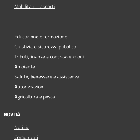
Mobilità e trasporti
Educazione e formazione
Giustizia e sicurezza pubblica
Tributi,finanze e contravvenzioni
Ambiente
Salute, benessere e assistenza
Autorizzazioni
Agricoltura e pesca
NOVITÀ
Notizie
Comunicati