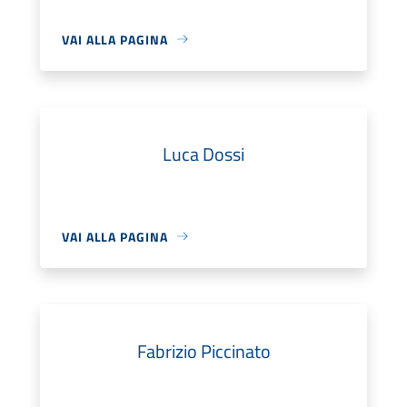
VAI ALLA PAGINA
Luca Dossi
VAI ALLA PAGINA
Fabrizio Piccinato