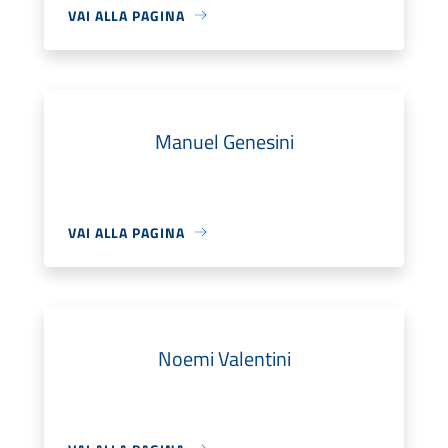
VAI ALLA PAGINA
Manuel Genesini
VAI ALLA PAGINA
Noemi Valentini