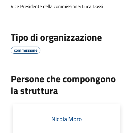
Vice Presidente della commissione: Luca Dossi
Tipo di organizzazione
commissione
Persone che compongono
la struttura
Nicola Moro