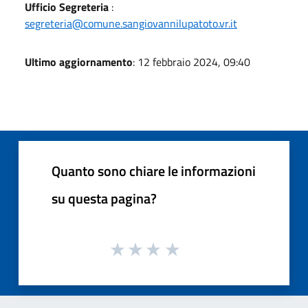
Ufficio Segreteria
:
segreteria@comune.sangiovannilupatoto.vr.it
Ultimo aggiornamento
: 12 febbraio 2024, 09:40
Quanto sono chiare le informazioni
su questa pagina?