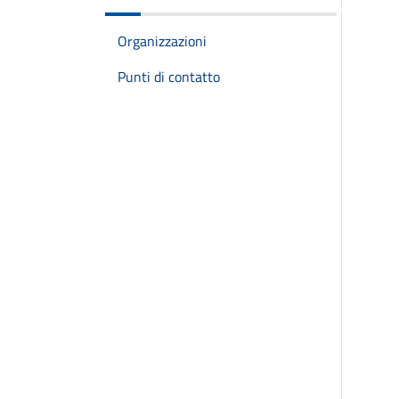
Organizzazioni
Punti di contatto