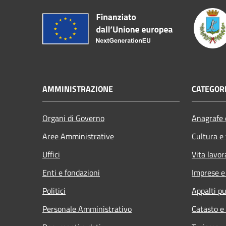
AMMINISTRAZIONE
CATEGORI
Organi di Governo
Anagrafe e
Aree Amministrative
Cultura e
Uffici
Vita lavor
Enti e fondazioni
Imprese 
Politici
Appalti pu
Personale Amministrativo
Catasto e