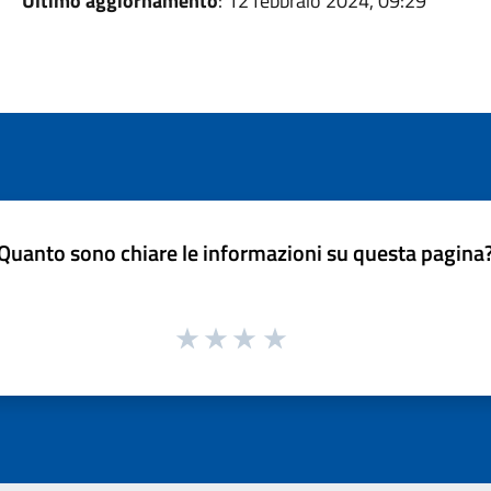
Ultimo aggiornamento
: 12 febbraio 2024, 09:29
Quanto sono chiare le informazioni su questa pagina