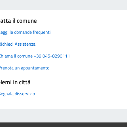
atta il comune
Leggi le domande frequenti
Richiedi Assistenza
Chiama il comune +39 045-8290111
Prenota un appuntamento
lemi in città
Segnala disservizio