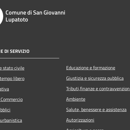
Comune di San Giovanni
Lupatoto
E DI SERVIZIO
Educazione e formazione
 stato civile
Giustizia e sicurezza pubblica
 tempo libero
Tributi,finanze e contravvenzion
ativa
Ambiente
e Commercio
Salute, benessere e assistenza
bblici
Autorizzazioni
 urbanistica