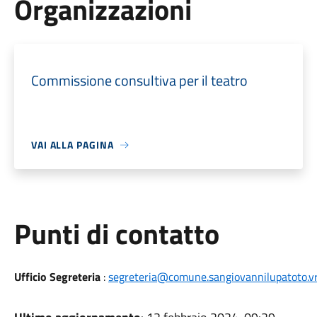
Organizzazioni
Commissione consultiva per il teatro
VAI ALLA PAGINA
Punti di contatto
Ufficio Segreteria
:
segreteria@comune.sangiovannilupatoto.vr.