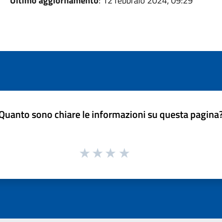
Ultimo aggiornamento
: 12 febbraio 2024, 09:29
Quanto sono chiare le informazioni su questa pagina