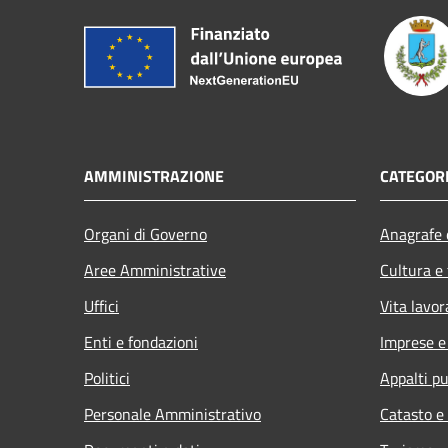
AMMINISTRAZIONE
CATEGORI
Organi di Governo
Anagrafe e
Aree Amministrative
Cultura e
Uffici
Vita lavor
Enti e fondazioni
Imprese 
Politici
Appalti pu
Personale Amministrativo
Catasto e