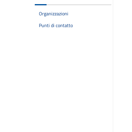
Organizzazioni
Punti di contatto