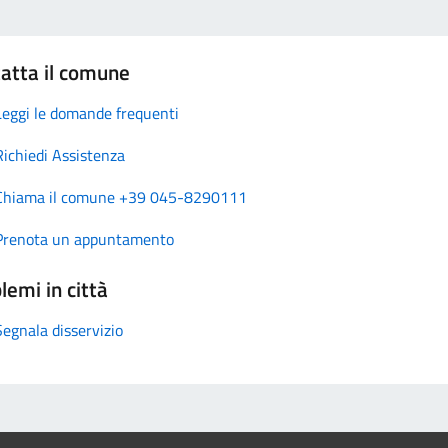
atta il comune
Leggi le domande frequenti
Richiedi Assistenza
Chiama il comune +39 045-8290111
Prenota un appuntamento
lemi in città
Segnala disservizio