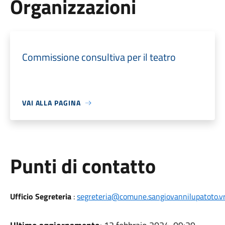
Organizzazioni
Commissione consultiva per il teatro
VAI ALLA PAGINA
Punti di contatto
Ufficio Segreteria
:
segreteria@comune.sangiovannilupatoto.vr.