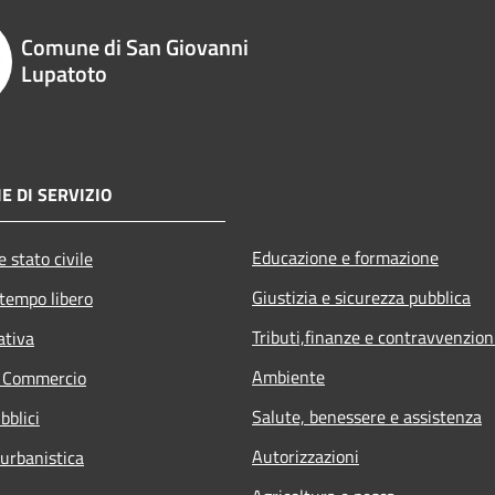
Comune di San Giovanni
Lupatoto
E DI SERVIZIO
Educazione e formazione
 stato civile
Giustizia e sicurezza pubblica
 tempo libero
Tributi,finanze e contravvenzion
ativa
Ambiente
e Commercio
Salute, benessere e assistenza
bblici
Autorizzazioni
 urbanistica