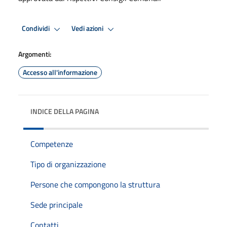
Condividi
Vedi azioni
Argomenti:
Accesso all'informazione
INDICE DELLA PAGINA
Competenze
Tipo di organizzazione
Persone che compongono la struttura
Sede principale
Contatti