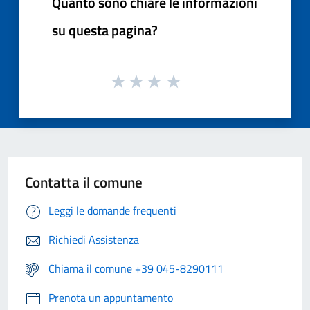
Quanto sono chiare le informazioni
su questa pagina?
Contatta il comune
Leggi le domande frequenti
Richiedi Assistenza
Chiama il comune +39 045-8290111
Prenota un appuntamento