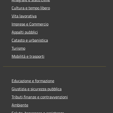
Cultura e tempo libero
Vita lavorativa
Imprese e Commercio
Appalti pubblici
Catasto e urbanistica
Turismo
Mobilità e trasporti
Educazione e formazione
Giustizia e sicurezza pubblica
Tributi,finanze e contravvenzioni
Ambiente
Salute, benessere e assistenza