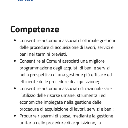
Competenze
Consentire ai Comuni associati l’ottimale gestione
delle procedure di acquisizione di lavori, servizi e
beni nei termini previsti.
Consentire ai Comuni associati una migliore
programmazione degli acquisti di beni e servizi,
nella prospettiva di una gestione più efficace ed
efficiente delle procedure di acquisizione;
Consentire ai Comuni associati di razionalizzare
l’utilizzo delle risorse umane, strumentali ed
economiche impiegate nella gestione delle
procedure di acquisizione di lavori, servizi e beni;
Produrre risparmi di spesa, mediante la gestione
unitaria delle procedure di acquisizione, la