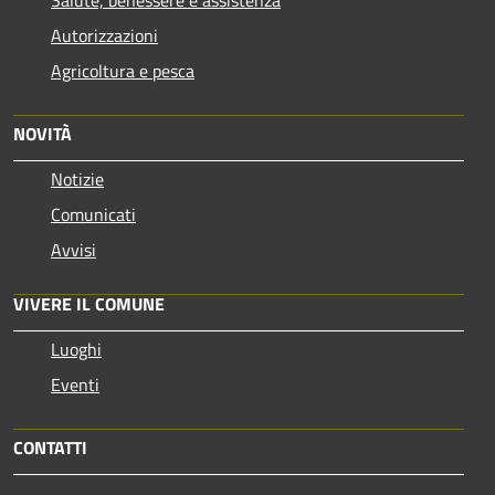
Autorizzazioni
Agricoltura e pesca
NOVITÀ
Notizie
Comunicati
Avvisi
VIVERE IL COMUNE
Luoghi
Eventi
CONTATTI