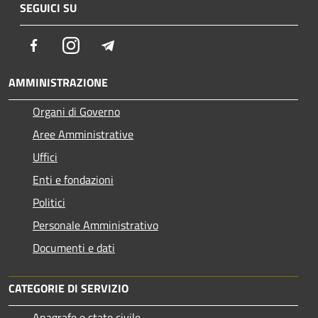
SEGUICI SU
Facebook
Instagram
Telegram
AMMINISTRAZIONE
Organi di Governo
Aree Amministrative
Uffici
Enti e fondazioni
Politici
Personale Amministrativo
Documenti e dati
CATEGORIE DI SERVIZIO
Anagrafe e stato civile