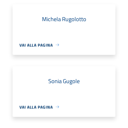
Michela Rugolotto
VAI ALLA PAGINA
Sonia Gugole
VAI ALLA PAGINA