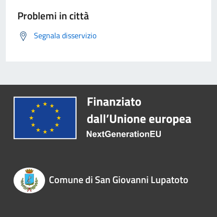
Problemi in città
Segnala disservizio
Comune di San Giovanni Lupatoto