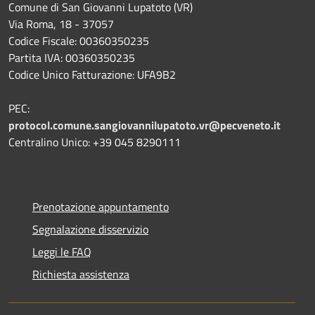
Comune di San Giovanni Lupatoto (VR)
Via Roma, 18 - 37057
Codice Fiscale: 00360350235
Partita IVA: 00360350235
Codice Unico Fatturazione: UFA9B2
PEC:
protocol.comune.sangiovannilupatoto.vr@pecveneto.it
Centralino Unico: +39 045 8290111
Prenotazione appuntamento
Segnalazione disservizio
Leggi le FAQ
Richiesta assistenza