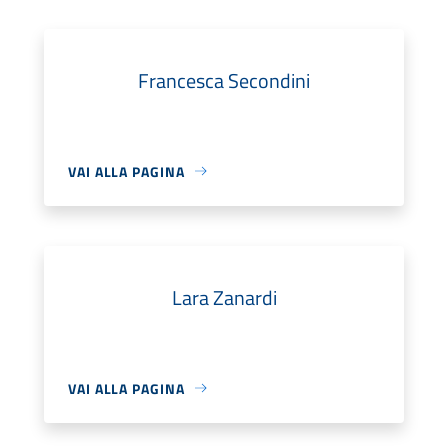
Francesca Secondini
VAI ALLA PAGINA
Lara Zanardi
VAI ALLA PAGINA