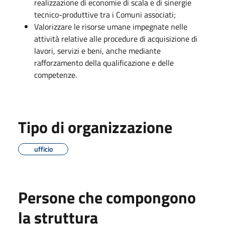
realizzazione di economie di scala e di sinergie
tecnico-produttive tra i Comuni associati;
Valorizzare le risorse umane impegnate nelle
attività relative alle procedure di acquisizione di
lavori, servizi e beni, anche mediante
rafforzamento della qualificazione e delle
competenze.
Tipo di organizzazione
ufficio
Persone che compongono
la struttura