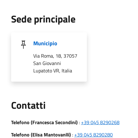
Sede principale
Municipio
Via Roma, 18, 37057
San Giovanni
Lupatoto VR, Italia
Utili
Contatti
Telefono (Francesca Secondini)
:
+39 045 8290268
Telefono (Elisa Mantovanlli)
:
+39 045 8290280