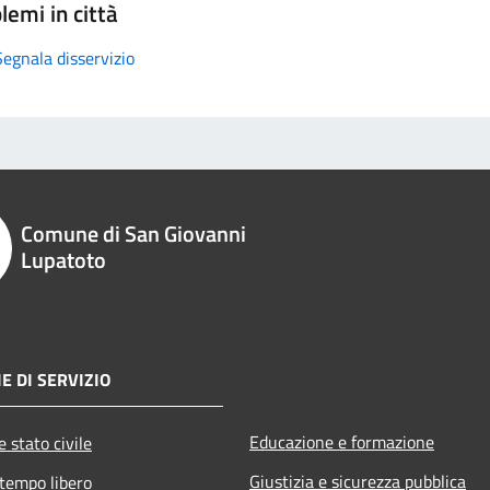
lemi in città
Segnala disservizio
Comune di San Giovanni
Lupatoto
E DI SERVIZIO
Educazione e formazione
 stato civile
Giustizia e sicurezza pubblica
 tempo libero