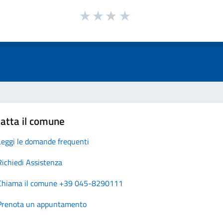
atta il comune
Leggi le domande frequenti
Richiedi Assistenza
Chiama il comune +39 045-8290111
Prenota un appuntamento