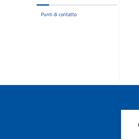
Punti di contatto