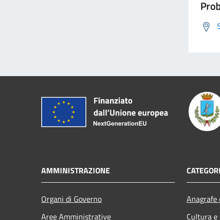
Prob
AMMINISTRAZIONE
CATEGORI
Organi di Governo
Anagrafe e
Aree Amministrative
Cultura e