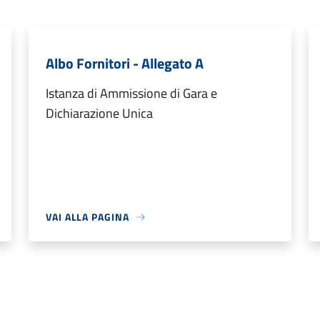
Albo Fornitori - Allegato A
Istanza di Ammissione di Gara e
Dichiarazione Unica
VAI ALLA PAGINA