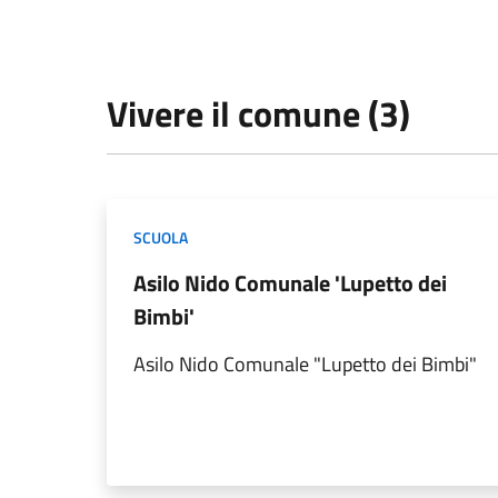
Vivere il comune (3)
SCUOLA
Asilo Nido Comunale 'Lupetto dei
Bimbi'
Asilo Nido Comunale "Lupetto dei Bimbi"