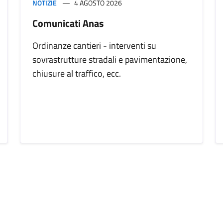
NOTIZIE
4 AGOSTO 2026
Comunicati Anas
Ordinanze cantieri - interventi su
sovrastrutture stradali e pavimentazione,
chiusure al traffico, ecc.