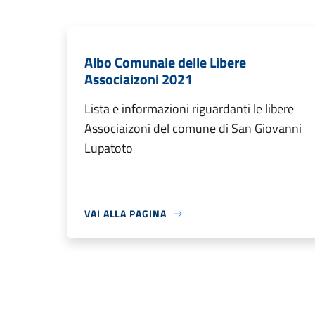
Albo Comunale delle Libere
Associaizoni 2021
Lista e informazioni riguardanti le libere
Associaizoni del comune di San Giovanni
Lupatoto
VAI ALLA PAGINA