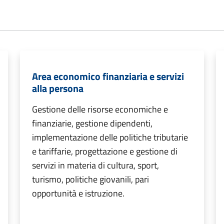
Area economico finanziaria e servizi
alla persona
Gestione delle risorse economiche e
finanziarie, gestione dipendenti,
implementazione delle politiche tributarie
e tariffarie, progettazione e gestione di
servizi in materia di cultura, sport,
turismo, politiche giovanili, pari
opportunità e istruzione.