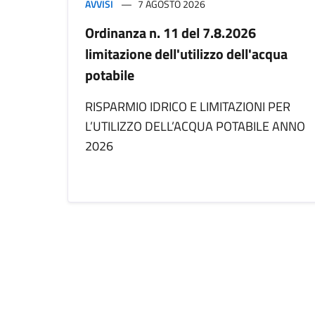
AVVISI
7 AGOSTO 2026
Ordinanza n. 11 del 7.8.2026
limitazione dell'utilizzo dell'acqua
potabile
RISPARMIO IDRICO E LIMITAZIONI PER
L’UTILIZZO DELL’ACQUA POTABILE ANNO
2026