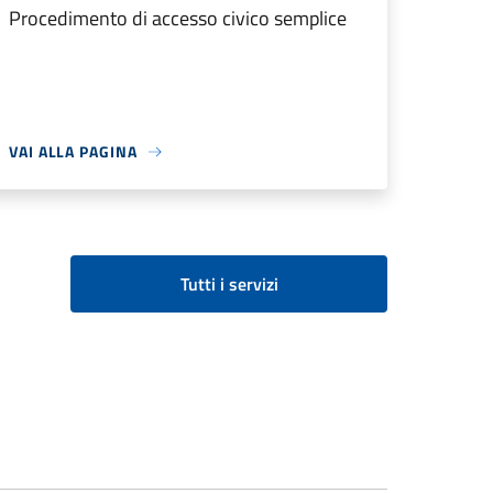
Procedimento di accesso civico semplice
VAI ALLA PAGINA
Tutti i servizi