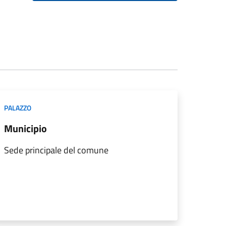
PALAZZO
Municipio
Sede principale del comune