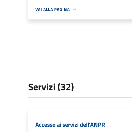
VAI ALLA PAGINA
Servizi (32)
Accesso ai servizi dell'ANPR