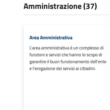
Amministrazione (37)
Area Amministrativa
L'area amministrativa è un complesso di
funzioni e servizi che hanno lo scopo di
garantire il buon funzionamento dell'ente
e l'erogazione dei servizi ai cittadini.