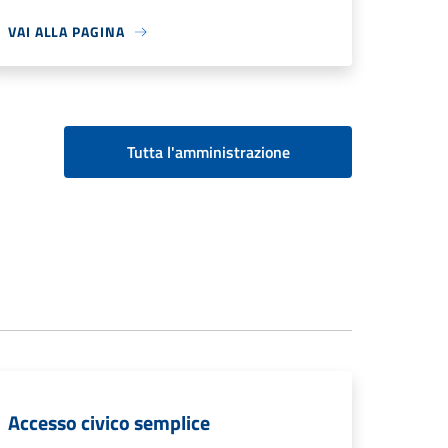
VAI ALLA PAGINA
Tutta l'amministrazione
Accesso civico semplice