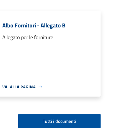
Albo Fornitori - Allegato B
Allegato per le forniture
VAI ALLA PAGINA
Tutti i documenti