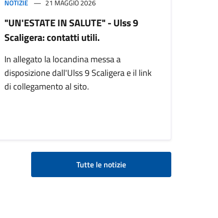
NOTIZIE
21 MAGGIO 2026
"UN'ESTATE IN SALUTE" - Ulss 9
Scaligera: contatti utili.
In allegato la locandina messa a
disposizione dall'Ulss 9 Scaligera e il link
di collegamento al sito.
Tutte le notizie