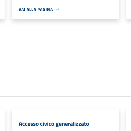
VAI ALLA PAGINA
Accesso civico generalizzato