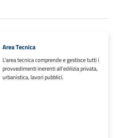
Area Tecnica
L'area tecnica comprende e gestisce tutti i
provvedimenti inerenti all’edilizia privata,
urbanistica, lavori pubblici.