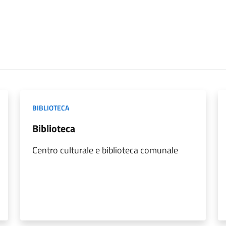
BIBLIOTECA
Biblioteca
Centro culturale e biblioteca comunale