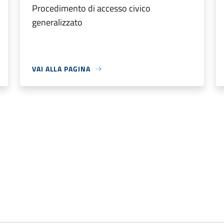
Procedimento di accesso civico
generalizzato
VAI ALLA PAGINA