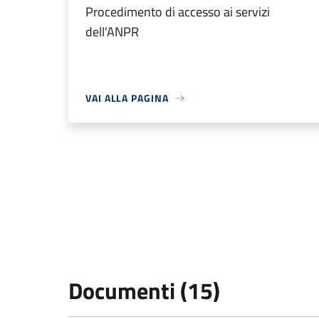
Procedimento di accesso ai servizi
dell'ANPR
VAI ALLA PAGINA
Documenti (15)