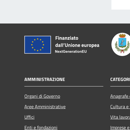
AMMINISTRAZIONE
CATEGORI
Organi di Governo
Anagrafe e
Aree Amministrative
Cultura e
Uffici
Vita lavor
Enti e fondazioni
Imprese 