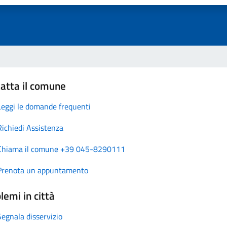
atta il comune
Leggi le domande frequenti
Richiedi Assistenza
Chiama il comune +39 045-8290111
Prenota un appuntamento
lemi in città
Segnala disservizio