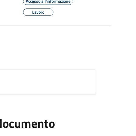
Accesso all'informazione
Lavoro
l documento