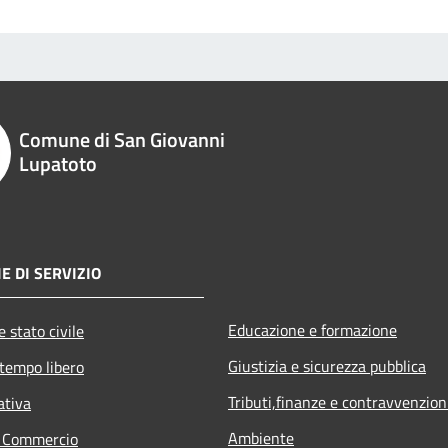
Comune di San Giovanni
Lupatoto
E DI SERVIZIO
Educazione e formazione
 stato civile
Giustizia e sicurezza pubblica
 tempo libero
Tributi,finanze e contravvenzion
ativa
Ambiente
e Commercio