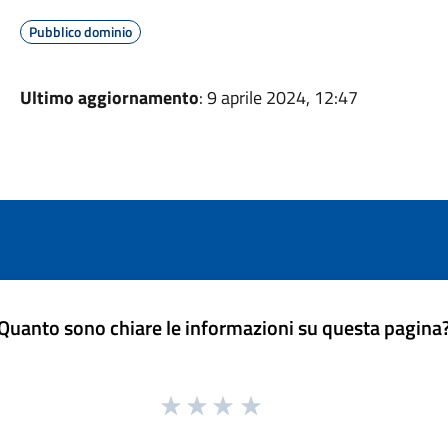
Pubblico dominio
Ultimo aggiornamento
: 9 aprile 2024, 12:47
Quanto sono chiare le informazioni su questa pagina