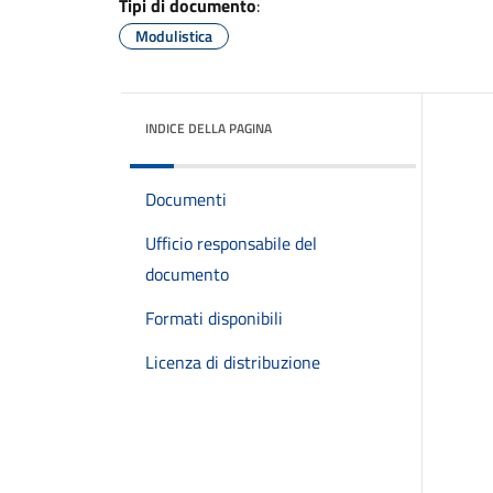
Tipi di documento
:
Modulistica
INDICE DELLA PAGINA
Documenti
Ufficio responsabile del
documento
Formati disponibili
Licenza di distribuzione