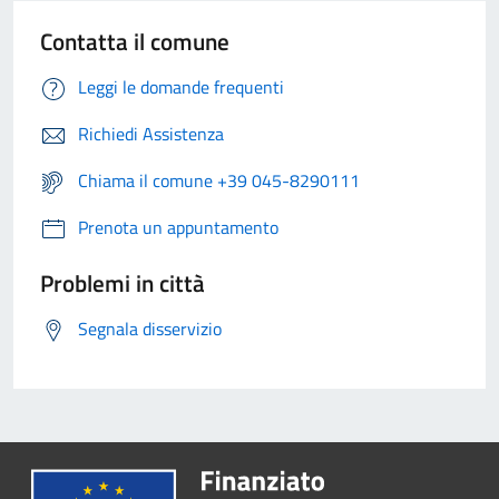
Contatta il comune
Leggi le domande frequenti
Richiedi Assistenza
Chiama il comune +39 045-8290111
Prenota un appuntamento
Problemi in città
Segnala disservizio