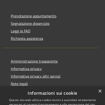
Prenotazione appuntamento
Segnalazione disservizio
Leggi le FAQ
Richiesta assistenza
Amministrazione trasparente
Informativa privacy
Informative privacy altri servizi
Note legali
×
Dichiarazione di accessibilità
Informazioni sui cookie
Questo sito web utilizza cookie tecnici e assimilati strettamente
necessari al corretto funzionamento e alla navigazione del sito,