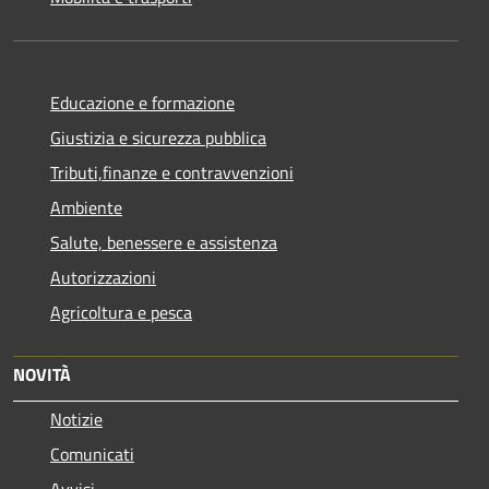
Educazione e formazione
Giustizia e sicurezza pubblica
Tributi,finanze e contravvenzioni
Ambiente
Salute, benessere e assistenza
Autorizzazioni
Agricoltura e pesca
NOVITÀ
Notizie
Comunicati
Avvisi