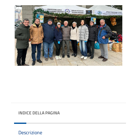
INDICE DELLA PAGINA
Descrizione