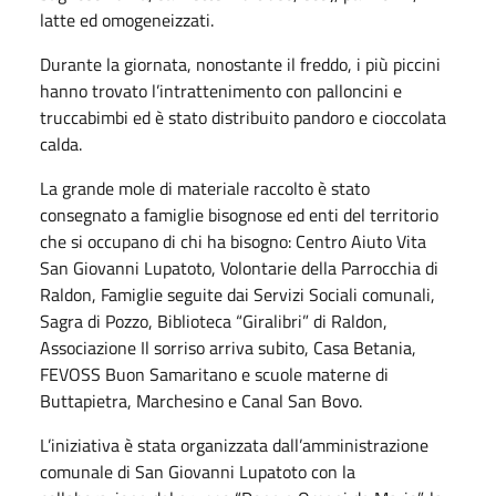
latte ed omogeneizzati.
Durante la giornata, nonostante il freddo, i più piccini
hanno trovato l’intrattenimento con palloncini e
truccabimbi ed è stato distribuito pandoro e cioccolata
calda.
La grande mole di materiale raccolto è stato
consegnato a famiglie bisognose ed enti del territorio
che si occupano di chi ha bisogno: Centro Aiuto Vita
San Giovanni Lupatoto, Volontarie della Parrocchia di
Raldon, Famiglie seguite dai Servizi Sociali comunali,
Sagra di Pozzo, Biblioteca “Giralibri” di Raldon,
Associazione Il sorriso arriva subito, Casa Betania,
FEVOSS Buon Samaritano e scuole materne di
Buttapietra, Marchesino e Canal San Bovo.
L’iniziativa è stata organizzata dall’amministrazione
comunale di San Giovanni Lupatoto con la