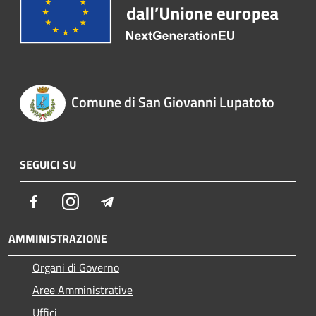
Comune di San Giovanni Lupatoto
SEGUICI SU
Facebook
Instagram
Telegram
AMMINISTRAZIONE
Organi di Governo
Aree Amministrative
Uffici