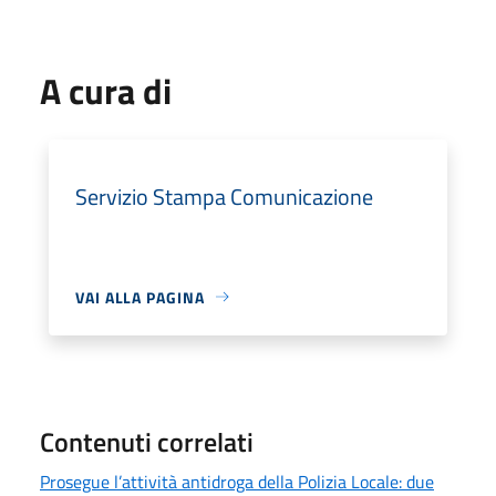
A cura di
Servizio Stampa Comunicazione
VAI ALLA PAGINA
Contenuti correlati
Prosegue l’attività antidroga della Polizia Locale: due