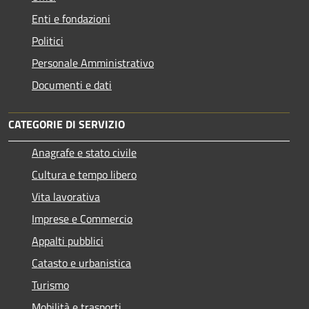
Enti e fondazioni
Politici
Personale Amministrativo
Documenti e dati
CATEGORIE DI SERVIZIO
Anagrafe e stato civile
Cultura e tempo libero
Vita lavorativa
Imprese e Commercio
Appalti pubblici
Catasto e urbanistica
Turismo
Mobilità e trasporti