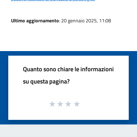
Ultimo aggiornamento
: 20 gennaio 2025, 11:08
Quanto sono chiare le informazioni
su questa pagina?