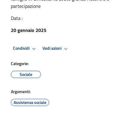
partecipazione
Data :
20 gennaio 2025
Condividi
Vedi azioni
Categorie:
Sociale
Argomenti:
Assistenza sociale