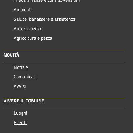
Ambiente
Salute, benessere e assistenza
Autorizzazioni
Agricoltura e pesca
NOVITÀ
Notizie
Comunicati
Avvisi
VIVERE IL COMUNE
Luoghi
Eventi