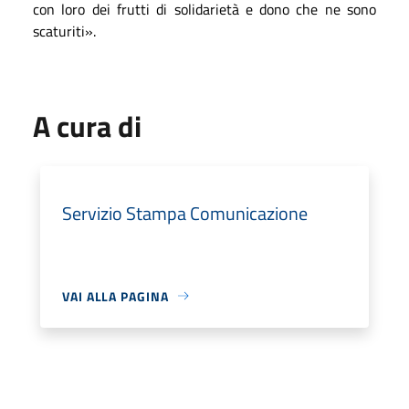
con loro dei frutti di solidarietà e dono che ne sono
scaturiti».
A cura di
Servizio Stampa Comunicazione
VAI ALLA PAGINA