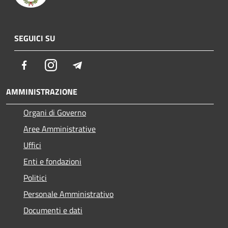
SEGUICI SU
Facebook
Instagram
Telegram
AMMINISTRAZIONE
Organi di Governo
Aree Amministrative
Uffici
Enti e fondazioni
Politici
Personale Amministrativo
Documenti e dati