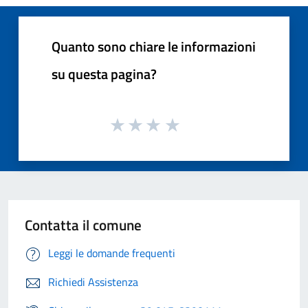
Quanto sono chiare le informazioni
su questa pagina?
Contatta il comune
Leggi le domande frequenti
Richiedi Assistenza