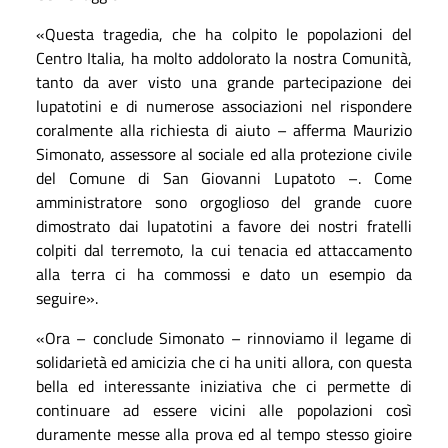
«Questa tragedia, che ha colpito le popolazioni del
Centro Italia, ha molto addolorato la nostra Comunità,
tanto da aver visto una grande partecipazione dei
lupatotini e di numerose associazioni nel rispondere
coralmente alla richiesta di aiuto – afferma Maurizio
Simonato, assessore al sociale ed alla protezione civile
del Comune di San Giovanni Lupatoto –. Come
amministratore sono orgoglioso del grande cuore
dimostrato dai lupatotini a favore dei nostri fratelli
colpiti dal terremoto, la cui tenacia ed attaccamento
alla terra ci ha commossi e dato un esempio da
seguire».
«Ora – conclude Simonato – rinnoviamo il legame di
solidarietà ed amicizia che ci ha uniti allora, con questa
bella ed interessante iniziativa che ci permette di
continuare ad essere vicini alle popolazioni così
duramente messe alla prova ed al tempo stesso gioire