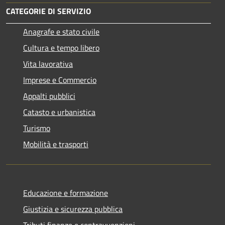
CATEGORIE DI SERVIZIO
Anagrafe e stato civile
Cultura e tempo libero
Vita lavorativa
Imprese e Commercio
Appalti pubblici
Catasto e urbanistica
Turismo
Mobilità e trasporti
Educazione e formazione
Giustizia e sicurezza pubblica
Tributi,finanze e contravvenzioni