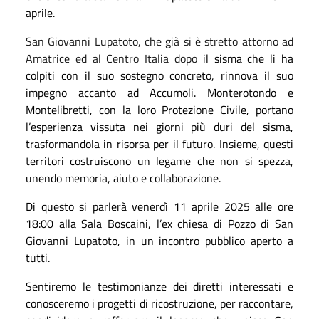
aprile.
San Giovanni Lupatoto, che già si è stretto attorno ad
Amatrice ed al Centro Italia dopo
il s
isma che li ha
colpiti con il suo sostegno concreto, rinnova il suo
impegno accanto ad Accumoli. Monterotondo e
Montelibretti, con la loro Protezione Civile, portano
l’esperienza vissuta nei giorni più duri del sisma,
trasformandola in risorsa per il futuro. Insieme, questi
territori costruiscono un legame che non si spezza,
unendo memoria, aiuto e collaborazione.
Di questo si parlerà venerdì 11 aprile 2025 alle ore
18:00 alla Sala Boscaini, l’ex chiesa di Pozzo di San
Giovanni Lupatoto, in un incontro pubblico aperto a
tutti.
Sentiremo le testimonianze dei diretti interessati e
conosceremo i progetti di ricostruzione, per raccontare,