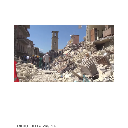
INDICE DELLA PAGINA