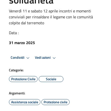
Venerdì 11 e sabato 12 aprile incontri e momenti
conviviali per rinsaldare il legame con le comunità
colpite dal terremoto
Data :
31 marzo 2025
Condividi
Vedi azioni
Categorie:
Protezione Civile
Sociale
Argomenti:
Assistenza sociale
Protezione civile