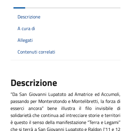
Descrizione
A cura di
Allegati
Contenuti correlati
Descrizione
“Da San Giovanni Lupatoto ad Amatrice ed Accumoli,
passando per Monterotondo e Montelibretti, la forza di
esserci ancora” bene illustra il filo invisibile di
solidarietà che continua ad intrecciare storie e territori
è questo il senso della manifestazione “Terra e Legami”
che si terrà a San Giovanni Lupatoto e Raldon l'11 e 12