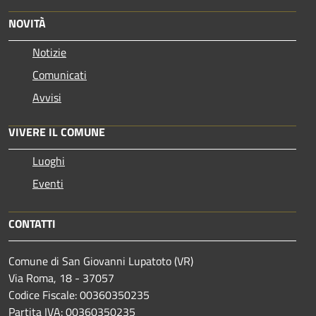
NOVITÀ
Notizie
Comunicati
Avvisi
VIVERE IL COMUNE
Luoghi
Eventi
CONTATTI
Comune di San Giovanni Lupatoto (VR)
Via Roma, 18 - 37057
Codice Fiscale: 00360350235
Partita IVA: 00360350235