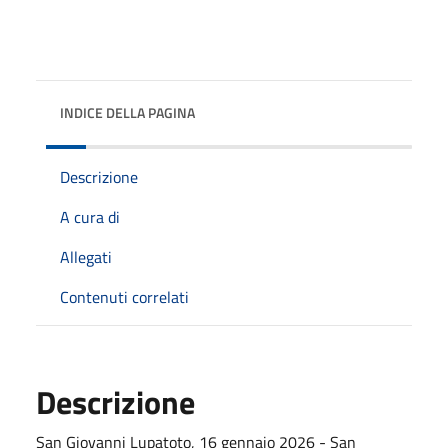
INDICE DELLA PAGINA
Descrizione
A cura di
Allegati
Contenuti correlati
Descrizione
San Giovanni Lupatoto, 16 gennaio 2026 - San