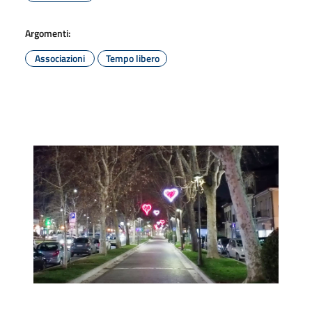
Argomenti:
Associazioni
Tempo libero