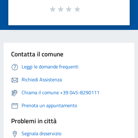
Contatta il comune
Leggi le domande frequenti
Richiedi Assistenza
Chiama il comune +39 045-8290111
Prenota un appuntamento
Problemi in città
Segnala disservizio