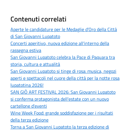
Contenuti correlati
Aperte le candidature per le Medaglie d’Oro della Città
di San Giovanni Lupatoto
Concerti aperitivo, nuova edizione all'interno della
rassegna estiva
San Giovanni Lupatoto celebra la Pace di Paquara tra
storia, cultura e attualità
San Giovanni Lupatoto si tinge di rosa: musica, negozi
aperti e spettacoli nel cuore della città per la notte rosa
lupatotina 2026!
SAN GIÒ ART FESTIVAL 2026: San Giovanni Lupatoto
si conferma protagonista dell'estate con un nuovo
cartellone d'eventi
Wine Week Food: grande soddisfazione per i risultati
della terza edizione
Torna a San Giovanni Lupatoto la terza edizione di