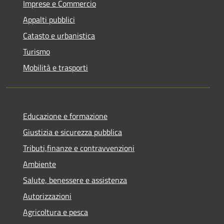
Imprese e Commercio
Appalti pubblici
Catasto e urbanistica
Turismo
Mobilità e trasporti
Educazione e formazione
Giustizia e sicurezza pubblica
Tributi,finanze e contravvenzioni
Ambiente
Salute, benessere e assistenza
Autorizzazioni
Agricoltura e pesca