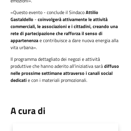
emozioni».
«Questo evento - conclude il Sindaco
Attilio
Gastaldello
-
coinvolgerà attivamente le attività
commerciali, le associazioni e i cittadini, creando una
rete di partecipazione che rafforza il senso di
appartenenza
e contribuisce a dare nuova energia alla
vita urbana».
Il programma dettagliato dei negozi e attività
produttive che hanno aderito all’iniziativa sarà
diffuso
nelle prossime settimane attraverso i canali social
dedicati
e con i materiali promozionali.
A cura di