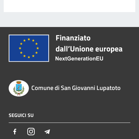
Comune di San Giovanni Lupatoto
SEGUICI SU
Facebook
Instagram
Telegram