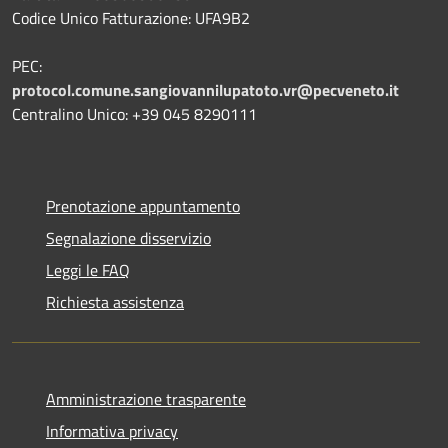
Codice Unico Fatturazione: UFA9B2
PEC:
protocol.comune.sangiovannilupatoto.vr@pecveneto.it
Centralino Unico: +39 045 8290111
Prenotazione appuntamento
Segnalazione disservizio
Leggi le FAQ
Richiesta assistenza
Amministrazione trasparente
Informativa privacy