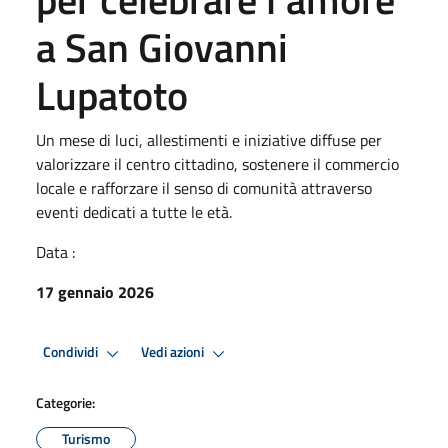
a San Giovanni
Lupatoto
Un mese di luci, allestimenti e iniziative diffuse per
valorizzare il centro cittadino, sostenere il commercio
locale e rafforzare il senso di comunità attraverso
eventi dedicati a tutte le età.
Data :
17 gennaio 2026
Condividi
Vedi azioni
Categorie:
Turismo