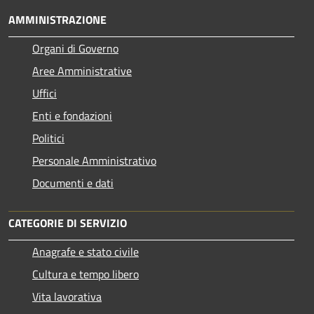
AMMINISTRAZIONE
Organi di Governo
Aree Amministrative
Uffici
Enti e fondazioni
Politici
Personale Amministrativo
Documenti e dati
CATEGORIE DI SERVIZIO
Anagrafe e stato civile
Cultura e tempo libero
Vita lavorativa