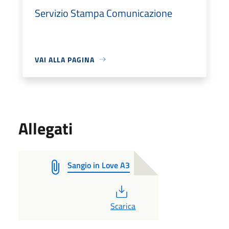
Servizio Stampa Comunicazione
VAI ALLA PAGINA
Allegati
Sangio in Love A3
PDF
Scarica