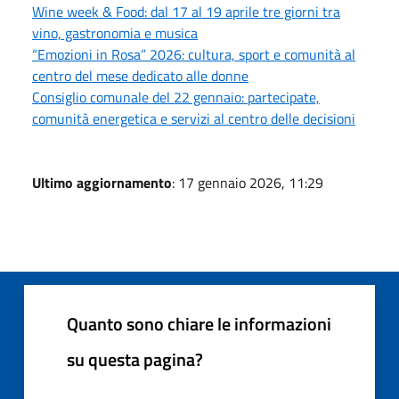
Wine week & Food: dal 17 al 19 aprile tre giorni tra
vino, gastronomia e musica
“Emozioni in Rosa” 2026: cultura, sport e comunità al
centro del mese dedicato alle donne
Consiglio comunale del 22 gennaio: partecipate,
comunità energetica e servizi al centro delle decisioni
Ultimo aggiornamento
: 17 gennaio 2026, 11:29
Quanto sono chiare le informazioni
su questa pagina?