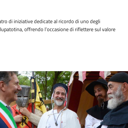
atro di iniziative dedicate al ricordo di uno degli
 lupatotina, offrendo l’occasione di riflettere sul valore