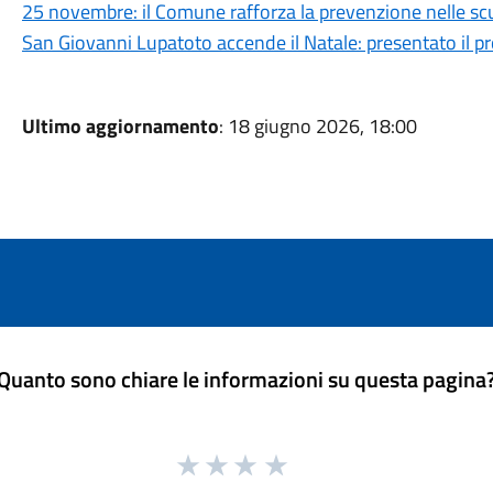
25 novembre: il Comune rafforza la prevenzione nelle sc
San Giovanni Lupatoto accende il Natale: presentato il 
Ultimo aggiornamento
: 18 giugno 2026, 18:00
Quanto sono chiare le informazioni su questa pagina