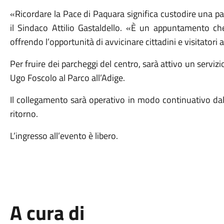
«Ricordare la Pace di Paquara significa custodire una par
il Sindaco Attilio Gastaldello. «È un appuntamento ch
offrendo l’opportunità di avvicinare cittadini e visitatori
Per fruire dei parcheggi del centro, sarà attivo un servizi
Ugo Foscolo al Parco all’Adige.
Il collegamento sarà operativo in modo continuativo dalle
ritorno.
L’ingresso all’evento è libero.
A cura di