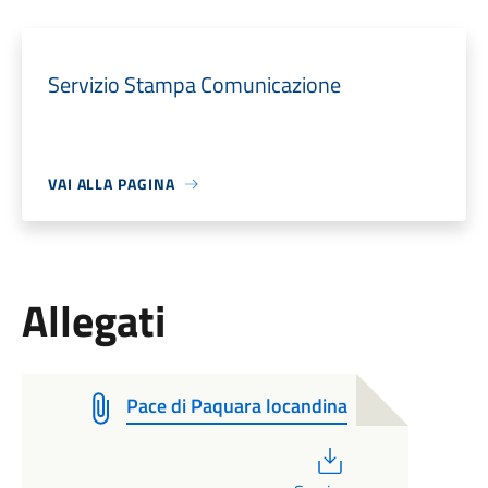
Servizio Stampa Comunicazione
VAI ALLA PAGINA
Allegati
Pace di Paquara locandina
PDF