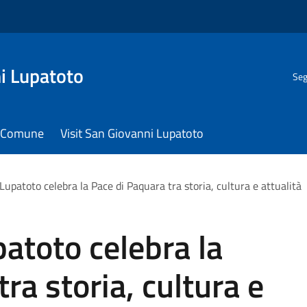
i Lupatoto
Seg
il Comune
Visit San Giovanni Lupatoto
upatoto celebra la Pace di Paquara tra storia, cultura e attualità
atoto celebra la
ra storia, cultura e