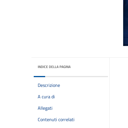
INDICE DELLA PAGINA
Descrizione
A cura di
Allegati
Contenuti correlati