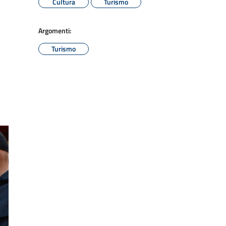
Cultura
Turismo
Argomenti:
Turismo