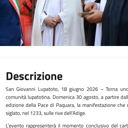
Descrizione
San Giovanni Lupatoto, 18 giugno 2026 – Torna uno d
comunità lupatotina. Domenica 30 agosto, a partire dalle
edizione della Pace di Paquara, la manifestazione che 
siglato, nel 1233, sulle rive dell’Adige.
L’evento rappresenterà il momento conclusivo del carte