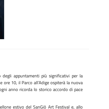
egli appuntamenti più significativi per la
 ore 10, il Parco all’Adige ospiterà la nuova
ogni anno ricorda lo storico accordo di pace
llone estivo del SanGiò Art Festival e, allo