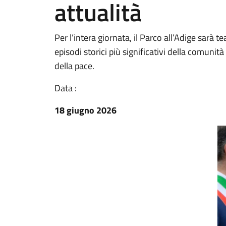
attualità
Per l’intera giornata, il Parco all’Adige sarà te
episodi storici più significativi della comunità
della pace.
Data :
18 giugno 2026