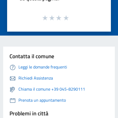
Contatta il comune
Leggi le domande frequenti
Richiedi Assistenza
Chiama il comune +39 045-8290111
Prenota un appuntamento
Problemi in città