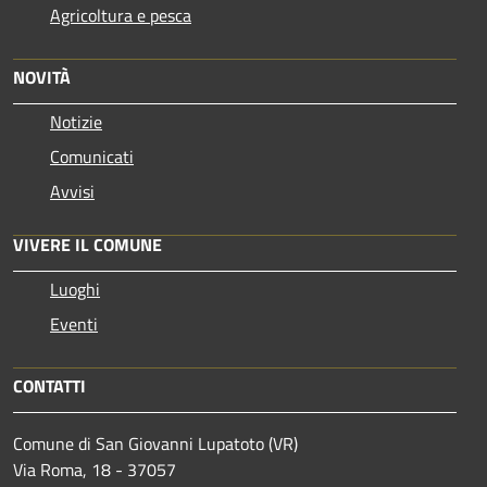
Agricoltura e pesca
NOVITÀ
Notizie
Comunicati
Avvisi
VIVERE IL COMUNE
Luoghi
Eventi
CONTATTI
Comune di San Giovanni Lupatoto (VR)
Via Roma, 18 - 37057