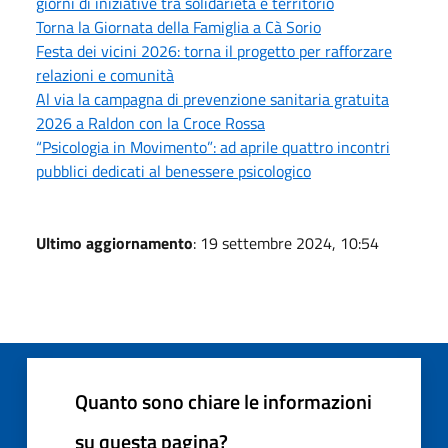
giorni di iniziative tra solidarietà e territorio
Torna la Giornata della Famiglia a Cà Sorio
Festa dei vicini 2026: torna il progetto per rafforzare
relazioni e comunità
Al via la campagna di prevenzione sanitaria gratuita
2026 a Raldon con la Croce Rossa
“Psicologia in Movimento”: ad aprile quattro incontri
pubblici dedicati al benessere psicologico
Ultimo aggiornamento
: 19 settembre 2024, 10:54
Quanto sono chiare le informazioni
su questa pagina?