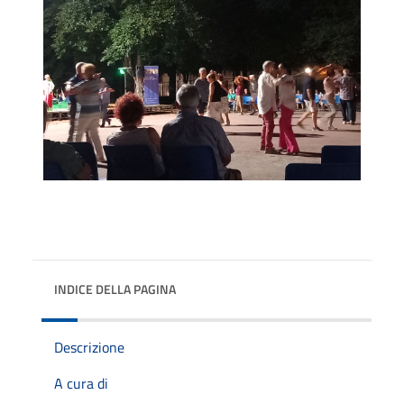
INDICE DELLA PAGINA
Descrizione
A cura di