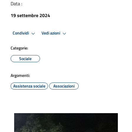
Data :
19 settembre 2024
Condividi
Vedi azioni
Categorie:
Sociale
Argomenti:
Assistenza sociale
Associazioni