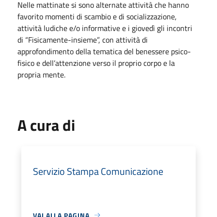
Nelle mattinate si sono alternate attività che hanno
favorito momenti di scambio e di socializzazione,
attività ludiche e/o informative e i giovedì gli incontri
di “Fisicamente-insieme”, con attività di
approfondimento della tematica del benessere psico-
fisico e dell’attenzione verso il proprio corpo e la
propria mente.
A cura di
Servizio Stampa Comunicazione
VAI ALLA PAGINA