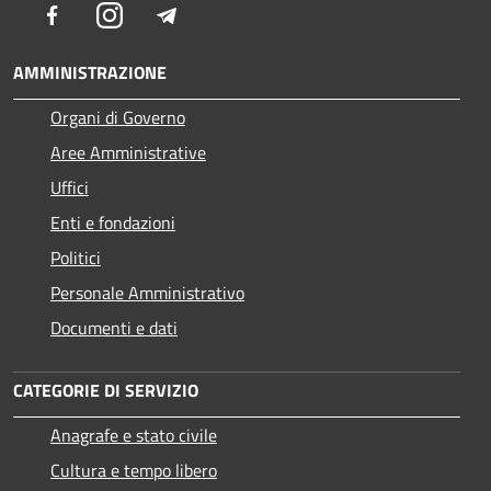
Facebook
Instagram
Telegram
AMMINISTRAZIONE
Organi di Governo
Aree Amministrative
Uffici
Enti e fondazioni
Politici
Personale Amministrativo
Documenti e dati
CATEGORIE DI SERVIZIO
Anagrafe e stato civile
Cultura e tempo libero