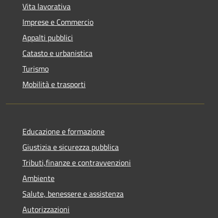
Vita lavorativa
Imprese e Commercio
Appalti pubblici
Catasto e urbanistica
Turismo
Mobilità e trasporti
Educazione e formazione
Giustizia e sicurezza pubblica
Tributi,finanze e contravvenzioni
Ambiente
Salute, benessere e assistenza
Autorizzazioni