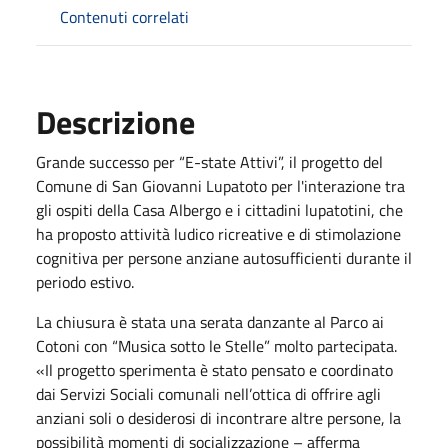
Contenuti correlati
Descrizione
Grande successo per “E-state Attivi”, il progetto del
Comune di San Giovanni Lupatoto per l'interazione tra
gli ospiti della Casa Albergo e i cittadini lupatotini, che
ha proposto attività ludico ricreative e di stimolazione
cognitiva per persone anziane autosufficienti durante il
periodo estivo.
La chiusura è stata una serata danzante al Parco ai
Cotoni con “Musica sotto le Stelle” molto partecipata.
«Il progetto sperimenta è stato pensato e coordinato
dai Servizi Sociali comunali nell’ottica di offrire agli
anziani soli o desiderosi di incontrare altre persone, la
possibilità momenti di socializzazione – afferma