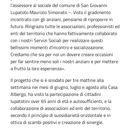
l’assessore al sociale del comune di San Giovanni
Lupatoto Maurizio Simonato –. Visto il gradimento
incontrato con gli anziani, pensiamo di riproporre in
futuro. Ringrazio tutte le associazioni, professionisti ed
enti del territorio che hanno fattivamente collaborato
con i nostri Servizi Sociali per realizzare questi
bellissimi momenti d’incontro e socializzazione.
Crediamo che sia per noi un dovere creare occasioni
per far sentire meno soli i nostri anziani e per mettere
a frutto la loro esperienza».
Il progetto che si è snodato per tre mattine alla
settimana nei mesi di giugno, luglio e agosto alla Casa
Albergo, ha visto la partecipazione di cittadini
lupatotini over 65 anni di età e autosufficienti, e la
collaborazione di associazioni ed enti del territorio,
secondo il principio di sussidiarietà orizzontale e in
ottica di scambi positivi e creazione di sinergie.