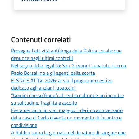
Contenuti correlati
Prosegue l’attività antidroga della Polizia Locale: due
denunce negli ultimi controlli
Nel segno della legalità: San Giovanni Lupatoto ricorda
Paolo Borsellino e gli agenti della scorta
E-STATE ATTIVI 2026: al via il programma estivo
dedicato agli anziani lupatotini
“Uomini che soffrono”: al centro culturale un incontro
su solitudine, fragilità e ascolto
Festa dei vicini in via I maggio: il decimo anniversario
della casa di Carlo diventa un momento di incontro e
condivisione
A Raldon torna la giornata del donatore di sangue: due