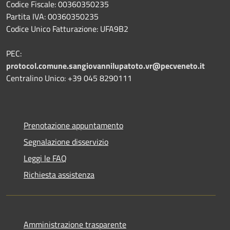
Codice Fiscale: 00360350235
Partita IVA: 00360350235
Codice Unico Fatturazione: UFA9B2
PEC:
protocol.comune.sangiovannilupatoto.vr@pecveneto.it
Centralino Unico: +39 045 8290111
Prenotazione appuntamento
Segnalazione disservizio
Leggi le FAQ
Richiesta assistenza
Amministrazione trasparente