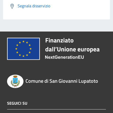
Segnala disservizio
Comune di San Giovanni Lupatoto
SEGUICI SU