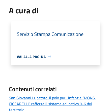
A cura di
Servizio Stampa Comunicazione
VAI ALLA PAGINA
Contenuti correlati
San Giovanni Lupatoto: il polo per l'infanzia “MONS.
CICCARELLI” rafforza il sistema educativo 0-6 del
territorio