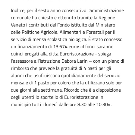
Inoltre, per il sesto anno consecutivo l'amministrazione
comunale ha chiesto e ottenuto tramite la Regione
Veneto i contributi del Fondo istituito dal Ministero
delle Politiche Agricole, Alimentari e Forestali per il
servizio di mensa scolastica biologica. È stato concesso
un finanziamento di 13.674 euro: «I fondi saranno
quindi erogati alla ditta Euroristorazione - spiega
l’assessore all’Istruzione Debora Lerin – con un piano di
rimborso che prevede la gratuità di 4 pasti per gli
alunni che usufruiscono quotidianamente del servizio
mensa e di 1 pasto per coloro che la utilizzano solo per
due giorni alla settimana. Ricordo che è a disposizione
degli utenti lo sportello di Euroristorazione in
municipio tutti i lunedì dalle ore 8.30 alle 10.30».