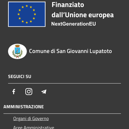
Comune di San Giovanni Lupatoto
SEGUICI SU
Facebook
Instagram
Telegram
AMMINISTRAZIONE
Organi di Governo
Aree Amministrative