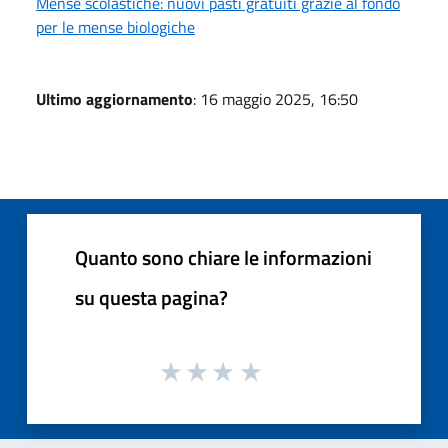
Mense scolastiche: nuovi pasti gratuiti grazie al fondo
per le mense biologiche
Ultimo aggiornamento
: 16 maggio 2025, 16:50
Quanto sono chiare le informazioni
su questa pagina?