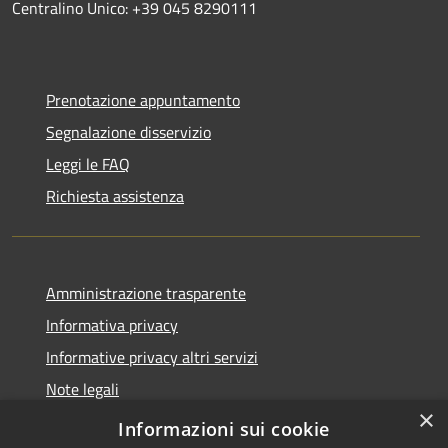
Centralino Unico: +39 045 8290111
Prenotazione appuntamento
Segnalazione disservizio
Leggi le FAQ
Richiesta assistenza
Amministrazione trasparente
Informativa privacy
Informative privacy altri servizi
Note legali
×
Dichiarazione di accessibilità
Informazioni sui cookie