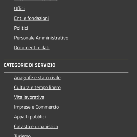
Uffici
Enti e fondazioni
Politici
Personale Amministrativo
Documenti e dati
CATEGORIE DI SERVIZIO
Anagrafe e stato civile
Cultura e tempo libero
Vita lavorativa
Imprese e Commercio
Appalti pubblici
Catasto e urbanistica
Turismo