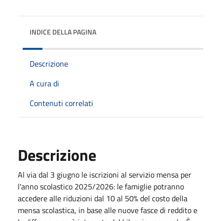
INDICE DELLA PAGINA
Descrizione
A cura di
Contenuti correlati
Descrizione
Al via
dal 3 giugno
le iscrizioni al servizio mensa per
l'anno scolastico 2025/2026: le famiglie potranno
accedere alle riduzioni dal 10 al 50% del costo della
mensa scolastica, in base alle nuove fasce di reddito e