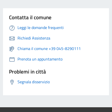
Contatta il comune
Leggi le domande frequenti
Richiedi Assistenza
Chiama il comune +39 045-8290111
Prenota un appuntamento
Problemi in città
Segnala disservizio