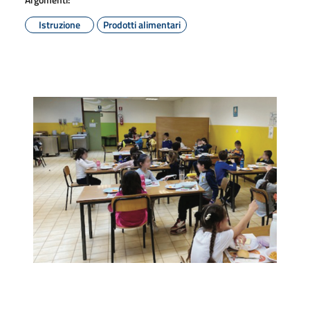
Istruzione
Prodotti alimentari