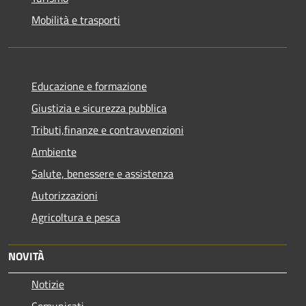
Mobilità e trasporti
Educazione e formazione
Giustizia e sicurezza pubblica
Tributi,finanze e contravvenzioni
Ambiente
Salute, benessere e assistenza
Autorizzazioni
Agricoltura e pesca
NOVITÀ
Notizie
Comunicati