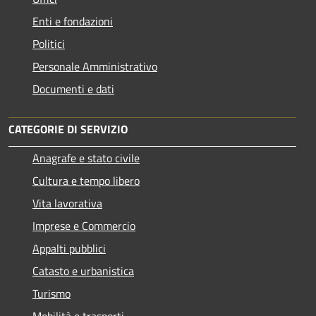
Enti e fondazioni
Politici
Personale Amministrativo
Documenti e dati
CATEGORIE DI SERVIZIO
Anagrafe e stato civile
Cultura e tempo libero
Vita lavorativa
Imprese e Commercio
Appalti pubblici
Catasto e urbanistica
Turismo
Mobilità e trasporti