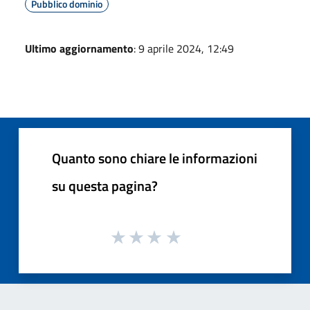
Pubblico dominio
Ultimo aggiornamento
: 9 aprile 2024, 12:49
Quanto sono chiare le informazioni
su questa pagina?