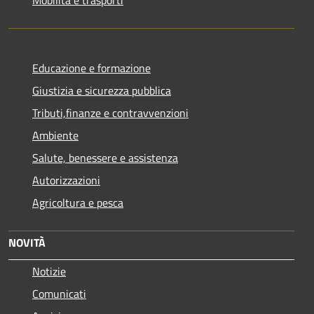
Educazione e formazione
Giustizia e sicurezza pubblica
Tributi,finanze e contravvenzioni
Ambiente
Salute, benessere e assistenza
Autorizzazioni
Agricoltura e pesca
NOVITÀ
Notizie
Comunicati