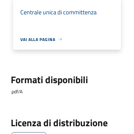
Centrale unica di committenza
VAI ALLA PAGINA
Formati disponibili
.pdf/A
Licenza di distribuzione