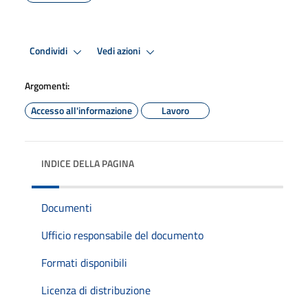
Condividi
Vedi azioni
Argomenti:
Accesso all'informazione
Lavoro
INDICE DELLA PAGINA
Documenti
Ufficio responsabile del documento
Formati disponibili
Licenza di distribuzione