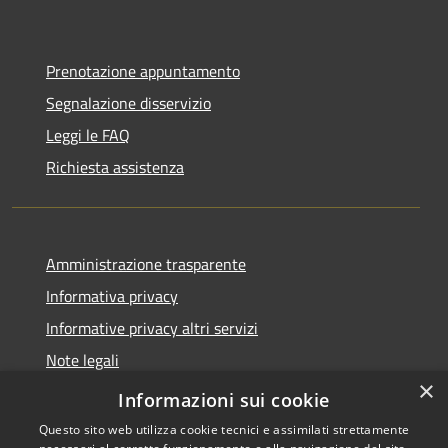
Prenotazione appuntamento
Segnalazione disservizio
Leggi le FAQ
Richiesta assistenza
Amministrazione trasparente
Informativa privacy
Informative privacy altri servizi
Note legali
×
Dichiarazione di accessibilità
Informazioni sui cookie
Questo sito web utilizza cookie tecnici e assimilati strettamente