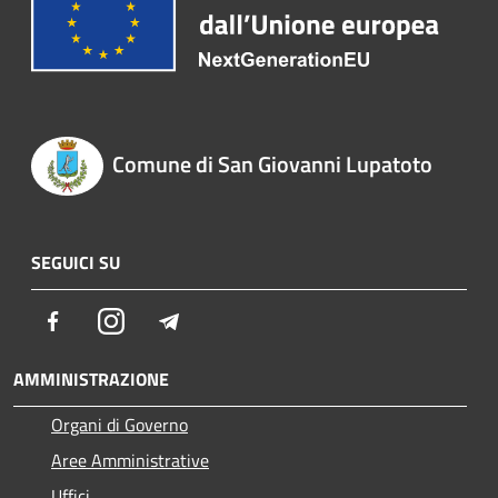
Comune di San Giovanni Lupatoto
SEGUICI SU
Facebook
Instagram
Telegram
AMMINISTRAZIONE
Organi di Governo
Aree Amministrative
Uffici