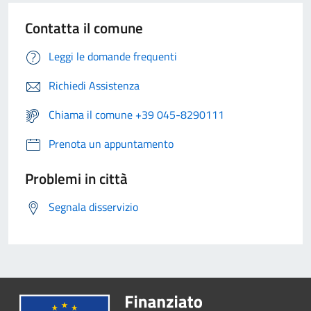
Contatta il comune
Leggi le domande frequenti
Richiedi Assistenza
Chiama il comune +39 045-8290111
Prenota un appuntamento
Problemi in città
Segnala disservizio