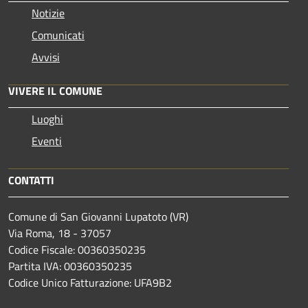
Notizie
Comunicati
Avvisi
VIVERE IL COMUNE
Luoghi
Eventi
CONTATTI
Comune di San Giovanni Lupatoto (VR)
Via Roma, 18 - 37057
Codice Fiscale: 00360350235
Partita IVA: 00360350235
Codice Unico Fatturazione: UFA9B2