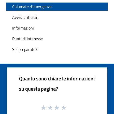
Chiamate d'emergenza
Avvisi criticità
Informazioni
Punti di Interesse
Sei preparato?
Quanto sono chiare le informazioni
su questa pagina?