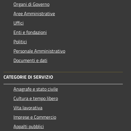
Organi di Governo
Aree Amministrative
Uffici
Enti e fondazioni
Politici
Personale Amministrativo
Documenti e dati
CATEGORIE DI SERVIZIO
Anagrafe e stato civile
Cultura e tempo libero
Vita lavorativa
Imprese e Commercio
Appalti pubblici