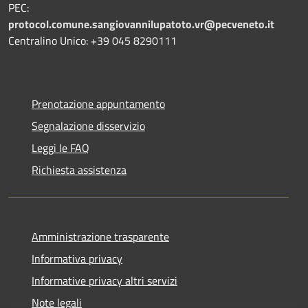
PEC:
protocol.comune.sangiovannilupatoto.vr@pecveneto.it
Centralino Unico: +39 045 8290111
Prenotazione appuntamento
Segnalazione disservizio
Leggi le FAQ
Richiesta assistenza
Amministrazione trasparente
Informativa privacy
Informative privacy altri servizi
Note legali