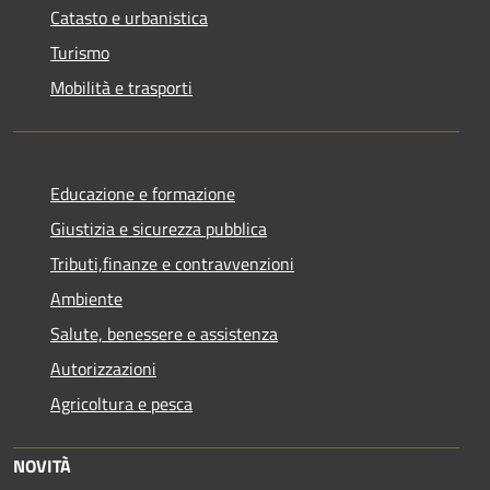
Catasto e urbanistica
Turismo
Mobilità e trasporti
Educazione e formazione
Giustizia e sicurezza pubblica
Tributi,finanze e contravvenzioni
Ambiente
Salute, benessere e assistenza
Autorizzazioni
Agricoltura e pesca
NOVITÀ