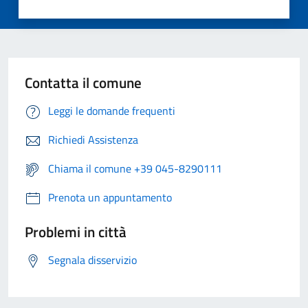
Contatta il comune
Leggi le domande frequenti
Richiedi Assistenza
Chiama il comune +39 045-8290111
Prenota un appuntamento
Problemi in città
Segnala disservizio