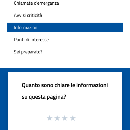
Chiamate d'emergenza
Avvisi criticità
Informazioni
Punti di Interesse
Sei preparato?
Quanto sono chiare le informazioni
su questa pagina?