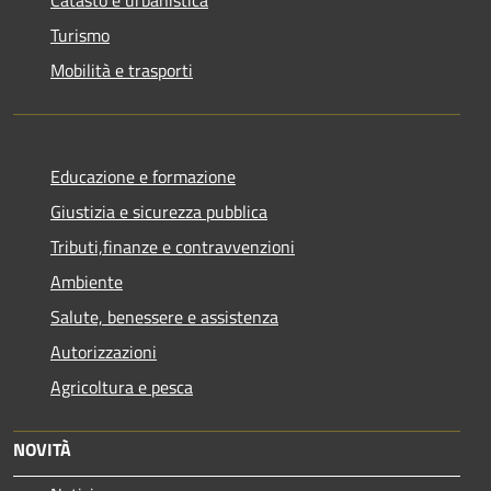
Turismo
Mobilità e trasporti
Educazione e formazione
Giustizia e sicurezza pubblica
Tributi,finanze e contravvenzioni
Ambiente
Salute, benessere e assistenza
Autorizzazioni
Agricoltura e pesca
NOVITÀ