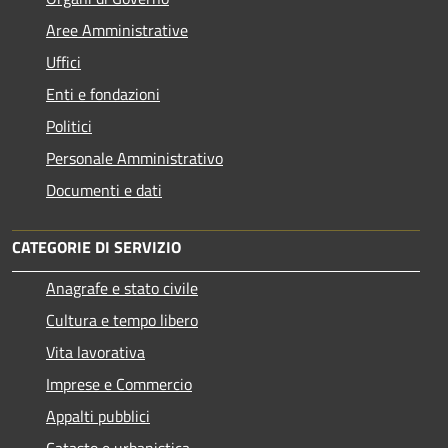
Aree Amministrative
Uffici
Enti e fondazioni
Politici
Personale Amministrativo
Documenti e dati
CATEGORIE DI SERVIZIO
Anagrafe e stato civile
Cultura e tempo libero
Vita lavorativa
Imprese e Commercio
Appalti pubblici
Catasto e urbanistica