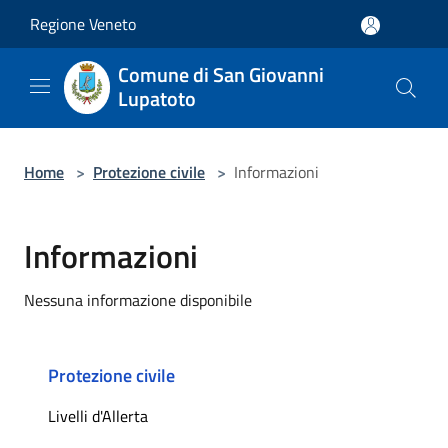
Salta al contenuto principale
Regione Veneto
Comune di San Giovanni
Lupatoto
Home
>
Protezione civile
>
Informazioni
Informazioni
Nessuna informazione disponibile
Protezione civile
Livelli d'Allerta