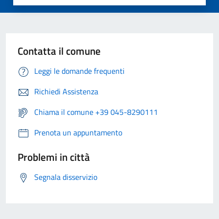
Contatta il comune
Leggi le domande frequenti
Richiedi Assistenza
Chiama il comune +39 045-8290111
Prenota un appuntamento
Problemi in città
Segnala disservizio