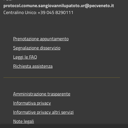
protocol.comune.sangiovannilupatoto.vr@pecveneto.it
Centralino Unico: +39 045 8290111
Prenotazione appuntamento
Segnalazione disservizio
Leggi le FAQ
Richiesta assistenza
Amministrazione trasparente
Informativa privacy
Informative privacy altri servizi
Note legali