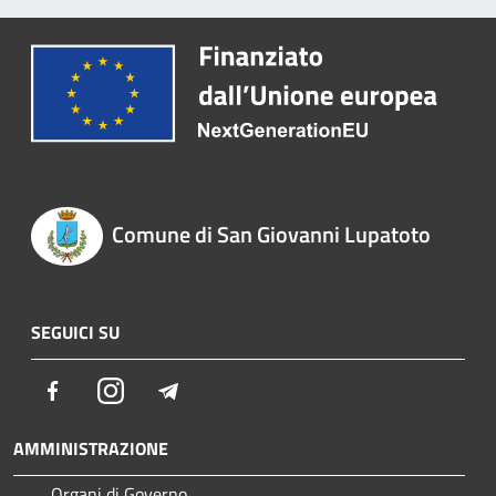
Comune di San Giovanni Lupatoto
SEGUICI SU
Facebook
Instagram
Telegram
AMMINISTRAZIONE
Organi di Governo