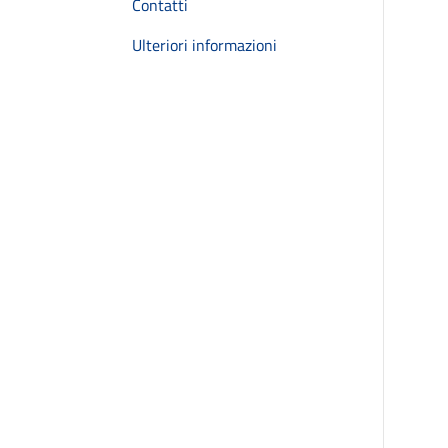
Contatti
Ulteriori informazioni