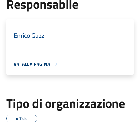
Responsabile
Enrico Guzzi
VAI ALLA PAGINA
Tipo di organizzazione
ufficio