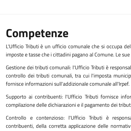
Competenze
L'Ufficio Tributi è un ufficio comunale che si occupa dell
imposte e tasse che i cittadini pagano al Comune. Le sue
Gestione dei tributi comunali: l'Ufficio Tributi è responsa
controllo dei tributi comunali, tra cui l'imposta municipa
fornisce informazioni sull'addizionale comunale all'Irpef.
Supporto ai contribuenti: l'Ufficio Tributi fornisce inf
compilazione delle dichiarazioni e il pagamento dei tribut
Controllo e contenzioso: l'Ufficio Tributi è respons
contribuenti, della corretta applicazione delle normati