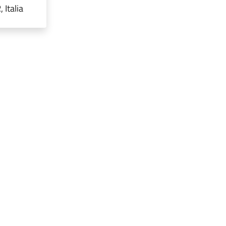
Italia