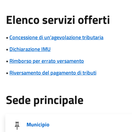
Elenco servizi offerti
•
Concessione di un'agevolazione tributaria
•
Dichiarazione IMU
•
Rimborso per errato versamento
•
Riversamento del pagamento di tributi
Sede principale
Municipio