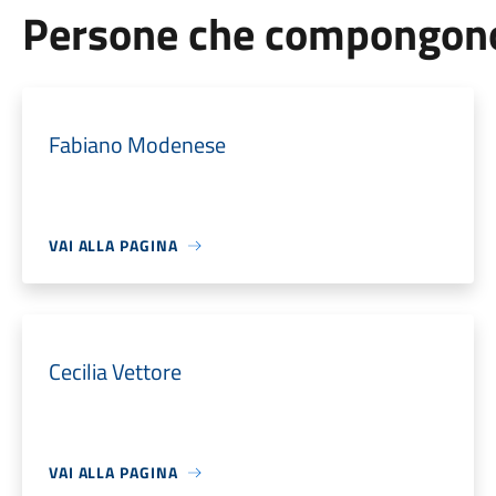
Persone che compongono 
Fabiano Modenese
VAI ALLA PAGINA
Cecilia Vettore
VAI ALLA PAGINA