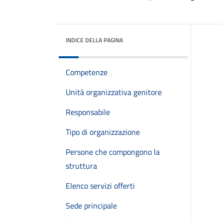
INDICE DELLA PAGINA
Competenze
Unità organizzativa genitore
Responsabile
Tipo di organizzazione
Persone che compongono la
struttura
Elenco servizi offerti
Sede principale