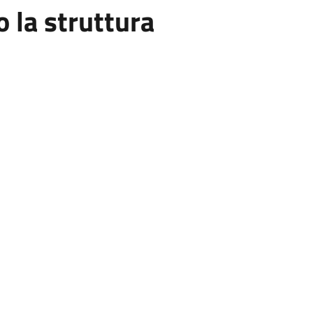
la struttura