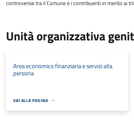
controversie tra il Comune e i contribuenti in merito ai tr
Unità organizzativa geni
Area economico finanziaria e servizi alla
persona
VAI ALLA PAGINA