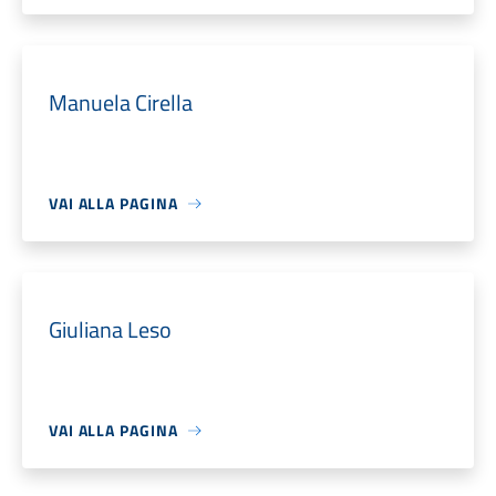
Manuela Cirella
VAI ALLA PAGINA
Giuliana Leso
VAI ALLA PAGINA