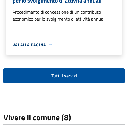
per lo svolgimento di attività annuali
Procedimento di concessione di un contributo
economico per lo svolgimento di attività annuali
VAI ALLA PAGINA
Tutti i servizi
Vivere il comune (8)