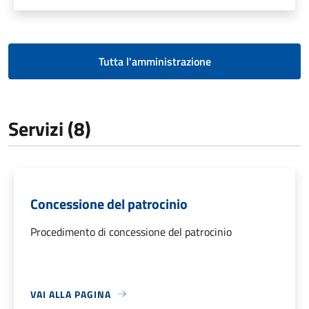
Tutta l'amministrazione
Servizi (8)
Concessione del patrocinio
Procedimento di concessione del patrocinio
VAI ALLA PAGINA