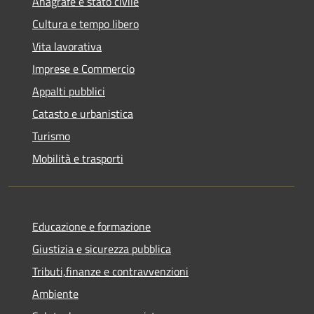
Anagrafe e stato civile
Cultura e tempo libero
Vita lavorativa
Imprese e Commercio
Appalti pubblici
Catasto e urbanistica
Turismo
Mobilità e trasporti
Educazione e formazione
Giustizia e sicurezza pubblica
Tributi,finanze e contravvenzioni
Ambiente