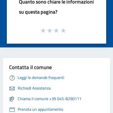
Quanto sono chiare le informazioni
su questa pagina?
Contatta il comune
Leggi le domande frequenti
Richiedi Assistenza
Chiama il comune +39 045-8290111
Prenota un appuntamento