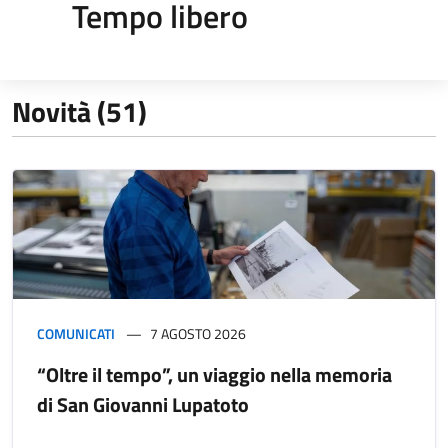
Tempo libero
Novità (51)
COMUNICATI
7 AGOSTO 2026
“Oltre il tempo”, un viaggio nella memoria
di San Giovanni Lupatoto