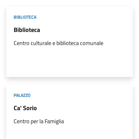
BIBLIOTECA
Biblioteca
Centro culturale e biblioteca comunale
PALAZZO
Ca' Sorio
Centro per la Famiglia