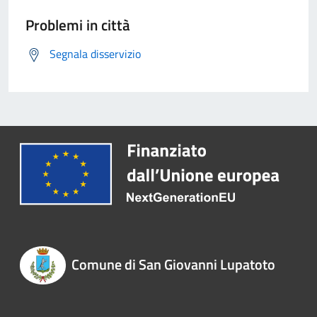
Problemi in città
Segnala disservizio
Comune di San Giovanni Lupatoto