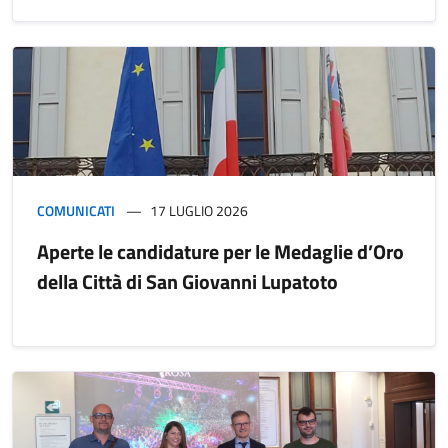
COMUNICATI
17 LUGLIO 2026
Aperte le candidature per le Medaglie d’Oro
della Città di San Giovanni Lupatoto