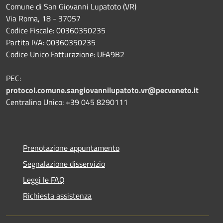
Comune di San Giovanni Lupatoto (VR)
Via Roma, 18 - 37057
Codice Fiscale: 00360350235
Partita IVA: 00360350235
Codice Unico Fatturazione: UFA9B2
PEC:
protocol.comune.sangiovannilupatoto.vr@pecveneto.it
Centralino Unico: +39 045 8290111
Prenotazione appuntamento
Segnalazione disservizio
Leggi le FAQ
Richiesta assistenza