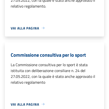
27.05.2022, con la quale è stato anche approvato il
relativo regolamento.
VAI ALLA PAGINA
Commissione consultiva per lo sport
La Commissione consultiva per lo sport è stata
istituita con deliberazione consiliare n. 24 del
27.05.2022, con la quale è stato anche approvato il
relativo regolamento
VAI ALLA PAGINA