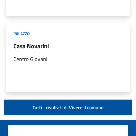
PALAZZO
Casa Novarini
Centro Giovani
Tutti i risultati di Vivere il comune