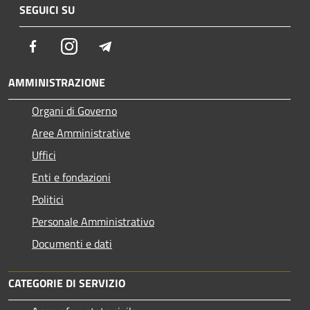
SEGUICI SU
Facebook
Instagram
Telegram
AMMINISTRAZIONE
Organi di Governo
Aree Amministrative
Uffici
Enti e fondazioni
Politici
Personale Amministrativo
Documenti e dati
CATEGORIE DI SERVIZIO