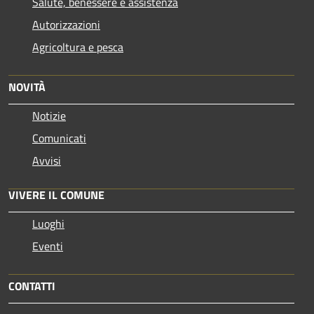
Salute, benessere e assistenza
Autorizzazioni
Agricoltura e pesca
NOVITÀ
Notizie
Comunicati
Avvisi
VIVERE IL COMUNE
Luoghi
Eventi
CONTATTI