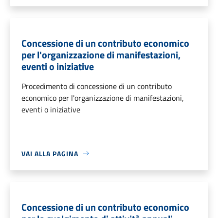
Concessione di un contributo economico
per l'organizzazione di manifestazioni,
eventi o iniziative
Procedimento di concessione di un contributo
economico per l'organizzazione di manifestazioni,
eventi o iniziative
VAI ALLA PAGINA
Concessione di un contributo economico