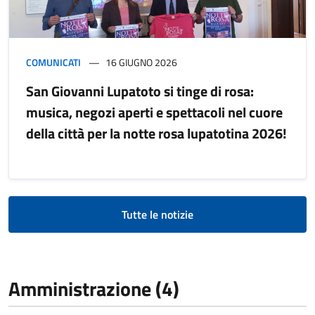
COMUNICATI
16 GIUGNO 2026
San Giovanni Lupatoto si tinge di rosa:
musica, negozi aperti e spettacoli nel cuore
della città per la notte rosa lupatotina 2026!
Tutte le notizie
Amministrazione (4)