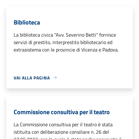
Biblioteca
La biblioteca civica "Avv. Severino Betti" fornisce
servizi di prestito, interprestito bibliotecario ed
extrasistema con le provincie di Vicenza e Padova.
VAI ALLA PAGINA
Commissione consultiva per il teatro
La Commissione consultiva per il teatro è stata
istituita con deliberazione consiliare n. 26 del