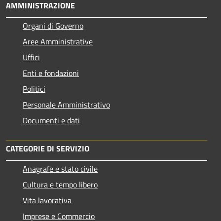
AMMINISTRAZIONE
Organi di Governo
Aree Amministrative
Uffici
Enti e fondazioni
Politici
Personale Amministrativo
Documenti e dati
CATEGORIE DI SERVIZIO
Anagrafe e stato civile
Cultura e tempo libero
Vita lavorativa
Imprese e Commercio