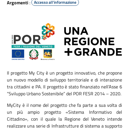
Argomenti
:
Accesso all'informazione
Il progetto My City è un progetto innovativo, che propone
un nuovo modello di sviluppo territoriale e di interazione
tra cittadini e PA. Il progetto è stato finanziato nell’Asse 6
“Sviluppo Urbano Sostenibile” del POR FESR 2014 – 2020.
MyCity è il nome del progetto che fa parte a sua volta di
un più ampio progetto «Sistema Informativo del
Cittadino», con il quale la Regione del Veneto intende
realizzare una serie di Infrastrutture di sistema a supporto