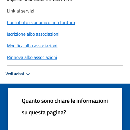
Link ai servizi
Contributo economico una tantum
Iscrizione albo associazioni
Modifica albo associazioni
Rinnova albo associazioni
Vedi azioni
Quanto sono chiare le informazioni
su questa pagina?