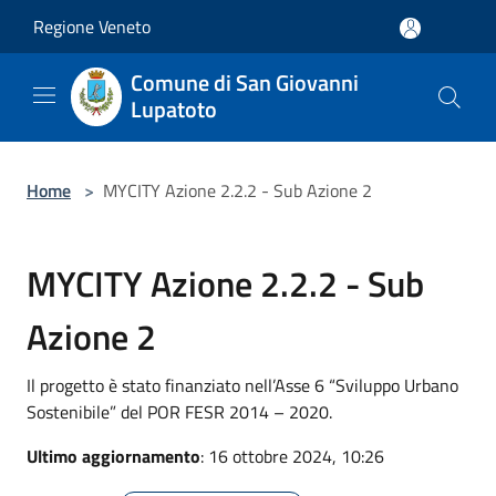
Salta al contenuto principale
Regione Veneto
Comune di San Giovanni
Lupatoto
Home
>
MYCITY Azione 2.2.2 - Sub Azione 2
MYCITY Azione 2.2.2 - Sub
Azione 2
Il progetto è stato finanziato nell’Asse 6 “Sviluppo Urbano
Sostenibile” del POR FESR 2014 – 2020.
Ultimo aggiornamento
: 16 ottobre 2024, 10:26