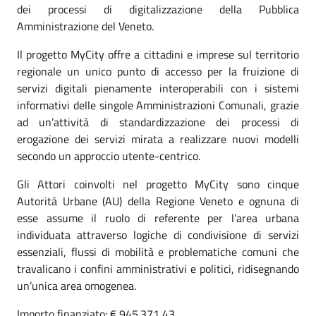
dei processi di digitalizzazione della Pubblica
Amministrazione del Veneto.
Il progetto MyCity offre a cittadini e imprese sul territorio
regionale un unico punto di accesso per la fruizione di
servizi digitali pienamente interoperabili con i sistemi
informativi delle singole Amministrazioni Comunali, grazie
ad un’attività di standardizzazione dei processi di
erogazione dei servizi mirata a realizzare nuovi modelli
secondo un approccio utente-centrico.
Gli Attori coinvolti nel progetto MyCity sono cinque
Autorità Urbane (AU) della Regione Veneto e ognuna di
esse assume il ruolo di referente per l’area urbana
individuata attraverso logiche di condivisione di servizi
essenziali, flussi di mobilità e problematiche comuni che
travalicano i confini amministrativi e politici, ridisegnando
un’unica area omogenea.
Importo finanziato: € 945.371,43