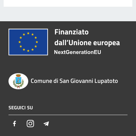
Comune di San Giovanni Lupatoto
SEGUICI SU
Facebook
Instagram
Telegram