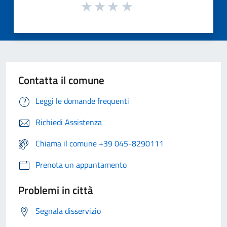
Contatta il comune
Leggi le domande frequenti
Richiedi Assistenza
Chiama il comune +39 045-8290111
Prenota un appuntamento
Problemi in città
Segnala disservizio