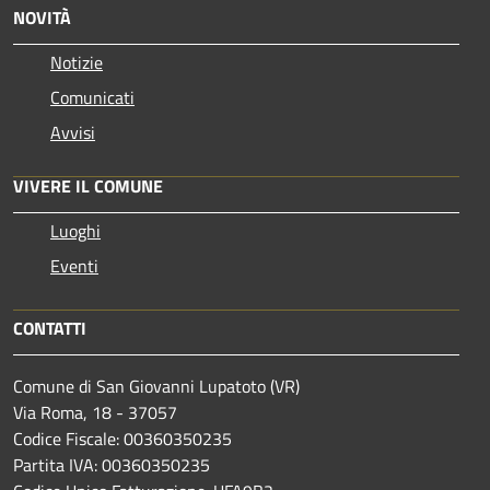
NOVITÀ
Notizie
Comunicati
Avvisi
VIVERE IL COMUNE
Luoghi
Eventi
CONTATTI
Comune di San Giovanni Lupatoto (VR)
Via Roma, 18 - 37057
Codice Fiscale: 00360350235
Partita IVA: 00360350235