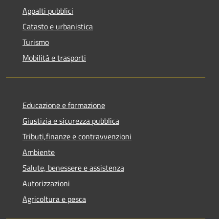
Appalti pubblici
Catasto e urbanistica
Turismo
Mobilità e trasporti
Educazione e formazione
Giustizia e sicurezza pubblica
Tributi,finanze e contravvenzioni
Ambiente
Salute, benessere e assistenza
Autorizzazioni
Agricoltura e pesca