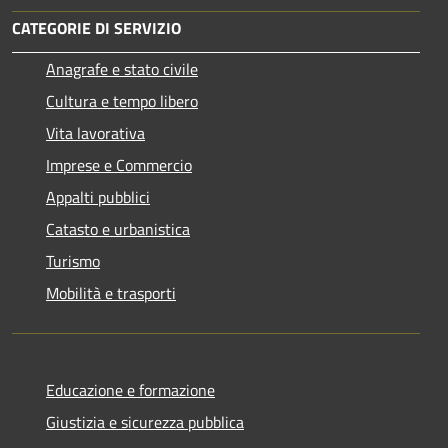
CATEGORIE DI SERVIZIO
Anagrafe e stato civile
Cultura e tempo libero
Vita lavorativa
Imprese e Commercio
Appalti pubblici
Catasto e urbanistica
Turismo
Mobilità e trasporti
Educazione e formazione
Giustizia e sicurezza pubblica