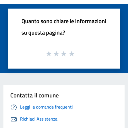
Quanto sono chiare le informazioni
su questa pagina?
Contatta il comune
Leggi le domande frequenti
Richiedi Assistenza