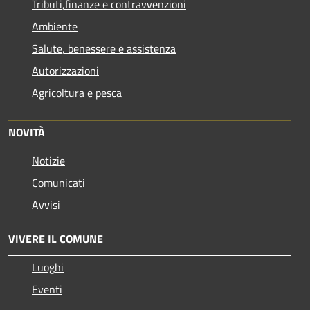
Tributi,finanze e contravvenzioni
Ambiente
Salute, benessere e assistenza
Autorizzazioni
Agricoltura e pesca
NOVITÀ
Notizie
Comunicati
Avvisi
VIVERE IL COMUNE
Luoghi
Eventi