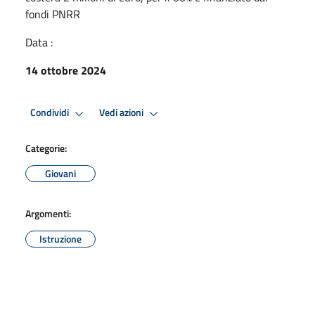
fondi PNRR
Data :
14 ottobre 2024
Condividi
Vedi azioni
Categorie:
Giovani
Argomenti:
Istruzione