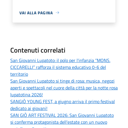
VAI ALLA PAGINA
Contenuti correlati
San Giovanni Lupatoto: il polo per l'infanzia “MONS.
CICCARELLI” rafforza il sistema educativo 0-6 del
territorio
San Giovanni Lupatoto si tinge di rosa: musica, negozi
aperti e spettacoli nel cuore della città per la notte rosa
lupatotina 2026!
SANGIÒ YOUNG FEST, a giugno arriva il primo festival
dedicato ai giovani!
SAN GIÒ ART FESTIVAL 2026: San Giovanni Lupatoto
si conferma protagonista dell'estate con un nuovo