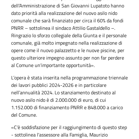
dell’Amministrazione di San Giovanni Lupatoto hanno
dato priorità alla realizzazione del nuovo asilo nido
comunale che sarà finanziato per circa il 60% da fondi
PNRR – sottolinea il sindaco Attilio Gastaldello –.
Ringrazio lo sforzo collegiale della Giunta e il personale
comunale, già molto impegnato nella realizzazione di
opere come il nuovo palazzetto e le nuove piscine, per
questo ulteriore impegno assunto per non far perdere
al Comune un'importante opportunità».
L’opera è stata inserita nella programmazione triennale
dei lavori pubblici 2024-2026 e in particolare
nell’annualità 2024. Lo stanziamento destinato al
nuovo asilo nido è di 2.000.000 di euro, di cui
1.152.000 di finanziamento PNRR e 848.000 a carico
del Comune.
«C'è soddisfazione per il raggiungimento di questo step
- sottolinea l'assessore alla Famiglia, Maurizio