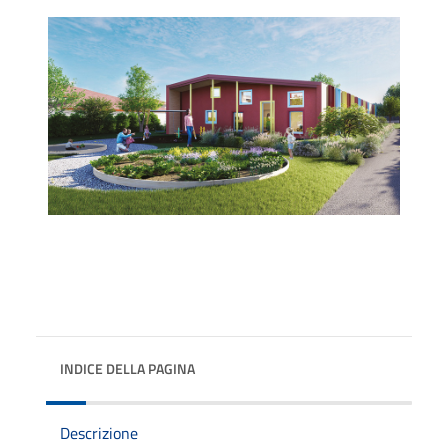
INDICE DELLA PAGINA
Descrizione