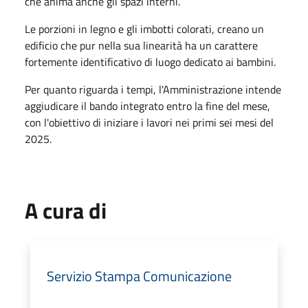
che anima anche gli spazi interni.
Le porzioni in legno e gli imbotti colorati, creano un
edificio che pur nella sua linearità ha un carattere
fortemente identificativo di luogo dedicato ai bambini.
Per quanto riguarda i tempi, l'Amministrazione intende
aggiudicare il bando integrato entro la fine del mese,
con l'obiettivo di iniziare i lavori nei primi sei mesi del
2025.
A cura di
Servizio Stampa Comunicazione