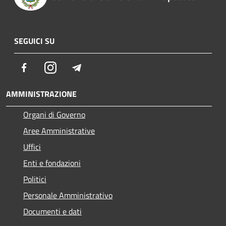
SEGUICI SU
Facebook
Instagram
Telegram
AMMINISTRAZIONE
Organi di Governo
Aree Amministrative
Uffici
Enti e fondazioni
Politici
Personale Amministrativo
Documenti e dati