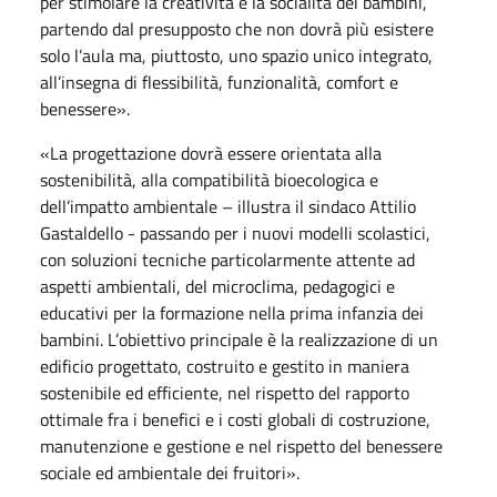
per stimolare la creatività e la socialità dei bambini,
partendo dal presupposto che non dovrà più esistere
solo l’aula ma, piuttosto, uno spazio unico integrato,
all’insegna di flessibilità, funzionalità, comfort e
benessere».
«La progettazione dovrà essere orientata alla
sostenibilità, alla compatibilità bioecologica e
dell’impatto ambientale – illustra il sindaco Attilio
Gastaldello - passando per i nuovi modelli scolastici,
con soluzioni tecniche particolarmente attente ad
aspetti ambientali, del microclima, pedagogici e
educativi per la formazione nella prima infanzia dei
bambini. L’obiettivo principale è la realizzazione di un
edificio progettato, costruito e gestito in maniera
sostenibile ed efficiente, nel rispetto del rapporto
ottimale fra i benefici e i costi globali di costruzione,
manutenzione e gestione e nel rispetto del benessere
sociale ed ambientale dei fruitori».