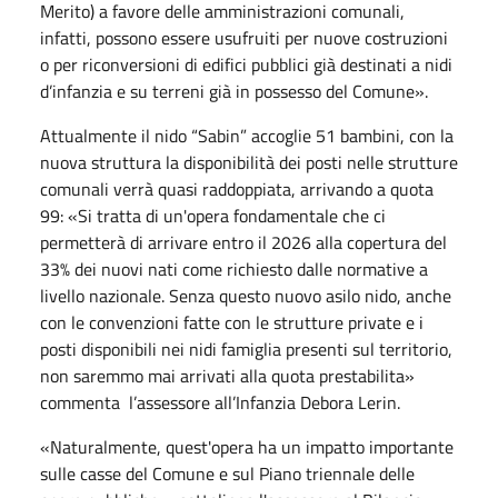
Merito) a favore delle amministrazioni comunali,
infatti, possono essere usufruiti per nuove costruzioni
o per riconversioni di edifici pubblici già destinati a nidi
d’infanzia e su terreni già in possesso del Comune».
Attualmente il nido “Sabin” accoglie 51 bambini, con la
nuova struttura la disponibilità dei posti nelle strutture
comunali verrà quasi raddoppiata, arrivando a quota
99: «Si tratta di un'opera fondamentale che ci
permetterà di arrivare entro il 2026 alla copertura del
33% dei nuovi nati come richiesto dalle normative a
livello nazionale. Senza questo nuovo asilo nido, anche
con le convenzioni fatte con le strutture private e i
posti disponibili nei nidi famiglia presenti sul territorio,
non saremmo mai arrivati alla quota prestabilita»
commenta l’assessore all’Infanzia Debora Lerin.
«Naturalmente, quest'opera ha un impatto importante
sulle casse del Comune e sul Piano triennale delle