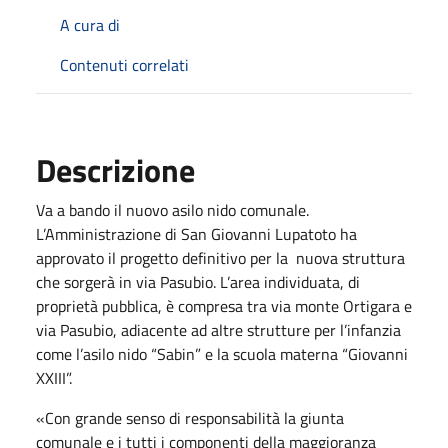
A cura di
Contenuti correlati
Descrizione
Va a bando il nuovo asilo nido comunale.
L’Amministrazione di San Giovanni Lupatoto ha
approvato il progetto definitivo per la nuova struttura
che sorgerà in via Pasubio. L’area individuata, di
proprietà pubblica, è compresa tra via monte Ortigara e
via Pasubio, adiacente ad altre strutture per l’infanzia
come l’asilo nido “Sabin” e la scuola materna “Giovanni
XXIII”.
«Con grande senso di responsabilità la giunta
comunale e i tutti i componenti della maggioranza