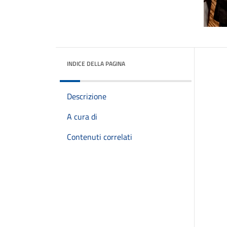
INDICE DELLA PAGINA
Descrizione
A cura di
Contenuti correlati