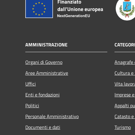
AMMINISTRAZIONE
CATEGORI
Organi di Governo
Anagrafe e
Aree Amministrative
Cultura e
Uffici
Vita lavor
Enti e fondazioni
Imprese 
Politici
Appalti pu
Personale Amministrativo
Catasto e
Documenti e dati
Turismo