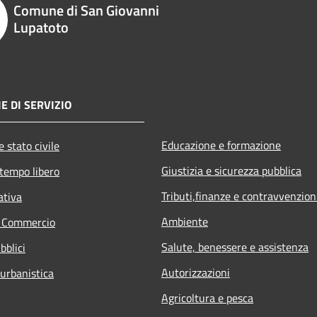
Comune di San Giovanni
Lupatoto
E DI SERVIZIO
Educazione e formazione
 stato civile
Giustizia e sicurezza pubblica
 tempo libero
Tributi,finanze e contravvenzion
ativa
Ambiente
e Commercio
Salute, benessere e assistenza
bblici
Autorizzazioni
 urbanistica
Agricoltura e pesca