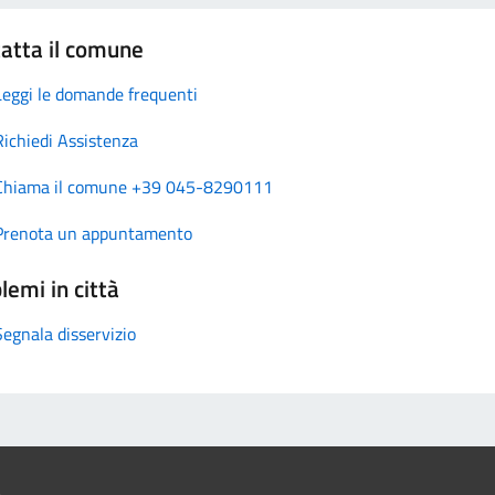
atta il comune
Leggi le domande frequenti
Richiedi Assistenza
Chiama il comune +39 045-8290111
Prenota un appuntamento
lemi in città
Segnala disservizio