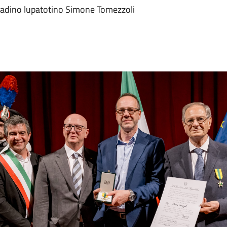
cittadino lupatotino Simone Tomezzoli