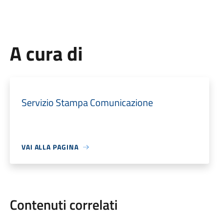
A cura di
Servizio Stampa Comunicazione
VAI ALLA PAGINA
Contenuti correlati