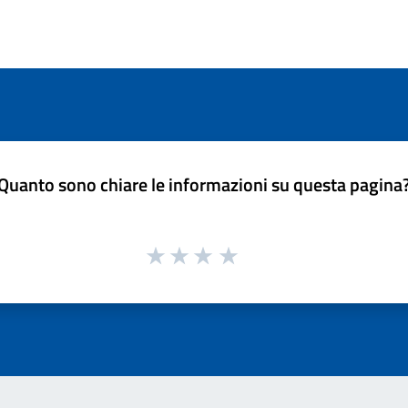
Quanto sono chiare le informazioni su questa pagina