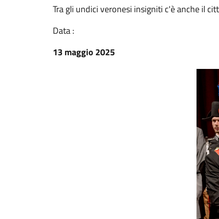
Tra gli undici veronesi insigniti c'è anche il 
Data :
13 maggio 2025