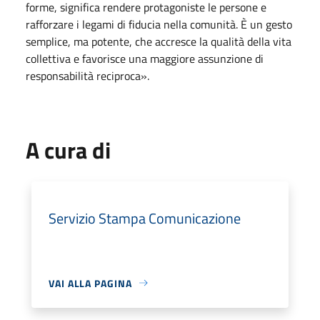
forme, significa rendere protagoniste le persone e
rafforzare i legami di fiducia nella comunità. È un gesto
semplice, ma potente, che accresce la qualità della vita
collettiva e favorisce una maggiore assunzione di
responsabilità reciproca».
A cura di
Servizio Stampa Comunicazione
VAI ALLA PAGINA