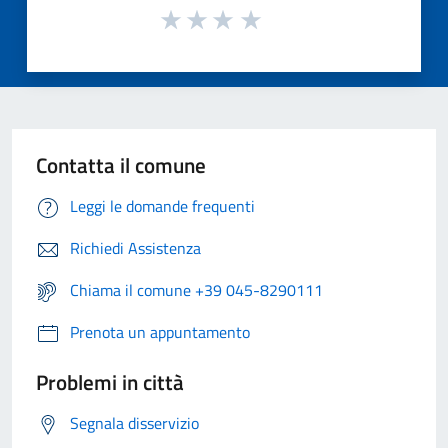
Contatta il comune
Leggi le domande frequenti
Richiedi Assistenza
Chiama il comune +39 045-8290111
Prenota un appuntamento
Problemi in città
Segnala disservizio