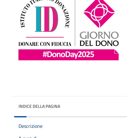
INDICE DELLA PAGINA
Descrizione