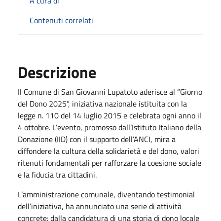
A cura di
Contenuti correlati
Descrizione
Il Comune di San Giovanni Lupatoto aderisce al “Giorno
del Dono 2025”, iniziativa nazionale istituita con la
legge n. 110 del 14 luglio 2015 e celebrata ogni anno il
4 ottobre. L’evento, promosso dall’Istituto Italiano della
Donazione (IID) con il supporto dell’ANCI, mira a
diffondere la cultura della solidarietà e del dono, valori
ritenuti fondamentali per rafforzare la coesione sociale
e la fiducia tra cittadini.
L’amministrazione comunale, diventando testimonial
dell’iniziativa, ha annunciato una serie di attività
concrete: dalla candidatura di una storia di dono locale