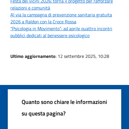
Festa dei vicini 2026: torna il progetto per rafforzare
relazioni e comunità
Al via la campagna di prevenzione sanitaria gratuita
2026 a Raldon con la Croce Rossa
“Psicologia in Movimento”: ad aprile quattro incontri
pubblici dedicati al benessere psicologico
Ultimo aggiornamento
: 12 settembre 2025, 10:28
Quanto sono chiare le informazioni
su questa pagina?