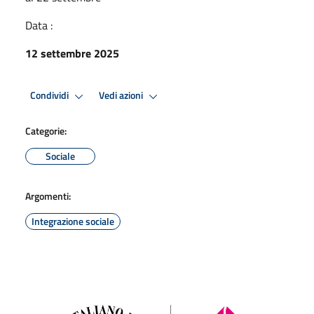
Data :
12 settembre 2025
Condividi
Vedi azioni
Categorie:
Sociale
Argomenti:
Integrazione sociale