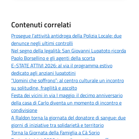
Contenuti correlati
Prosegue l’attività antidroga della Polizia Locale: due
denunce negli ultimi controlli
Nel segno della legalità: San Giovanni Lupatoto ricorda
Paolo Borsellino e gli agenti della scorta
E-STATE ATTIVI 2026: al via il programma estivo
dedicato agli anziani lupatotini
“Uomini che soffrono”: al centro culturale un incontro
su solitudine, fragilità e ascolto
Festa dei vicini in via I maggio: il decimo anniversario
della casa di Carlo diventa un momento di incontro e
condivisione
A Raldon torna la giornata del donatore di sangue: due
giorni di iniziative tra solidarietà e territorio
Torna la Giornata della Famiglia a Cà Sorio