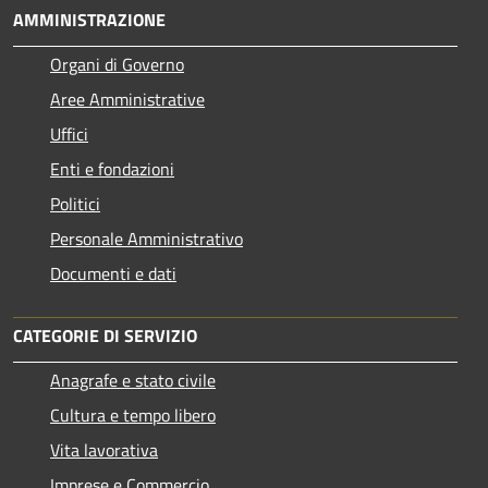
AMMINISTRAZIONE
Organi di Governo
Aree Amministrative
Uffici
Enti e fondazioni
Politici
Personale Amministrativo
Documenti e dati
CATEGORIE DI SERVIZIO
Anagrafe e stato civile
Cultura e tempo libero
Vita lavorativa
Imprese e Commercio