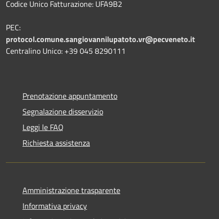
Codice Unico Fatturazione: UFA9B2
PEC:
protocol.comune.sangiovannilupatoto.vr@pecveneto.it
Centralino Unico: +39 045 8290111
Prenotazione appuntamento
Segnalazione disservizio
Leggi le FAQ
Richiesta assistenza
Amministrazione trasparente
Informativa privacy