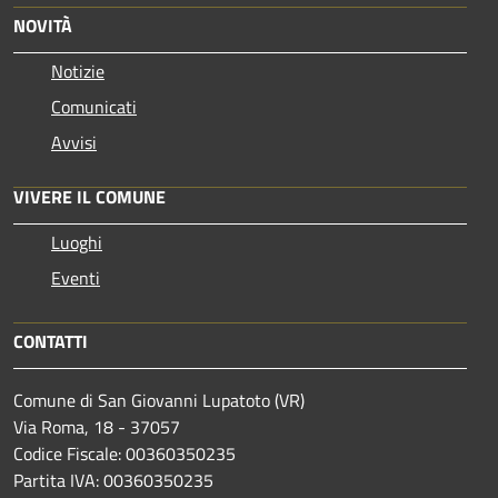
NOVITÀ
Notizie
Comunicati
Avvisi
VIVERE IL COMUNE
Luoghi
Eventi
CONTATTI
Comune di San Giovanni Lupatoto (VR)
Via Roma, 18 - 37057
Codice Fiscale: 00360350235
Partita IVA: 00360350235