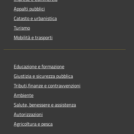
Appalti pubblici
Catasto e urbanistica
Turismo
Mobilità e trasporti
Educazione e formazione
Giustizia e sicurezza pubblica
Tributi,finanze e contravvenzioni
Ambiente
Salute, benessere e assistenza
Autorizzazioni
Agricoltura e pesca