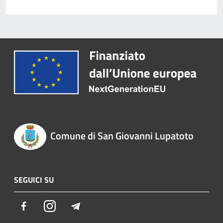
Comune di San Giovanni Lupatoto
SEGUICI SU
Facebook
Instagram
Telegram