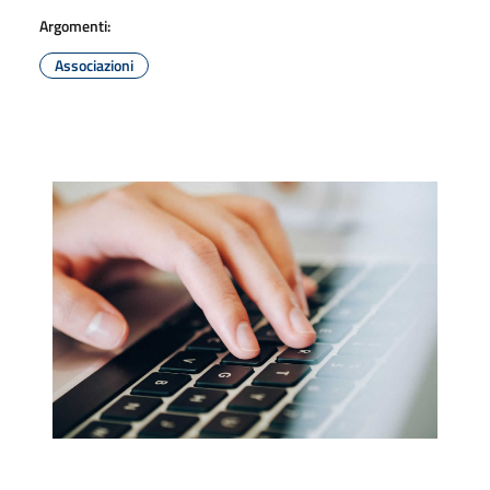
Argomenti:
Associazioni