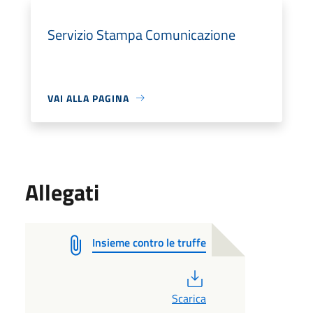
Servizio Stampa Comunicazione
VAI ALLA PAGINA
Allegati
Insieme contro le truffe
PDF
Scarica