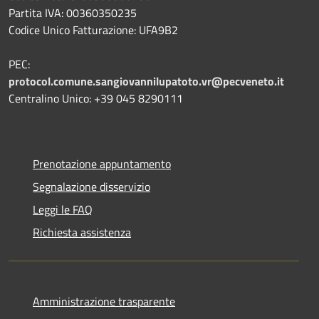
Partita IVA: 00360350235
Codice Unico Fatturazione: UFA9B2
PEC:
protocol.comune.sangiovannilupatoto.vr@pecveneto.it
Centralino Unico: +39 045 8290111
Prenotazione appuntamento
Segnalazione disservizio
Leggi le FAQ
Richiesta assistenza
Amministrazione trasparente