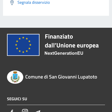
Segnala disservizio
Comune di San Giovanni Lupatoto
SEGUICI SU
Facebook
Instagram
Telegram