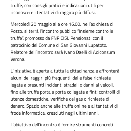
truffe, con consigli pratici e indicazioni utili per
riconoscere i tentativi di raggiro più diffusi.
Mercoledì 20 maggio alle ore 16.00, nell’ex chiesa di
Pozzo, si terrà l’incontro pubblico “Insieme contro le
truffe”, promosso da FNP CISL Pensionati con il
patrocinio del Comune di San Giovanni Lupatoto.
Relatore dell’incontro sarà Ivano Daelli di Adiconsum
Verona.
L’iniziativa è aperta a tutta la cittadinanza e affronterà
alcuni dei raggiri più frequenti: dalle false richieste
legate a presunti incidenti stradali o danni ai veicoli,
fino alle truffe porta a porta collegate a finti controlli di
utenze domestiche, verifiche del gas o richieste di
denaro. Spazio anche alle truffe online e ai tentativi di
frode informatica, cresciuti negli ultimi anni.
L’obiettivo dell’incontro è fornire strumenti concreti