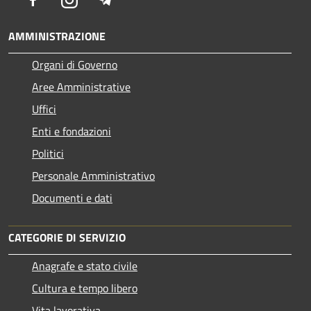
AMMINISTRAZIONE
Organi di Governo
Aree Amministrative
Uffici
Enti e fondazioni
Politici
Personale Amministrativo
Documenti e dati
CATEGORIE DI SERVIZIO
Anagrafe e stato civile
Cultura e tempo libero
Vita lavorativa