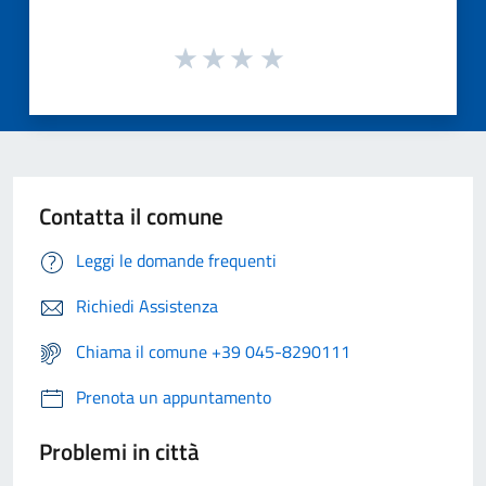
Contatta il comune
Leggi le domande frequenti
Richiedi Assistenza
Chiama il comune +39 045-8290111
Prenota un appuntamento
Problemi in città