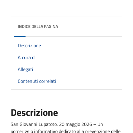
INDICE DELLA PAGINA
Descrizione
A cura di
Allegati
Contenuti correlati
Descrizione
San Giovanni Lupatoto, 20 maggio 2026 – Un
pomeriggio informativo dedicato alla prevenzione delle