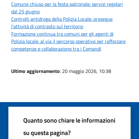
Comune chiuso per la festa patronale: servizi regolari
dal 25 giugno
Controlli antidroga della Polizia Locale: prosegue
l'attività di contrasto sul territorio
Formazione continua tra comuni per gli agenti di
Polizia locale: al via il percorso operativo per rafforzare
competenze e collaborazione tra i Comandi
Ultimo aggiornamento
: 20 maggio 2026, 10:38
Quanto sono chiare le informazioni
su questa pagina?