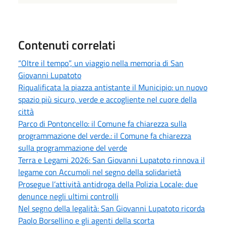
Contenuti correlati
“Oltre il tempo”, un viaggio nella memoria di San
Giovanni Lupatoto
Riqualificata la piazza antistante il Municipio: un nuovo
spazio più sicuro, verde e accogliente nel cuore della
città
Parco di Pontoncello: il Comune fa chiarezza sulla
programmazione del verde.: il Comune fa chiarezza
sulla programmazione del verde
Terra e Legami 2026: San Giovanni Lupatoto rinnova il
legame con Accumoli nel segno della solidarietà
Prosegue l’attività antidroga della Polizia Locale: due
denunce negli ultimi controlli
Nel segno della legalità: San Giovanni Lupatoto ricorda
Paolo Borsellino e gli agenti della scorta