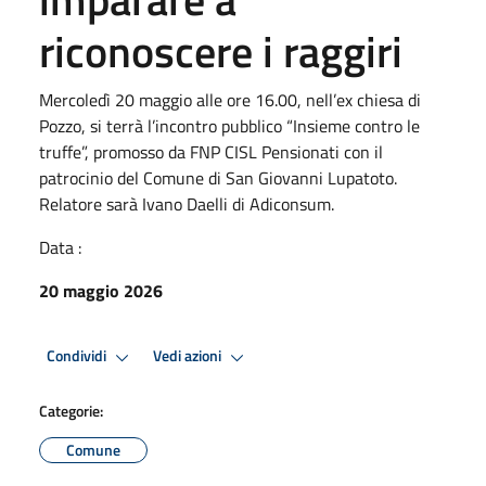
riconoscere i raggiri
Mercoledì 20 maggio alle ore 16.00, nell’ex chiesa di
Pozzo, si terrà l’incontro pubblico “Insieme contro le
truffe”, promosso da FNP CISL Pensionati con il
patrocinio del Comune di San Giovanni Lupatoto.
Relatore sarà Ivano Daelli di Adiconsum.
Data :
20 maggio 2026
Condividi
Vedi azioni
Categorie:
Comune