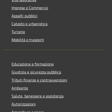
Imprese e Commercio
Appalti pubblici
Catasto e urbanistica
Turismo
Mobilità e trasporti
Educazione e formazione
Giustizia e sicurezza pubblica
Tributi,finanze e contravvenzioni
Ambiente
Salute, benessere e assistenza
Autorizzazioni
Agricoltura e pesca