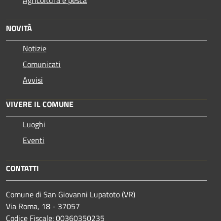
NOVITÀ
Notizie
Comunicati
Avvisi
VIVERE IL COMUNE
Luoghi
Eventi
CONTATTI
Comune di San Giovanni Lupatoto (VR)
Via Roma, 18 - 37057
Codice Fiscale: 00360350235