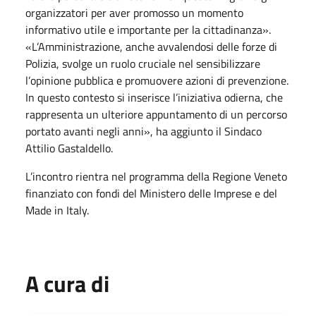
organizzatori per aver promosso un momento
informativo utile e importante per la cittadinanza».
«L’Amministrazione, anche avvalendosi delle forze di
Polizia, svolge un ruolo cruciale nel sensibilizzare
l’opinione pubblica e promuovere azioni di prevenzione.
In questo contesto si inserisce l’iniziativa odierna, che
rappresenta un ulteriore appuntamento di un percorso
portato avanti negli anni», ha aggiunto il Sindaco
Attilio Gastaldello.
L’incontro rientra nel programma della Regione Veneto
finanziato con fondi del Ministero delle Imprese e del
Made in Italy.
A cura di