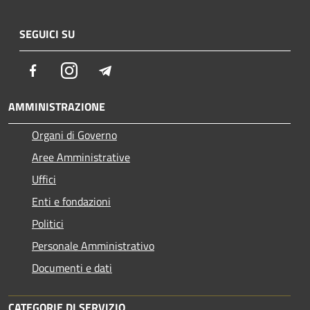
SEGUICI SU
Facebook
Instagram
Telegram
AMMINISTRAZIONE
Organi di Governo
Aree Amministrative
Uffici
Enti e fondazioni
Politici
Personale Amministrativo
Documenti e dati
CATEGORIE DI SERVIZIO