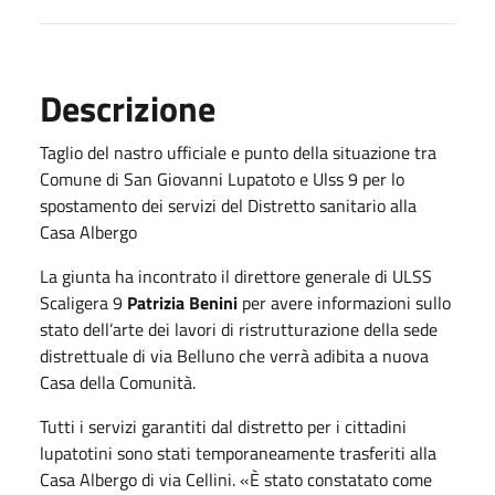
Descrizione
Taglio del nastro ufficiale e punto della situazione tra
Comune di San Giovanni Lupatoto e Ulss 9 per lo
spostamento dei servizi del Distretto sanitario alla
Casa Albergo
La giunta ha incontrato il direttore generale di ULSS
Scaligera 9
Patrizia Benini
per avere informazioni sullo
stato dell’arte dei lavori di ristrutturazione della sede
distrettuale di via Belluno che verrà adibita a nuova
Casa della Comunità.
Tutti i servizi garantiti dal distretto per i cittadini
lupatotini sono stati temporaneamente trasferiti alla
Casa Albergo di via Cellini. «È stato constatato come