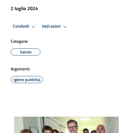
2 luglio 2024
Condividi
Vedi azioni
Categorie:
Salute
Argomenti:
Igiene pubblica