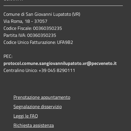
Comune di San Giovanni Lupatoto (VR)
Via Roma, 18 - 37057
Codice Fiscale: 00360350235
Partita IVA: 00360350235
Codice Unico Fatturazione: UFA9B2
PEC:
protocol.comune.sangiovannilupatoto.vr@pecveneto.it
Centralino Unico: +39 045 8290111
Prenotazione appuntamento
Segnalazione disservizio
Leggi le FAQ
Richiesta assistenza