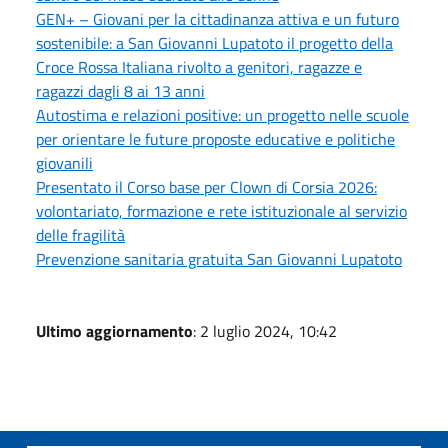
GEN+ – Giovani per la cittadinanza attiva e un futuro
sostenibile: a San Giovanni Lupatoto il progetto della
Croce Rossa Italiana rivolto a genitori, ragazze e
ragazzi dagli 8 ai 13 anni
Autostima e relazioni positive: un progetto nelle scuole
per orientare le future proposte educative e politiche
giovanili
Presentato il Corso base per Clown di Corsia 2026:
volontariato, formazione e rete istituzionale al servizio
delle fragilità
Prevenzione sanitaria gratuita San Giovanni Lupatoto
Ultimo aggiornamento
: 2 luglio 2024, 10:42