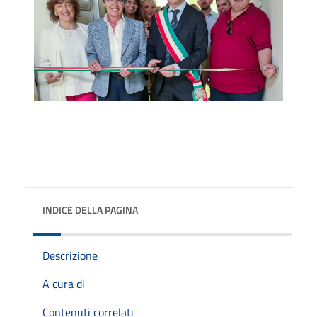
INDICE DELLA PAGINA
Descrizione
A cura di
Contenuti correlati