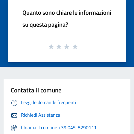
Quanto sono chiare le informazioni
su questa pagina?
Contatta il comune
Leggi le domande frequenti
Richiedi Assistenza
Chiama il comune +39 045-8290111