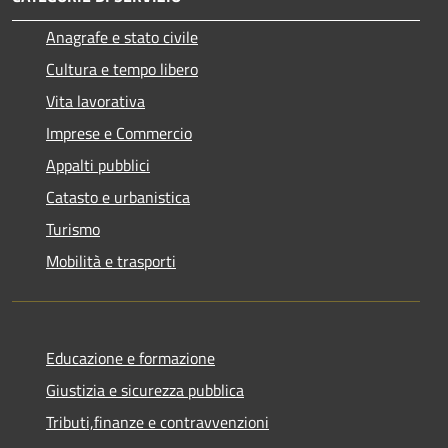
Anagrafe e stato civile
Cultura e tempo libero
Vita lavorativa
Imprese e Commercio
Appalti pubblici
Catasto e urbanistica
Turismo
Mobilità e trasporti
Educazione e formazione
Giustizia e sicurezza pubblica
Tributi,finanze e contravvenzioni