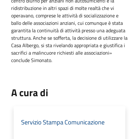
centro diurno per anziani non autosufficienti e la
ridistribuzione in altri spazi di molte realtà che vi
operavano, comprese le attività di socializzazione e
ballo delle associazioni anziani, cui comunque è stata
garantita la continuità di attività presso una adeguata
struttura. Anche se sofferta, la decisione di utilizzare la
Casa Albergo, si sta rivelando appropriata e giustifica i
sacrifici a malincuore richiesti alle associazioni»
conclude Simonato.
A cura di
Servizio Stampa Comunicazione