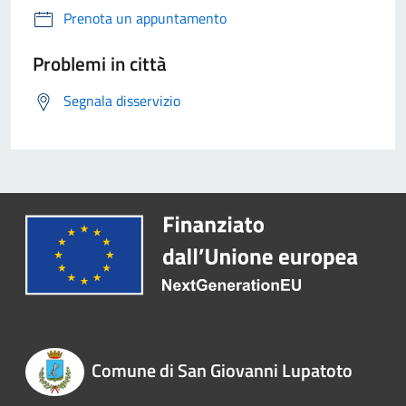
Prenota un appuntamento
Problemi in città
Segnala disservizio
Comune di San Giovanni Lupatoto