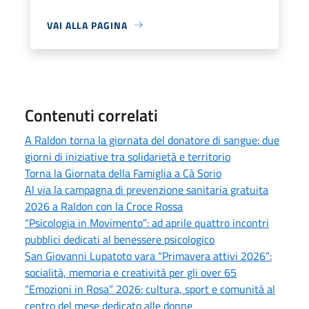
VAI ALLA PAGINA
Contenuti correlati
A Raldon torna la giornata del donatore di sangue: due
giorni di iniziative tra solidarietà e territorio
Torna la Giornata della Famiglia a Cà Sorio
Al via la campagna di prevenzione sanitaria gratuita
2026 a Raldon con la Croce Rossa
“Psicologia in Movimento”: ad aprile quattro incontri
pubblici dedicati al benessere psicologico
San Giovanni Lupatoto vara “Primavera attivi 2026”:
socialità, memoria e creatività per gli over 65
“Emozioni in Rosa” 2026: cultura, sport e comunità al
centro del mese dedicato alle donne