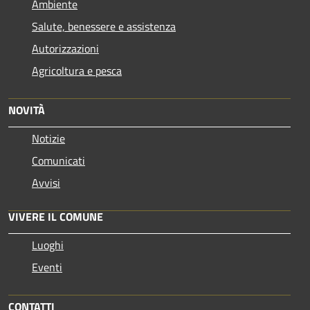
Ambiente
Salute, benessere e assistenza
Autorizzazioni
Agricoltura e pesca
NOVITÀ
Notizie
Comunicati
Avvisi
VIVERE IL COMUNE
Luoghi
Eventi
CONTATTI