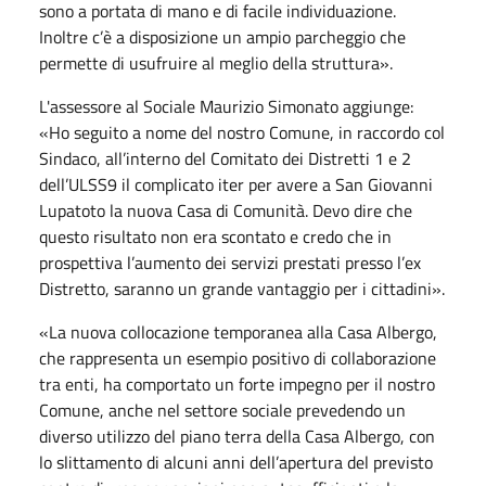
sono a portata di mano e di facile individuazione.
Inoltre c’è a disposizione un ampio parcheggio che
permette di usufruire al meglio della struttura».
L'assessore al Sociale Maurizio Simonato aggiunge:
«Ho seguito a nome del nostro Comune, in raccordo col
Sindaco, all’interno del Comitato dei Distretti 1 e 2
dell’ULSS9 il complicato iter per avere a San Giovanni
Lupatoto la nuova Casa di Comunità. Devo dire che
questo risultato non era scontato e credo che in
prospettiva l’aumento dei servizi prestati presso l’ex
Distretto, saranno un grande vantaggio per i cittadini».
«La nuova collocazione temporanea alla Casa Albergo,
che rappresenta un esempio positivo di collaborazione
tra enti, ha comportato un forte impegno per il nostro
Comune, anche nel settore sociale prevedendo un
diverso utilizzo del piano terra della Casa Albergo, con
lo slittamento di alcuni anni dell’apertura del previsto