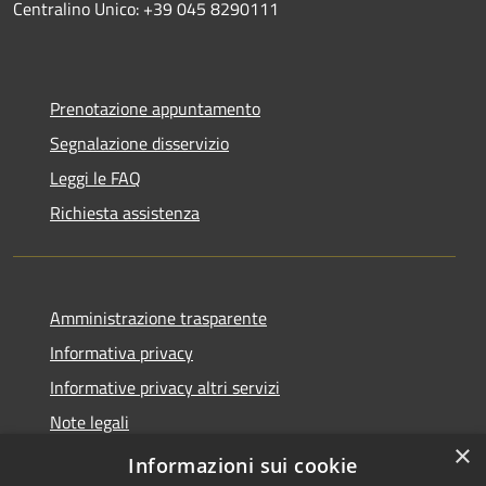
Centralino Unico: +39 045 8290111
Prenotazione appuntamento
Segnalazione disservizio
Leggi le FAQ
Richiesta assistenza
Amministrazione trasparente
Informativa privacy
Informative privacy altri servizi
Note legali
×
Dichiarazione di accessibilità
Informazioni sui cookie