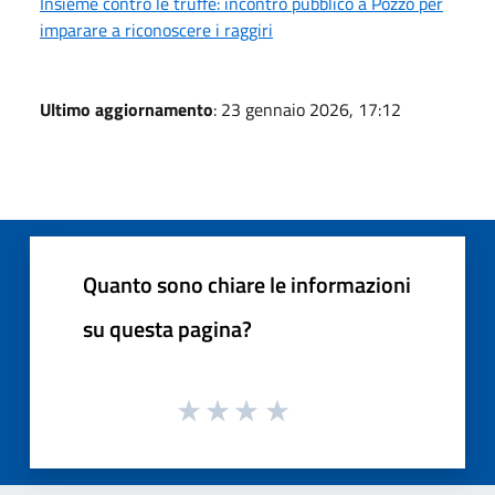
Insieme contro le truffe: incontro pubblico a Pozzo per
imparare a riconoscere i raggiri
Ultimo aggiornamento
: 23 gennaio 2026, 17:12
Quanto sono chiare le informazioni
su questa pagina?