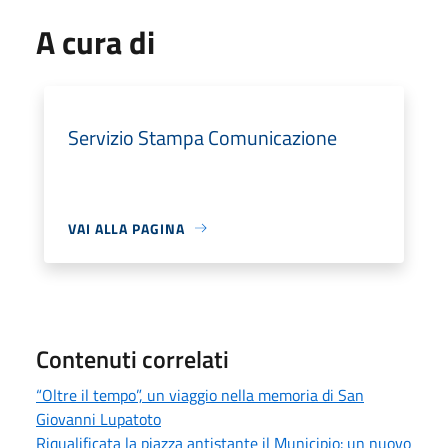
A cura di
Servizio Stampa Comunicazione
VAI ALLA PAGINA
Contenuti correlati
“Oltre il tempo”, un viaggio nella memoria di San
Giovanni Lupatoto
Riqualificata la piazza antistante il Municipio: un nuovo