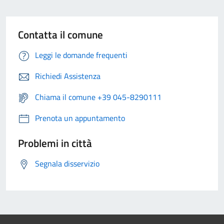
Contatta il comune
Leggi le domande frequenti
Richiedi Assistenza
Chiama il comune +39 045-8290111
Prenota un appuntamento
Problemi in città
Segnala disservizio