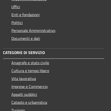
Uffici
Enti e fondazioni
Politici
Personale Amministrativo
Documenti e dati
CATEGORIE DI SERVIZIO
Anagrafe e stato civile
Cultura e tempo libero
Vita lavorativa
Imprese e Commercio
Appalti pubblici
Catasto e urbanistica
Turismo