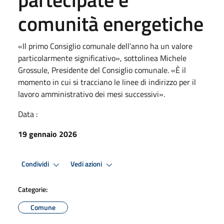
comunità energetiche
«Il primo Consiglio comunale dell’anno ha un valore
particolarmente significativo», sottolinea Michele
Grossule, Presidente del Consiglio comunale. «È il
momento in cui si tracciano le linee di indirizzo per il
lavoro amministrativo dei mesi successivi».
Data :
19 gennaio 2026
Condividi
Vedi azioni
Categorie:
Comune