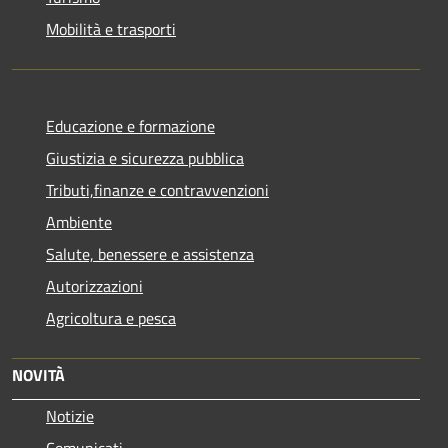
Mobilità e trasporti
Educazione e formazione
Giustizia e sicurezza pubblica
Tributi,finanze e contravvenzioni
Ambiente
Salute, benessere e assistenza
Autorizzazioni
Agricoltura e pesca
NOVITÀ
Notizie
Comunicati