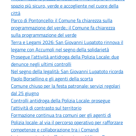
spazio più sicuro, verde e accogliente nel cuore della
città
Parco di Pontoncello: il Comune fa chiarezza sulla
programmazione del verde.: il Comune fa chiarezza
sulla programmazione del verde
Terra e Legami 2026: San Giovanni Lupatoto rinnova il
legame con Accumoli nel segno della solidarietà
Prosegue l’attività antidroga della Polizia Locale: due
denunce negli ultimi controlli
Nel segno della legalità: San Giovanni Lupatoto ricorda
Paolo Borsellino e gli agenti della scorta
Comune chiuso per la festa patronale: servizi regolari
dal 25 giugno
Controlli antidroga della Polizia Locale: prosegue
l'attività di contrasto sul territorio
Formazione continua tra comuni per gli agenti di
Polizia locale: al via il percorso operativo per rafforzare
competenze e collaborazione tra i Comandi