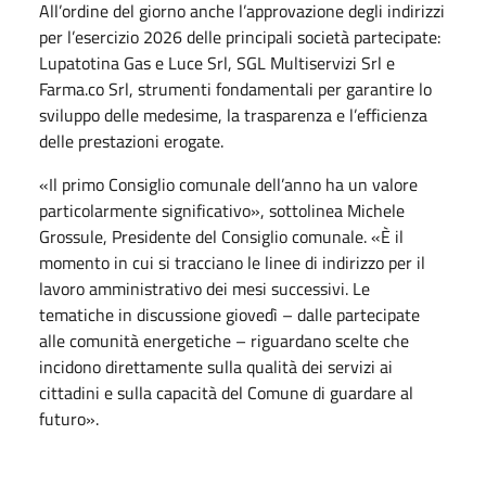
All’ordine del giorno anche l’approvazione degli indirizzi
per l’esercizio 2026 delle principali società partecipate:
Lupatotina Gas e Luce Srl, SGL Multiservizi Srl e
Farma.co Srl, strumenti fondamentali per garantire lo
sviluppo delle medesime, la trasparenza e l’efficienza
delle prestazioni erogate.
«Il primo Consiglio comunale dell’anno ha un valore
particolarmente significativo», sottolinea Michele
Grossule, Presidente del Consiglio comunale. «È il
momento in cui si tracciano le linee di indirizzo per il
lavoro amministrativo dei mesi successivi. Le
tematiche in discussione giovedì – dalle partecipate
alle comunità energetiche – riguardano scelte che
incidono direttamente sulla qualità dei servizi ai
cittadini e sulla capacità del Comune di guardare al
futuro».