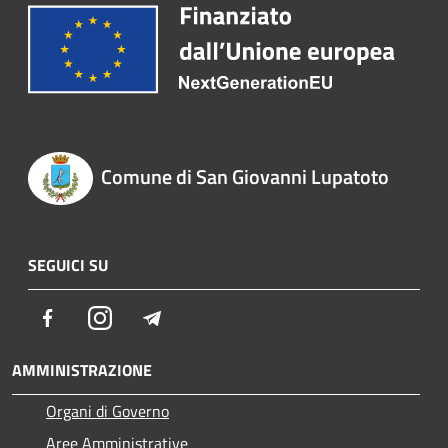
Comune di San Giovanni Lupatoto
SEGUICI SU
Facebook
Instagram
Telegram
AMMINISTRAZIONE
Organi di Governo
Aree Amministrative