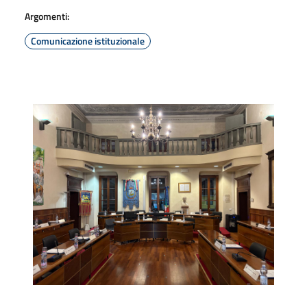
Argomenti:
Comunicazione istituzionale