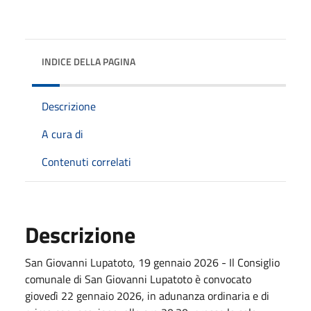
INDICE DELLA PAGINA
Descrizione
A cura di
Contenuti correlati
Descrizione
San Giovanni Lupatoto, 19 gennaio 2026 - Il Consiglio
comunale di San Giovanni Lupatoto è convocato
giovedì 22 gennaio 2026, in adunanza ordinaria e di