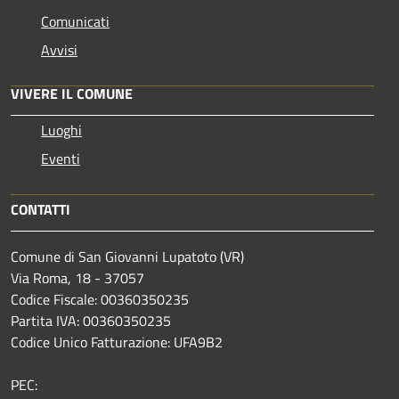
Comunicati
Avvisi
VIVERE IL COMUNE
Luoghi
Eventi
CONTATTI
Comune di San Giovanni Lupatoto (VR)
Via Roma, 18 - 37057
Codice Fiscale: 00360350235
Partita IVA: 00360350235
Codice Unico Fatturazione: UFA9B2
PEC: