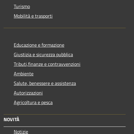
Turismo
Mobilità e trasporti
Educazione e formazione
Giustizia e sicurezza pubblica
Tributi,finanze e contravvenzioni
Ambiente
Salute, benessere e assistenza
Autorizzazioni
Agricoltura e pesca
NOVITÀ
Notizie