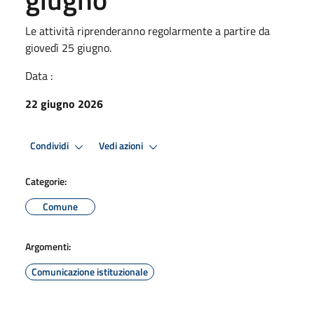
Le attività riprenderanno regolarmente a partire da
giovedì 25 giugno.
Data :
22 giugno 2026
Condividi
Vedi azioni
Categorie:
Comune
Argomenti:
Comunicazione istituzionale