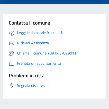
Contatta il comune
Leggi le domande frequenti
Richiedi Assistenza
Chiama il comune +39 045-8290111
Prenota un appuntamento
Problemi in città
Segnala disservizio