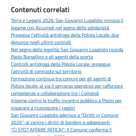
Contenuti correlati
Terra e Legami 2026: San Giovanni Lupatoto rinnova il
legame con Accumoli nel segno della solidarietà
Prosegue l’attività antidroga della Polizia Locale: due
denunce negli ultimi controlli
Nel segno della legalità: San Giovanni Lupatoto ricorda
Paolo Borsellino e gli agenti della scorta
Controlli antidroga della Polizia Locale: prosegue
l'attività di contrasto sul territorio
Formazione continua tra comuni per gli agenti di
Polizia locale: al via il percorso operativo per rafforzare
competenze e collaborazione tra i Comandi
Insieme contro le truffe: incontro pubblico a Pozzo per
imparare a riconoscere i raggiri
San Giovanni Lupatoto aderisce a "Diritti in Comune
2026": al centro i diritti di bambini e adolescenti
“CI STO? AFFARE FATICA!”: Il Comune conferma il