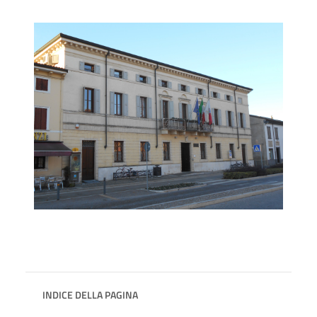
INDICE DELLA PAGINA