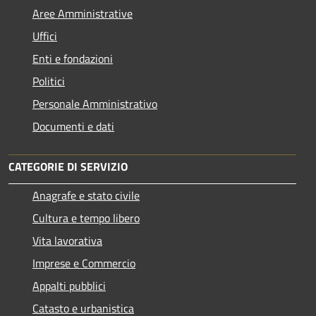
Aree Amministrative
Uffici
Enti e fondazioni
Politici
Personale Amministrativo
Documenti e dati
CATEGORIE DI SERVIZIO
Anagrafe e stato civile
Cultura e tempo libero
Vita lavorativa
Imprese e Commercio
Appalti pubblici
Catasto e urbanistica