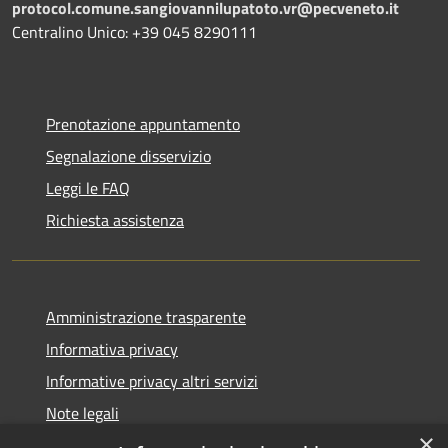
protocol.comune.sangiovannilupatoto.vr@pecveneto.it
Centralino Unico: +39 045 8290111
Prenotazione appuntamento
Segnalazione disservizio
Leggi le FAQ
Richiesta assistenza
Amministrazione trasparente
Informativa privacy
Informative privacy altri servizi
Note legali
×
Dichiarazione di accessibilità