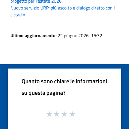
progetto per l'estate 2026
Nuovo servizio URP: più ascolto e dialogo diretto con i
cittadini
Ultimo aggiornamento
: 22 giugno 2026, 15:32
Quanto sono chiare le informazioni
su questa pagina?