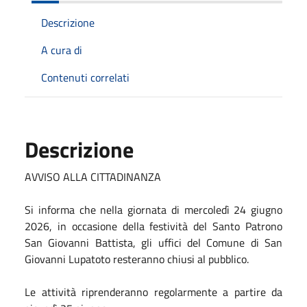
Descrizione
A cura di
Contenuti correlati
Descrizione
AVVISO ALLA CITTADINANZA
Si informa che nella giornata di mercoledì 24 giugno
2026, in occasione della festività del Santo Patrono
San Giovanni Battista, gli uffici del Comune di San
Giovanni Lupatoto resteranno chiusi al pubblico.
Le attività riprenderanno regolarmente a partire da