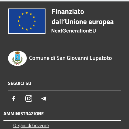
Comune di San Giovanni Lupatoto
SEGUICI SU
Facebook
Instagram
Telegram
AMMINISTRAZIONE
Organi di Governo