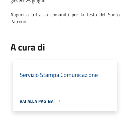
giovedì 25 giugno.
Auguri a tutta la comunità per la festa del Santo
Patrono.
A cura di
Servizio Stampa Comunicazione
VAI ALLA PAGINA