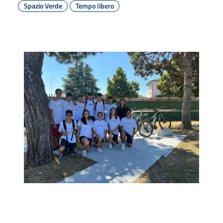
Spazio Verde
Tempo libero