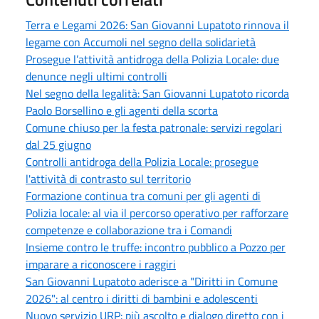
Terra e Legami 2026: San Giovanni Lupatoto rinnova il
legame con Accumoli nel segno della solidarietà
Prosegue l’attività antidroga della Polizia Locale: due
denunce negli ultimi controlli
Nel segno della legalità: San Giovanni Lupatoto ricorda
Paolo Borsellino e gli agenti della scorta
Comune chiuso per la festa patronale: servizi regolari
dal 25 giugno
Controlli antidroga della Polizia Locale: prosegue
l'attività di contrasto sul territorio
Formazione continua tra comuni per gli agenti di
Polizia locale: al via il percorso operativo per rafforzare
competenze e collaborazione tra i Comandi
Insieme contro le truffe: incontro pubblico a Pozzo per
imparare a riconoscere i raggiri
San Giovanni Lupatoto aderisce a "Diritti in Comune
2026": al centro i diritti di bambini e adolescenti
Nuovo servizio URP: più ascolto e dialogo diretto con i