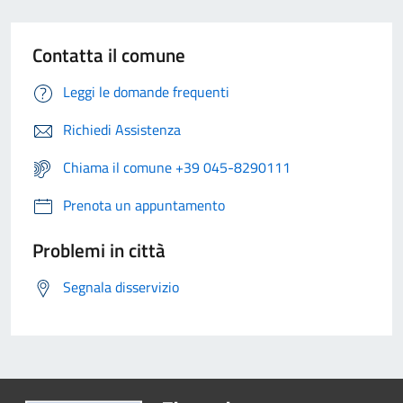
Contatta il comune
Leggi le domande frequenti
Richiedi Assistenza
Chiama il comune +39 045-8290111
Prenota un appuntamento
Problemi in città
Segnala disservizio