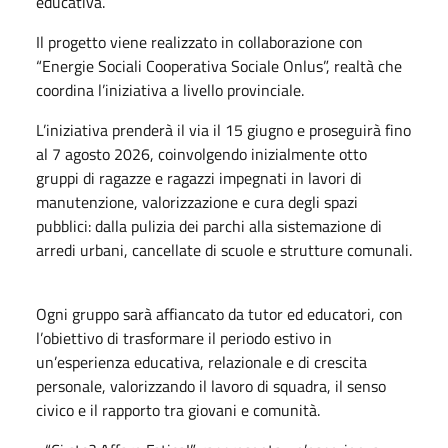
educativa.
Il progetto viene realizzato in collaborazione con
“Energie Sociali Cooperativa Sociale Onlus”, realtà che
coordina l’iniziativa a livello provinciale.
L’iniziativa prenderà il via il 15 giugno e proseguirà fino
al 7 agosto 2026, coinvolgendo inizialmente otto
gruppi di ragazze e ragazzi impegnati in lavori di
manutenzione, valorizzazione e cura degli spazi
pubblici: dalla pulizia dei parchi alla sistemazione di
arredi urbani, cancellate di scuole e strutture comunali.
Ogni gruppo sarà affiancato da tutor ed educatori, con
l’obiettivo di trasformare il periodo estivo in
un’esperienza educativa, relazionale e di crescita
personale, valorizzando il lavoro di squadra, il senso
civico e il rapporto tra giovani e comunità.