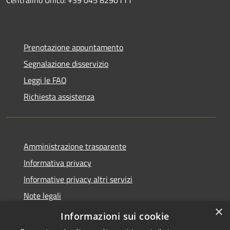
Prenotazione appuntamento
Segnalazione disservizio
Leggi le FAQ
Richiesta assistenza
Amministrazione trasparente
Informativa privacy
Informative privacy altri servizi
Note legali
×
Dichiarazione di accessibilità
Informazioni sui cookie