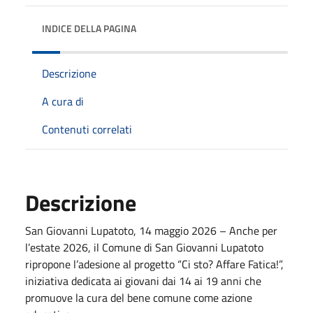
INDICE DELLA PAGINA
Descrizione
A cura di
Contenuti correlati
Descrizione
San Giovanni Lupatoto, 14 maggio 2026 – Anche per
l’estate 2026, il Comune di San Giovanni Lupatoto
ripropone l’adesione al progetto “Ci sto? Affare Fatica!”,
iniziativa dedicata ai giovani dai 14 ai 19 anni che
promuove la cura del bene comune come azione