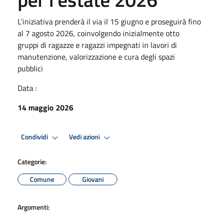
L’iniziativa prenderà il via il 15 giugno e proseguirà fino
al 7 agosto 2026, coinvolgendo inizialmente otto
gruppi di ragazze e ragazzi impegnati in lavori di
manutenzione, valorizzazione e cura degli spazi
pubblici
Data :
14 maggio 2026
Condividi
Vedi azioni
Categorie:
Comune
Giovani
Argomenti: