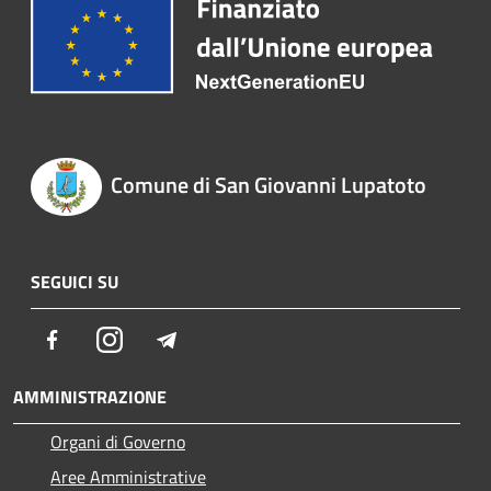
Comune di San Giovanni Lupatoto
SEGUICI SU
Facebook
Instagram
Telegram
AMMINISTRAZIONE
Organi di Governo
Aree Amministrative