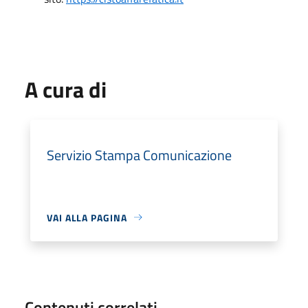
A cura di
Servizio Stampa Comunicazione
VAI ALLA PAGINA
Contenuti correlati