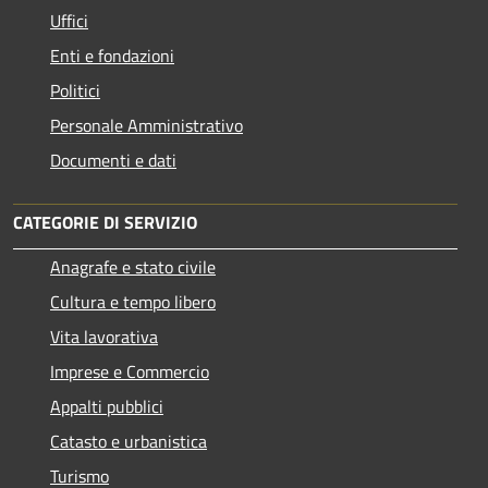
Uffici
Enti e fondazioni
Politici
Personale Amministrativo
Documenti e dati
CATEGORIE DI SERVIZIO
Anagrafe e stato civile
Cultura e tempo libero
Vita lavorativa
Imprese e Commercio
Appalti pubblici
Catasto e urbanistica
Turismo