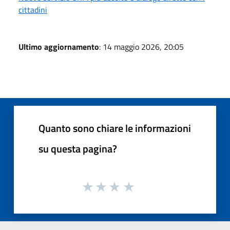
cittadini
Ultimo aggiornamento
: 14 maggio 2026, 20:05
Quanto sono chiare le informazioni
su questa pagina?