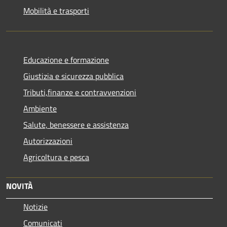
Mobilità e trasporti
Educazione e formazione
Giustizia e sicurezza pubblica
Tributi,finanze e contravvenzioni
Ambiente
Salute, benessere e assistenza
Autorizzazioni
Agricoltura e pesca
NOVITÀ
Notizie
Comunicati