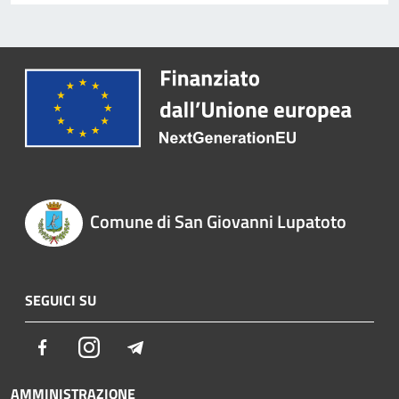
Comune di San Giovanni Lupatoto
SEGUICI SU
Facebook
Instagram
Telegram
AMMINISTRAZIONE