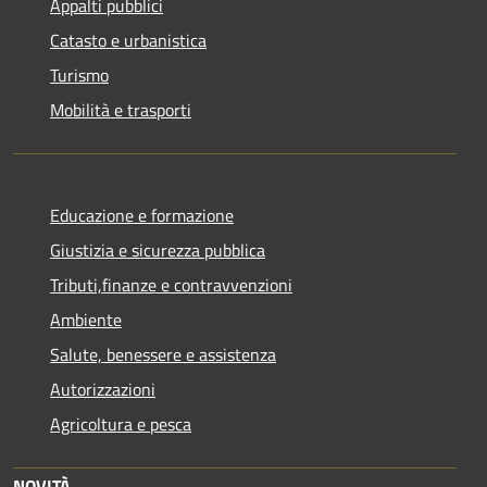
Appalti pubblici
Catasto e urbanistica
Turismo
Mobilità e trasporti
Educazione e formazione
Giustizia e sicurezza pubblica
Tributi,finanze e contravvenzioni
Ambiente
Salute, benessere e assistenza
Autorizzazioni
Agricoltura e pesca
NOVITÀ