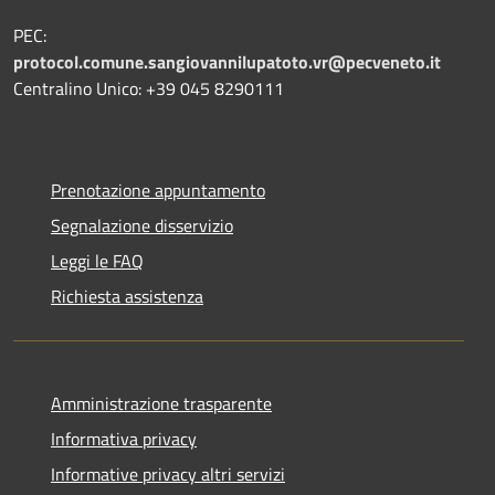
PEC:
protocol.comune.sangiovannilupatoto.vr@pecveneto.it
Centralino Unico: +39 045 8290111
Prenotazione appuntamento
Segnalazione disservizio
Leggi le FAQ
Richiesta assistenza
Amministrazione trasparente
Informativa privacy
Informative privacy altri servizi