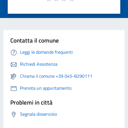
Contatta il comune
Leggi le domande frequenti
Richiedi Assistenza
Chiama il comune +39 045-8290111
Prenota un appuntamento
Problemi in città
Segnala disservizio