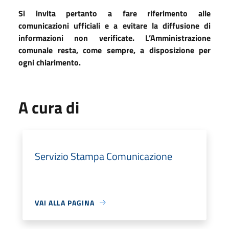
Si invita pertanto a fare riferimento alle
comunicazioni ufficiali e a evitare la diffusione di
informazioni non verificate. L’Amministrazione
comunale resta, come sempre, a disposizione per
ogni chiarimento.
A cura di
Servizio Stampa Comunicazione
VAI ALLA PAGINA