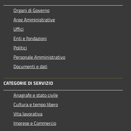
Organi di Governo
Aree Amministrative
Uffici
Enti e fondazioni
Politici
Personale Amministrativo
Documenti e dati
CATEGORIE DI SERVIZIO
Anagrafe e stato civile
Cultura e tempo libero
Vita lavorativa
Imprese e Commercio