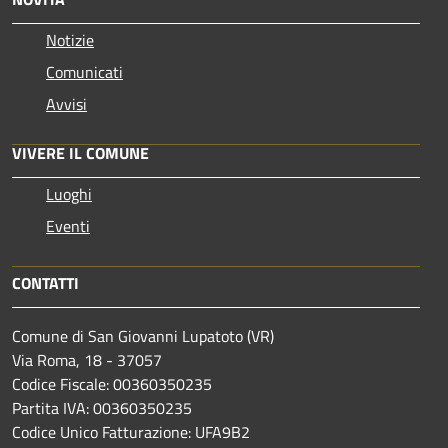
Notizie
Comunicati
Avvisi
VIVERE IL COMUNE
Luoghi
Eventi
CONTATTI
Comune di San Giovanni Lupatoto (VR)
Via Roma, 18 - 37057
Codice Fiscale: 00360350235
Partita IVA: 00360350235
Codice Unico Fatturazione: UFA9B2