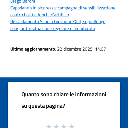
Diego Baroni
Capodanno in sicurezza: campagna di sensibilizzazione
contro botti e fuochi d'artificio
Riscaldamento Scuola Giovanni XXIII, sopralluogo
congiunto: situazione regolare e monitorata
Ultimo aggiornamento
: 22 dicembre 2025, 14:07
Quanto sono chiare le informazioni
su questa pagina?