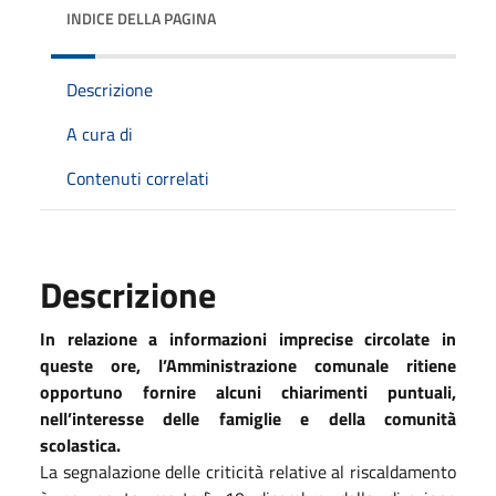
INDICE DELLA PAGINA
Descrizione
A cura di
Contenuti correlati
Descrizione
In relazione a informazioni imprecise circolate in
queste ore, l’Amministrazione comunale ritiene
opportuno fornire alcuni chiarimenti puntuali,
nell’interesse delle famiglie e della comunità
scolastica.
La segnalazione delle criticità relative al riscaldamento