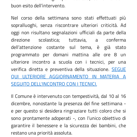
buon esito dell’intervento.
Nel corso della settimana sono stati effettuati più
sopralluoghi, senza riscontrare ulteriori criticità. Ad
oggi non risultano segnalazioni ufficiali da parte della
direzione scolastica; tuttavia, a conferma
dell’attenzione costante sul tema, è già stato
programmato per domani mattina alle ore 8 un
ulteriore incontro a scuola con i tecnici, per una
verifica diretta e preventiva della situazione.
SEGUE
QUI ULTERIORE AGGIORNAMENTO IN MATERIA A
SEGUITO DELL'INCONTRO CON I TECNICI.
Il Comune è intervenuto con tempestività, dal 10 al 16
dicembre, nonostante la presenza del fine settimana -
e per questo si desidera ringraziare tutti coloro che si
sono prontamente adoperati -, con l’unico obiettivo di
garantire il benessere e la sicurezza dei bambini, che
restano una priorità assoluta.