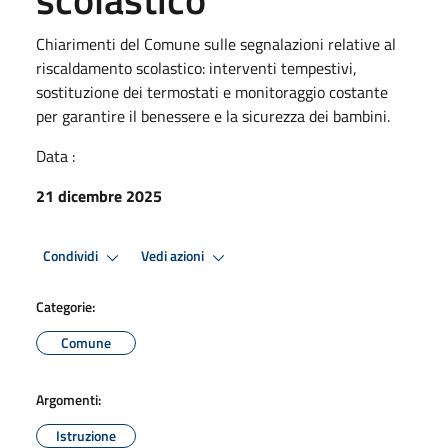
Chiarimenti del Comune sulle segnalazioni relative al
riscaldamento scolastico: interventi tempestivi,
sostituzione dei termostati e monitoraggio costante
per garantire il benessere e la sicurezza dei bambini.
Data :
21 dicembre 2025
Condividi
Vedi azioni
Categorie:
Comune
Argomenti:
Istruzione