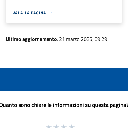
VAI ALLA PAGINA
Ultimo aggiornamento
: 21 marzo 2025, 09:29
Quanto sono chiare le informazioni su questa pagina