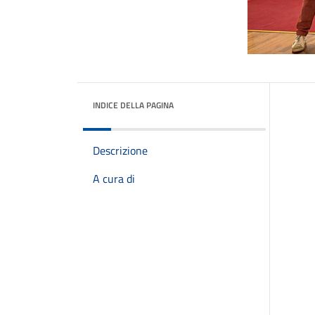
INDICE DELLA PAGINA
Descrizione
A cura di