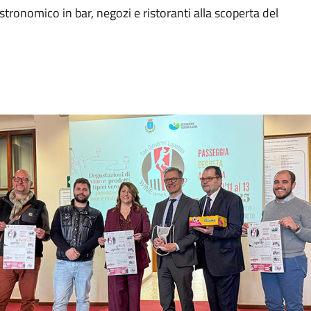
stronomico in bar, negozi e ristoranti alla scoperta del