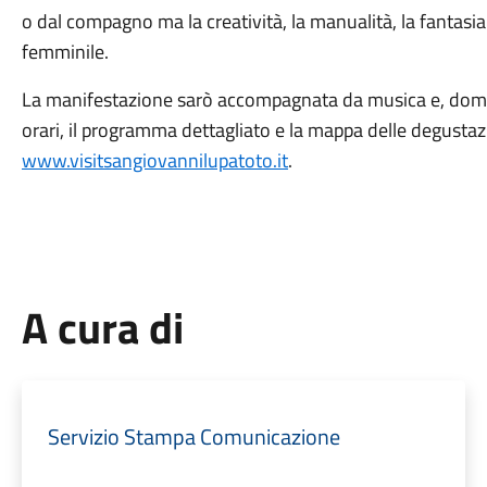
o dal compagno ma la creatività, la manualità, la fantasia
femminile.
La manifestazione sarò accompagnata da musica e, domenica
orari, il programma dettagliato e la mappa delle degustazi
www.visitsangiovannilupatoto.it
.
A cura di
Servizio Stampa Comunicazione