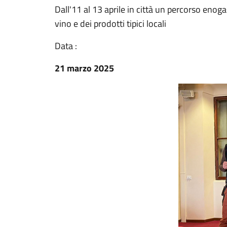
Dall'11 al 13 aprile in città un percorso enoga
vino e dei prodotti tipici locali
Data :
21 marzo 2025