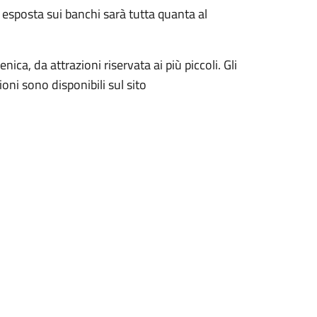
 esposta sui banchi sarà tutta quanta al
, da attrazioni riservata ai più piccoli. Gli
oni sono disponibili sul sito