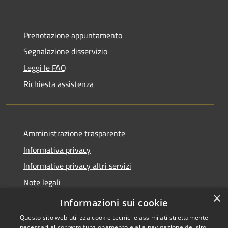
Prenotazione appuntamento
Segnalazione disservizio
Leggi le FAQ
Richiesta assistenza
Amministrazione trasparente
Informativa privacy
Informative privacy altri servizi
Note legali
×
Dichiarazione di accessibilità
Informazioni sui cookie
Questo sito web utilizza cookie tecnici e assimilati strettamente
necessari al corretto funzionamento e alla navigazione del sito,