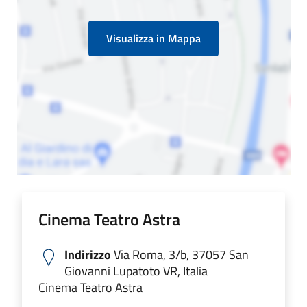
Visualizza in Mappa
Cinema Teatro Astra
Indirizzo
Via Roma, 3/b, 37057 San
Giovanni Lupatoto VR, Italia
Cinema Teatro Astra