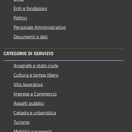
Enti e fondazioni
Politici
Personale Amministrativo
Documenti e dati
CATEGORIE DI SERVIZIO
Anagrafe e stato civile
Cultura e tempo libero
Vita lavorativa
Imprese e Commercio
Appalti pubblici
Catasto e urbanistica
Turismo
Mobilità e trasporti