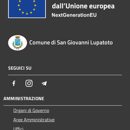
Comune di San Giovanni Lupatoto
SEGUICI SU
Facebook
Instagram
Telegram
AMMINISTRAZIONE
Organi di Governo
Aree Amministrative
Uffici