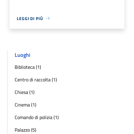
LEGGI DI PIÙ
Luoghi
Biblioteca (1)
Centro di raccolta (1)
Chiesa (1)
Cinema (1)
Comando di polizia (1)
Palazzo (5)