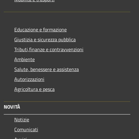
Educazione e formazione
Giustizia e sicurezza pubblica
Tributi,finanze e contravvenzioni
Ambiente
Salute, benessere e assistenza
Autorizzazioni
Agricoltura e pesca
NOVITÀ
Notizie
Comunicati