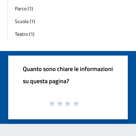
Parco (1)
Scuola (1)
Teatro (1)
Quanto sono chiare le informazioni
su questa pagina?