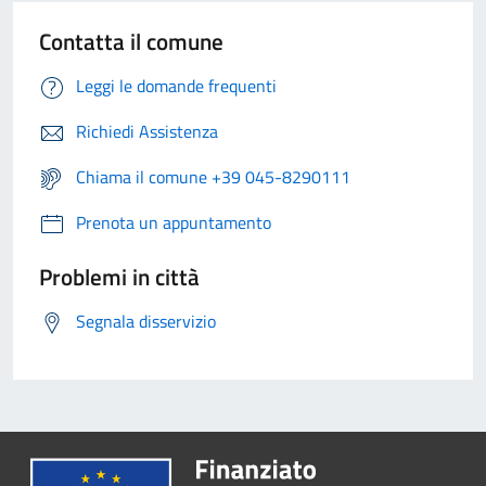
Contatta il comune
Leggi le domande frequenti
Richiedi Assistenza
Chiama il comune +39 045-8290111
Prenota un appuntamento
Problemi in città
Segnala disservizio