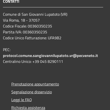
CONTATTI
Comune di San Giovanni Lupatoto (VR)
Via Roma, 18 - 37057
Codice Fiscale: 00360350235
Partita IVA: 00360350235
Codice Unico Fatturazione: UFA9B2
PEC:
protocol.comune.sangiovannilupatoto.vr@pecveneto.it
Centralino Unico: +39 045 8290111
Prenotazione appuntamento
Segnalazione disservizio
Leggi le FAQ
Richiesta assistenza