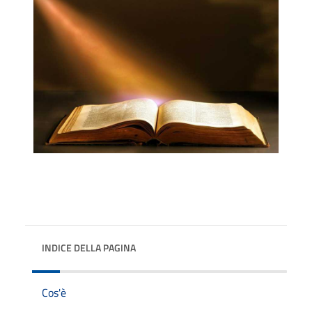
INDICE DELLA PAGINA
Cos'è