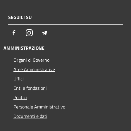
SEGUICI SU
Facebook
Instagram
Telegram
AMMINISTRAZIONE
Organi di Governo
Aree Amministrative
Uffici
Enti e fondazioni
Politici
Personale Amministrativo
Documenti e dati