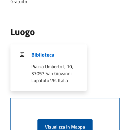
Gratuito
Luogo
Biblioteca
Piazza Umberto I, 10,
37057 San Giovanni
Lupatoto VR, Italia
Visualizza in Mappa