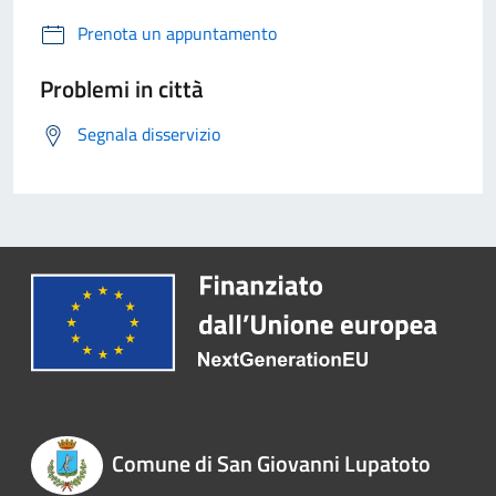
Prenota un appuntamento
Problemi in città
Segnala disservizio
Comune di San Giovanni Lupatoto