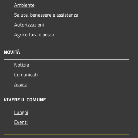
Ambiente
Salute, benessere e assistenza
Autorizzazioni
Agricoltura e pesca
NOVITÀ
Notizie
Comunicati
Avvisi
VIVERE IL COMUNE
Luoghi
Eventi