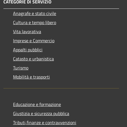
CATEGORIE DI SERVIZIO
Anagrafe e stato civile
Cultura e tempo libero
Vita lavorativa
Imprese e Commercio
Appalti pubblici
Catasto e urbanistica
Turismo
Mobilità e trasporti
Educazione e formazione
Giustizia e sicurezza pubblica
Tributi,finanze e contravvenzioni