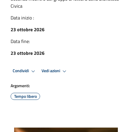
Civica
Data inizio :
23 ottobre 2026
Data fine:
23 ottobre 2026
Condividi
Vedi azioni
Argomenti:
Tempo libero