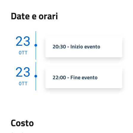
Date e orari
23
20:30 - Inizio evento
OTT
23
22:00 - Fine evento
OTT
Costo