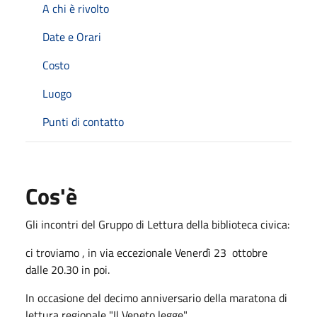
A chi è rivolto
Date e Orari
Costo
Luogo
Punti di contatto
Cos'è
Gli incontri del Gruppo di Lettura della biblioteca civica:
ci troviamo , in via eccezionale Venerdì 23 ottobre
dalle 20.30 in poi.
In occasione del decimo anniversario della maratona di
lettura regionale "Il Veneto legge"