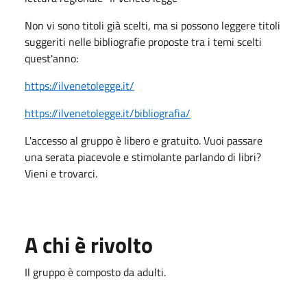
Non vi sono titoli già scelti, ma si possono leggere titoli
suggeriti nelle bibliografie proposte tra i temi scelti
quest'anno:
https://ilvenetolegge.it/
https://ilvenetolegge.it/bibliografia/
L'accesso al gruppo è libero e gratuito. Vuoi passare
una serata piacevole e stimolante parlando di libri?
Vieni e trovarci.
A chi è rivolto
Il gruppo è composto da adulti.