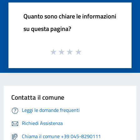
Quanto sono chiare le informazioni
su questa pagina?
Contatta il comune
Leggi le domande frequenti
Richiedi Assistenza
Chiama il comune +39 045-8290111