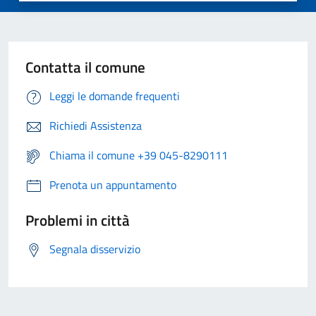
Contatta il comune
Leggi le domande frequenti
Richiedi Assistenza
Chiama il comune +39 045-8290111
Prenota un appuntamento
Problemi in città
Segnala disservizio