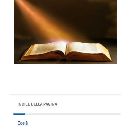
INDICE DELLA PAGINA
Cos'è