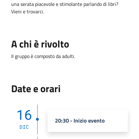
una serata piacevole e stimolante parlando di libri?
Vieni e trovarci.
A chi è rivolto
Il gruppo è composto da adulti.
Date e orari
16
20:30 - Inizio evento
DIC