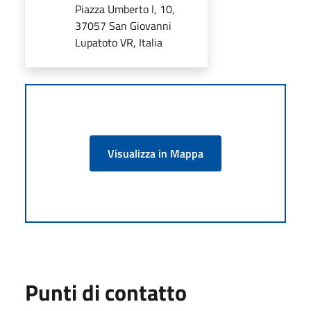
Piazza Umberto I, 10,
37057 San Giovanni
Lupatoto VR, Italia
Visualizza in Mappa
Punti di contatto