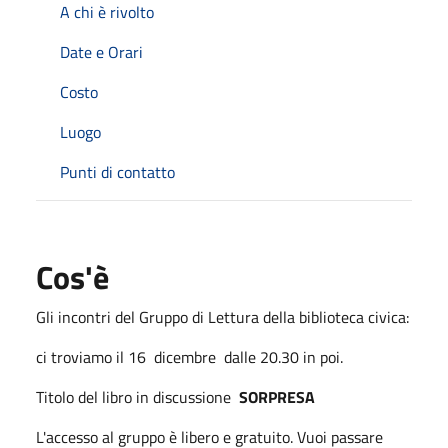
A chi è rivolto
Date e Orari
Costo
Luogo
Punti di contatto
Cos'è
Gli incontri del Gruppo di Lettura della biblioteca civica:
ci troviamo il 16 dicembre dalle 20.30 in poi.
Titolo del libro in discussione
SORPRESA
L'accesso al gruppo è libero e gratuito. Vuoi passare