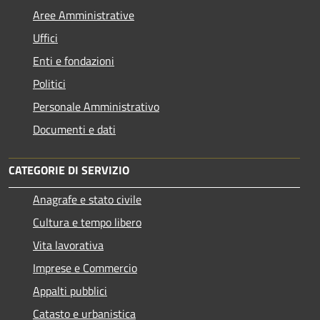
Aree Amministrative
Uffici
Enti e fondazioni
Politici
Personale Amministrativo
Documenti e dati
CATEGORIE DI SERVIZIO
Anagrafe e stato civile
Cultura e tempo libero
Vita lavorativa
Imprese e Commercio
Appalti pubblici
Catasto e urbanistica