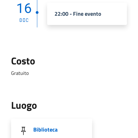
16
22:00 - Fine evento
DIC
Costo
Gratuito
Luogo
Biblioteca