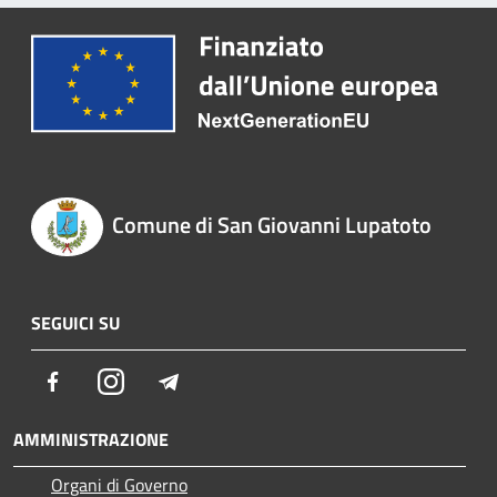
Comune di San Giovanni Lupatoto
SEGUICI SU
Facebook
Instagram
Telegram
AMMINISTRAZIONE
Organi di Governo