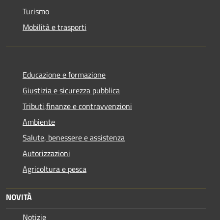
Turismo
Mobilità e trasporti
Educazione e formazione
Giustizia e sicurezza pubblica
Tributi,finanze e contravvenzioni
Ambiente
Salute, benessere e assistenza
Autorizzazioni
Agricoltura e pesca
NOVITÀ
Notizie