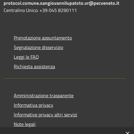
protocol.comune.sangiovannilupatoto.vr@pecveneto.it
Centralino Unico: +39 045 8290111
Prenotazione appuntamento
Segnalazione disservizio
Leggi le FAQ
Richiesta assistenza
Amministrazione trasparente
Informativa privacy
Informative privacy altri servizi
Note legali
×
Dichiarazione di accessibilità