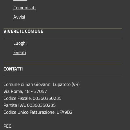
Comunicati
Avvisi
VIVERE IL COMUNE
Luoghi
Eventi
CONTATTI
Comune di San Giovanni Lupatoto (VR)
Via Roma, 18 - 37057
Codice Fiscale: 00360350235
Partita IVA: 00360350235
Codice Unico Fatturazione: UFA9B2
PEC: