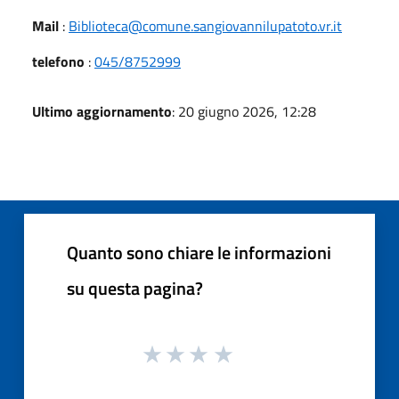
Mail
:
Biblioteca@comune.sangiovannilupatoto.vr.it
telefono
:
045/8752999
Ultimo aggiornamento
: 20 giugno 2026, 12:28
Quanto sono chiare le informazioni
su questa pagina?