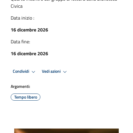
Civica
Data inizio :
16 dicembre 2026
Data fine:
16 dicembre 2026
Condividi
Vedi azioni
Argomenti:
Tempo libero