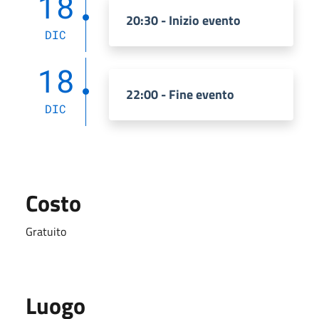
18
20:30 - Inizio evento
DIC
18
22:00 - Fine evento
DIC
Costo
Gratuito
Luogo