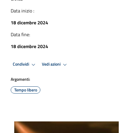
Data inizio :
18 dicembre 2024
Data fine:
18 dicembre 2024
Condividi
Vedi azioni
Argomenti:
Tempo libero