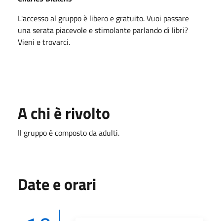
L'accesso al gruppo è libero e gratuito. Vuoi passare
una serata piacevole e stimolante parlando di libri?
Vieni e trovarci.
A chi è rivolto
Il gruppo è composto da adulti.
Date e orari