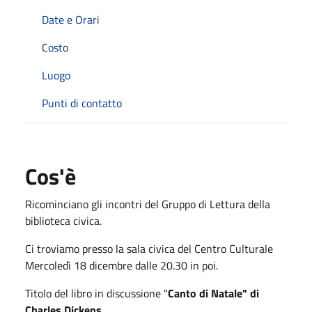
Date e Orari
Costo
Luogo
Punti di contatto
Cos'è
Ricominciano gli incontri del Gruppo di Lettura della
biblioteca civica.
Ci troviamo presso la sala civica del Centro Culturale
Mercoledì 18 dicembre dalle 20.30 in poi.
Titolo del libro in discussione "
Canto di Natale" di
Charles Dickens