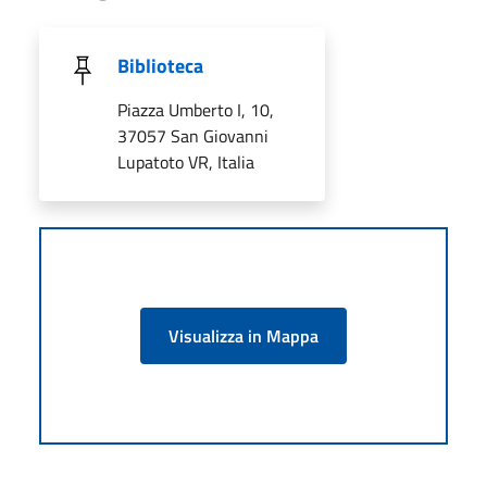
Biblioteca
Piazza Umberto I, 10,
37057 San Giovanni
Lupatoto VR, Italia
Visualizza in Mappa