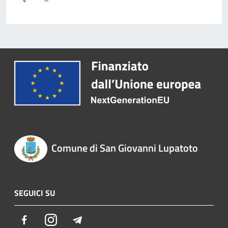
Comune di San Giovanni Lupatoto
SEGUICI SU
Facebook
Instagram
Telegram