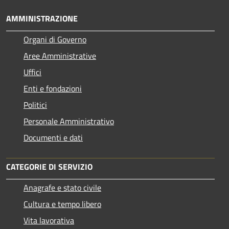
AMMINISTRAZIONE
Organi di Governo
Aree Amministrative
Uffici
Enti e fondazioni
Politici
Personale Amministrativo
Documenti e dati
CATEGORIE DI SERVIZIO
Anagrafe e stato civile
Cultura e tempo libero
Vita lavorativa