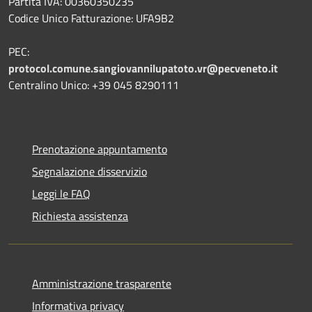
Partita IVA: 00360350235
Codice Unico Fatturazione: UFA9B2
PEC:
protocol.comune.sangiovannilupatoto.vr@pecveneto.it
Centralino Unico: +39 045 8290111
Prenotazione appuntamento
Segnalazione disservizio
Leggi le FAQ
Richiesta assistenza
Amministrazione trasparente
Informativa privacy