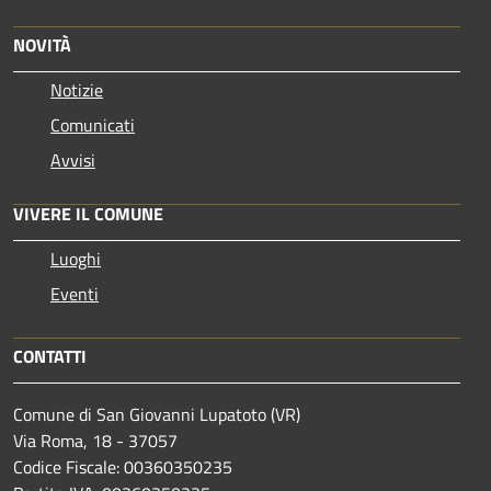
NOVITÀ
Notizie
Comunicati
Avvisi
VIVERE IL COMUNE
Luoghi
Eventi
CONTATTI
Comune di San Giovanni Lupatoto (VR)
Via Roma, 18 - 37057
Codice Fiscale: 00360350235