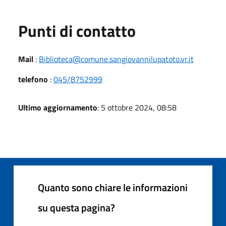
Punti di contatto
Mail
:
Biblioteca@comune.sangiovannilupatoto.vr.it
telefono
:
045/8752999
Ultimo aggiornamento
: 5 ottobre 2024, 08:58
Quanto sono chiare le informazioni
su questa pagina?