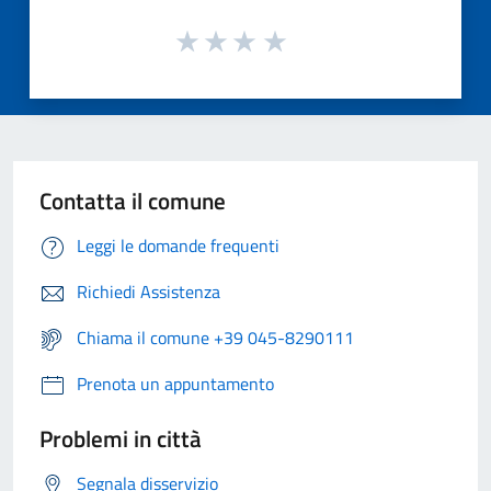
Contatta il comune
Leggi le domande frequenti
Richiedi Assistenza
Chiama il comune +39 045-8290111
Prenota un appuntamento
Problemi in città
Segnala disservizio