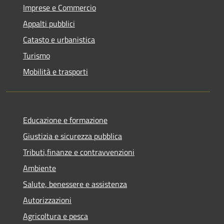
Imprese e Commercio
Appalti pubblici
Catasto e urbanistica
Turismo
Mobilità e trasporti
Educazione e formazione
Giustizia e sicurezza pubblica
Tributi,finanze e contravvenzioni
Ambiente
Salute, benessere e assistenza
Autorizzazioni
Agricoltura e pesca