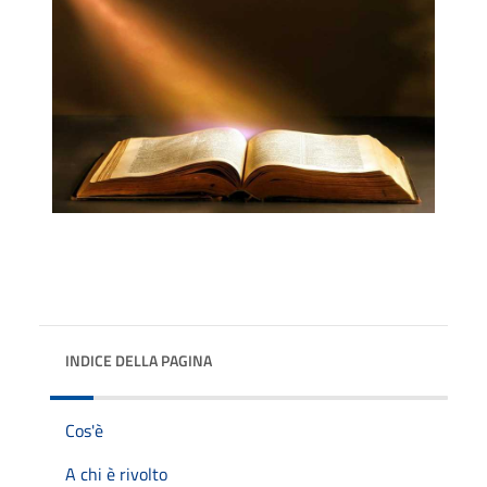
INDICE DELLA PAGINA
Cos'è
A chi è rivolto