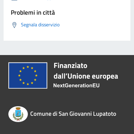
Problemi in città
Segnala disservizio
Comune di San Giovanni Lupatoto