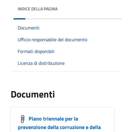
INDICE DELLA PAGINA
Documenti
Ufficio responsabile del documento
Formati disponibili
Licenza di distribuzione
Documenti
Piano triennale per la
prevenzione della corruzione e della