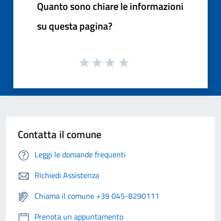
Quanto sono chiare le informazioni
su questa pagina?
Contatta il comune
Leggi le domande frequenti
Richiedi Assistenza
Chiama il comune +39 045-8290111
Prenota un appuntamento