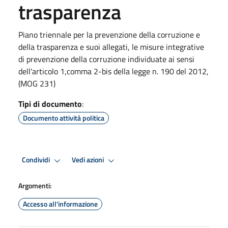
trasparenza
Piano triennale per la prevenzione della corruzione e
della trasparenza e suoi allegati, le misure integrative
di prevenzione della corruzione individuate ai sensi
dell'articolo 1,comma 2-bis della legge n. 190 del 2012,
(MOG 231)
Tipi di documento
:
Documento attività politica
Condividi
Vedi azioni
Argomenti:
Accesso all'informazione