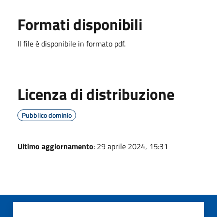
Formati disponibili
Il file è disponibile in formato pdf.
Licenza di distribuzione
Pubblico dominio
Ultimo aggiornamento
: 29 aprile 2024, 15:31