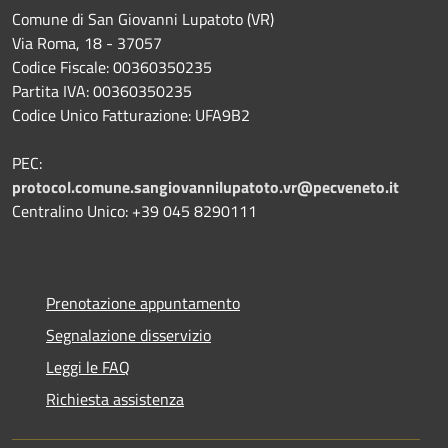
Comune di San Giovanni Lupatoto (VR)
Via Roma, 18 - 37057
Codice Fiscale: 00360350235
Partita IVA: 00360350235
Codice Unico Fatturazione: UFA9B2
PEC:
protocol.comune.sangiovannilupatoto.vr@pecveneto.it
Centralino Unico: +39 045 8290111
Prenotazione appuntamento
Segnalazione disservizio
Leggi le FAQ
Richiesta assistenza