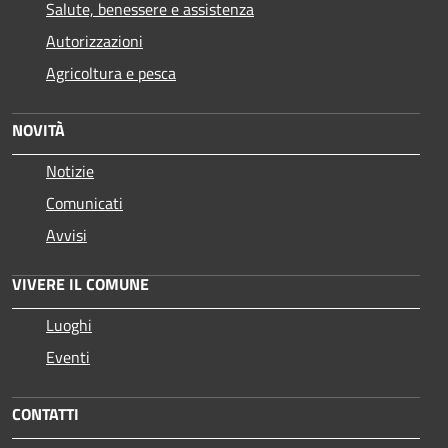
Salute, benessere e assistenza
Autorizzazioni
Agricoltura e pesca
NOVITÀ
Notizie
Comunicati
Avvisi
VIVERE IL COMUNE
Luoghi
Eventi
CONTATTI