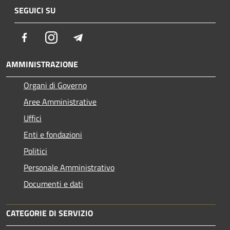
SEGUICI SU
Facebook
Instagram
Telegram
AMMINISTRAZIONE
Organi di Governo
Aree Amministrative
Uffici
Enti e fondazioni
Politici
Personale Amministrativo
Documenti e dati
CATEGORIE DI SERVIZIO