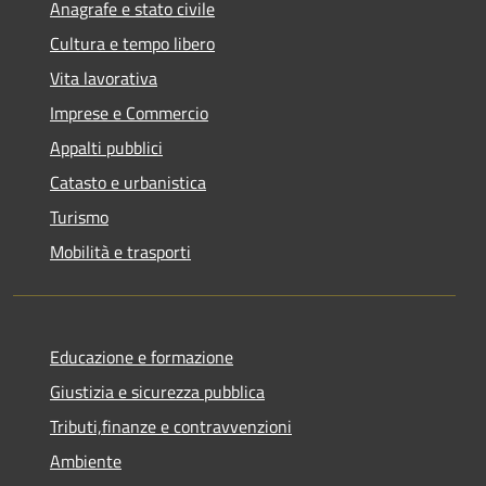
Anagrafe e stato civile
Cultura e tempo libero
Vita lavorativa
Imprese e Commercio
Appalti pubblici
Catasto e urbanistica
Turismo
Mobilità e trasporti
Educazione e formazione
Giustizia e sicurezza pubblica
Tributi,finanze e contravvenzioni
Ambiente