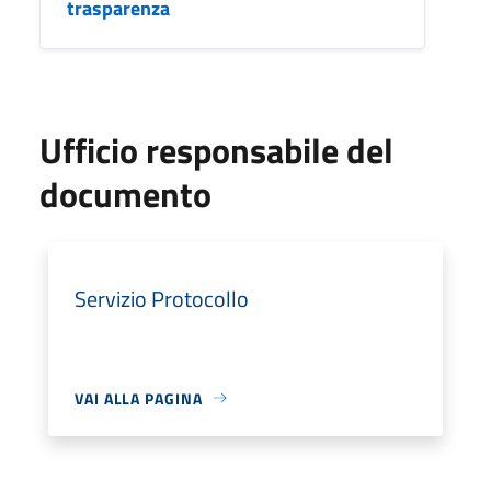
trasparenza
Ufficio responsabile del
documento
Servizio Protocollo
VAI ALLA PAGINA