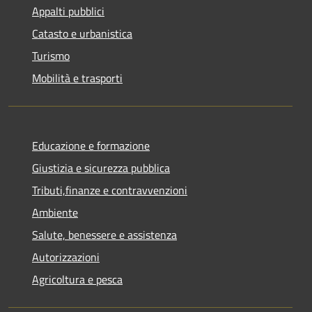
Appalti pubblici
Catasto e urbanistica
Turismo
Mobilità e trasporti
Educazione e formazione
Giustizia e sicurezza pubblica
Tributi,finanze e contravvenzioni
Ambiente
Salute, benessere e assistenza
Autorizzazioni
Agricoltura e pesca