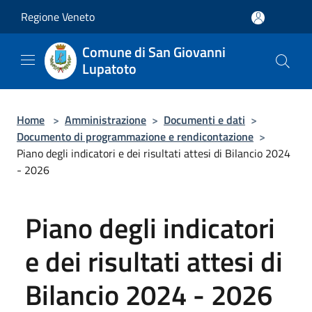
Salta al contenuto principale
Regione Veneto
Comune di San Giovanni
Lupatoto
Home
>
Amministrazione
>
Documenti e dati
>
Documento di programmazione e rendicontazione
>
Piano degli indicatori e dei risultati attesi di Bilancio 2024
- 2026
Piano degli indicatori
e dei risultati attesi di
Bilancio 2024 - 2026