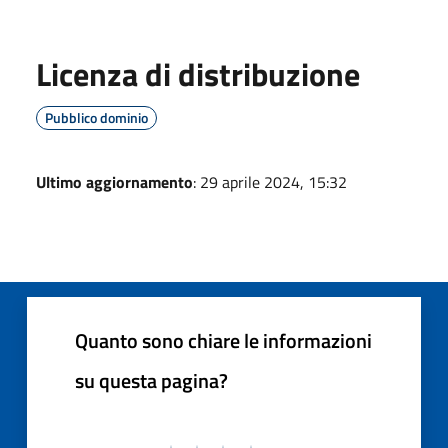
Licenza di distribuzione
Pubblico dominio
Ultimo aggiornamento
: 29 aprile 2024, 15:32
Quanto sono chiare le informazioni
su questa pagina?