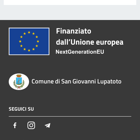
Comune di San Giovanni Lupatoto
SEGUICI SU
Facebook
Instagram
Telegram