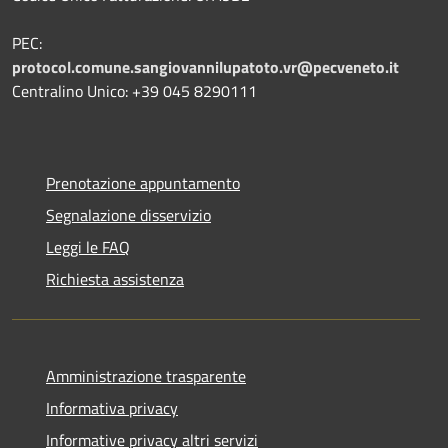
PEC:
protocol.comune.sangiovannilupatoto.vr@pecveneto.it
Centralino Unico: +39 045 8290111
Prenotazione appuntamento
Segnalazione disservizio
Leggi le FAQ
Richiesta assistenza
Amministrazione trasparente
Informativa privacy
Informative privacy altri servizi