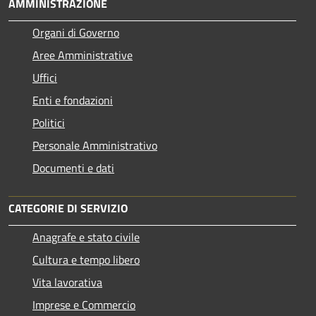
AMMINISTRAZIONE
Organi di Governo
Aree Amministrative
Uffici
Enti e fondazioni
Politici
Personale Amministrativo
Documenti e dati
CATEGORIE DI SERVIZIO
Anagrafe e stato civile
Cultura e tempo libero
Vita lavorativa
Imprese e Commercio