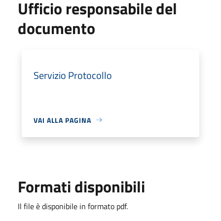
Ufficio responsabile del
documento
Servizio Protocollo
VAI ALLA PAGINA
Formati disponibili
Il file è disponibile in formato pdf.