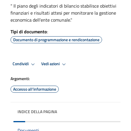
" Il piano degli indicatori di bilancio stabilisce obiettivi
finanziari e risultati attesi per monitorare la gestione
economica dell'ente comunale."
Tipi di documento
:
Documento di programmazione e rendicontazione
Condividi
Vedi azioni
Argomenti:
Accesso all'informazione
INDICE DELLA PAGINA
Documenti