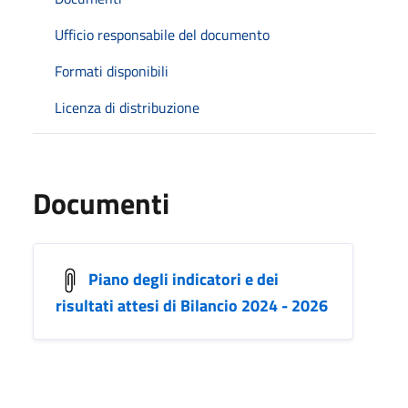
Ufficio responsabile del documento
Formati disponibili
Licenza di distribuzione
Documenti
Piano degli indicatori e dei
risultati attesi di Bilancio 2024 - 2026