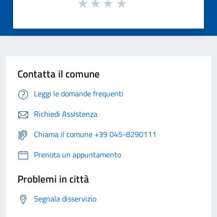
Contatta il comune
Leggi le domande frequenti
Richiedi Assistenza
Chiama il comune +39 045-8290111
Prenota un appuntamento
Problemi in città
Segnala disservizio