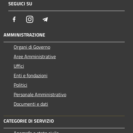
SEGUICI SU
Facebook
Instagram
Telegram
AMMINISTRAZIONE
Organi di Governo
Aree Amministrative
Uffici
Enti e fondazioni
Politici
Personale Amministrativo
Documenti e dati
CATEGORIE DI SERVIZIO
Anagrafe e stato civile