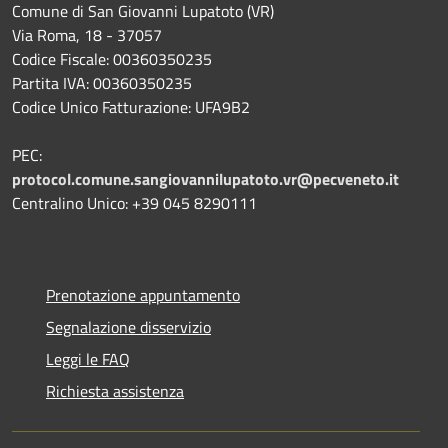
Comune di San Giovanni Lupatoto (VR)
Via Roma, 18 - 37057
Codice Fiscale: 00360350235
Partita IVA: 00360350235
Codice Unico Fatturazione: UFA9B2
PEC:
protocol.comune.sangiovannilupatoto.vr@pecveneto.it
Centralino Unico: +39 045 8290111
Prenotazione appuntamento
Segnalazione disservizio
Leggi le FAQ
Richiesta assistenza