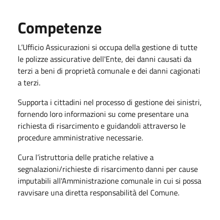
Competenze
L’Ufficio Assicurazioni si occupa della gestione di tutte
le polizze assicurative dell'Ente, dei danni causati da
terzi a beni di proprietà comunale e dei danni cagionati
a terzi.
Supporta i cittadini nel processo di gestione dei sinistri,
fornendo loro informazioni su come presentare una
richiesta di risarcimento e guidandoli attraverso le
procedure amministrative necessarie.
Cura l’istruttoria delle pratiche relative a
segnalazioni/richieste di risarcimento danni per cause
imputabili all'Amministrazione comunale in cui si possa
ravvisare una diretta responsabilità del Comune.