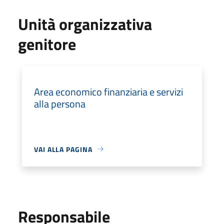
Unità organizzativa
genitore
Area economico finanziaria e servizi
alla persona
VAI ALLA PAGINA
Responsabile