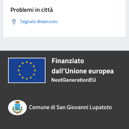
Problemi in città
Segnala disservizio
Comune di San Giovanni Lupatoto