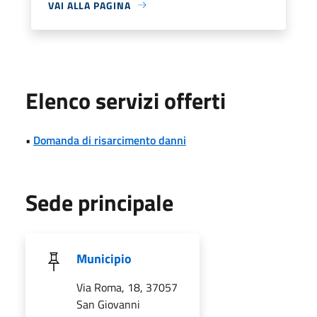
VAI ALLA PAGINA
Elenco servizi offerti
•
Domanda di risarcimento danni
Sede principale
Municipio
Via Roma, 18, 37057
San Giovanni