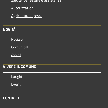
Salute, benessere e assistenza
Autorizzazioni
Agricoltura e pesca
NOVITÀ
Notizie
Comunicati
Avvisi
VIVERE IL COMUNE
Luoghi
Eventi
CONTATTI