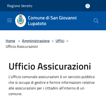
Salta al contenuto principale
Regione Veneto
Comune di San Giovanni
Lupatoto
Home
>
Amministrazione
>
Uffici
>
Ufficio Assicurazioni
Ufficio Assicurazioni
L'ufficio comunale assicurazioni è un servizio pubblico
che si occupa di gestire e fornire informazioni relative
alle assicurazioni per i cittadini all'interno di un
comune.