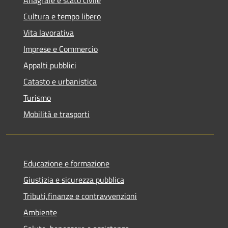
Cultura e tempo libero
Vita lavorativa
Imprese e Commercio
Appalti pubblici
Catasto e urbanistica
Turismo
Mobilità e trasporti
Educazione e formazione
Giustizia e sicurezza pubblica
Tributi,finanze e contravvenzioni
Ambiente