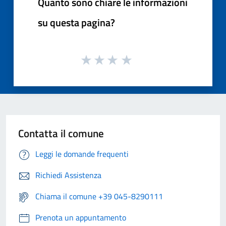
Quanto sono chiare le informazioni
su questa pagina?
Contatta il comune
Leggi le domande frequenti
Richiedi Assistenza
Chiama il comune +39 045-8290111
Prenota un appuntamento