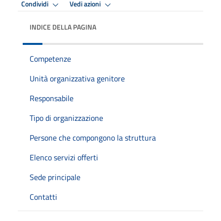
Condividi
Vedi azioni
INDICE DELLA PAGINA
Competenze
Unità organizzativa genitore
Responsabile
Tipo di organizzazione
Persone che compongono la struttura
Elenco servizi offerti
Sede principale
Contatti