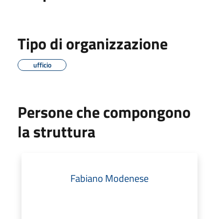
Tipo di organizzazione
ufficio
Persone che compongono
la struttura
Fabiano Modenese