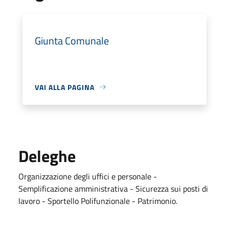
Giunta Comunale
VAI ALLA PAGINA
Deleghe
Organizzazione degli uffici e personale -
Semplificazione amministrativa - Sicurezza sui posti di
lavoro - Sportello Polifunzionale - Patrimonio.