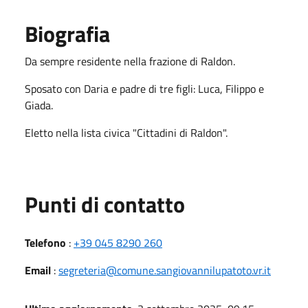
Biografia
Da sempre residente nella frazione di Raldon.
Sposato con Daria e padre di tre figli: Luca, Filippo e
Giada.
Eletto nella lista civica "Cittadini di Raldon".
Punti di contatto
Telefono
:
+39 045 8290 260
Email
:
segreteria@comune.sangiovannilupatoto.vr.it