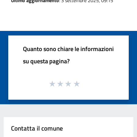
Ultimo aggiornamento
: 3 settembre 2025, 09:15
Quanto sono chiare le informazioni
su questa pagina?
Contatta il comune