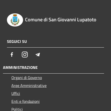
Comune di San Giovanni Lupatoto
SEGUICI SU
Facebook
Instagram
Telegram
AMMINISTRAZIONE
Organi di Governo
Aree Amministrative
Uffici
Enti e fondazioni
Politici