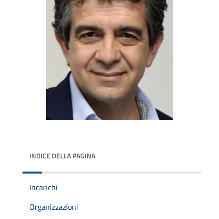
INDICE DELLA PAGINA
Incarichi
Organizzazioni