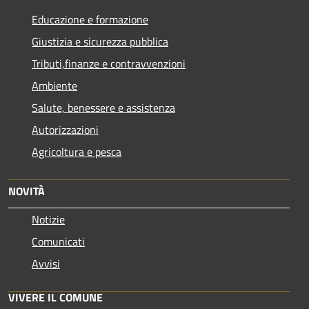
Educazione e formazione
Giustizia e sicurezza pubblica
Tributi,finanze e contravvenzioni
Ambiente
Salute, benessere e assistenza
Autorizzazioni
Agricoltura e pesca
NOVITÀ
Notizie
Comunicati
Avvisi
VIVERE IL COMUNE