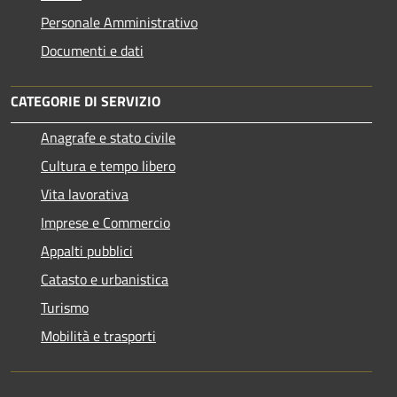
Personale Amministrativo
Documenti e dati
CATEGORIE DI SERVIZIO
Anagrafe e stato civile
Cultura e tempo libero
Vita lavorativa
Imprese e Commercio
Appalti pubblici
Catasto e urbanistica
Turismo
Mobilità e trasporti