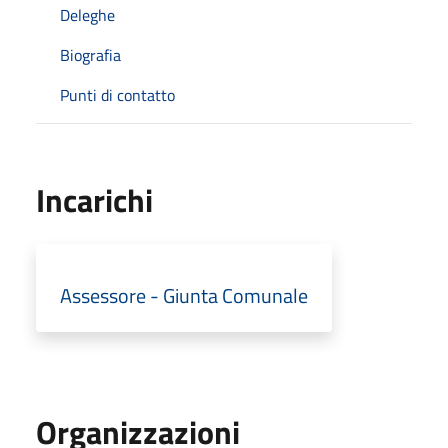
Deleghe
Biografia
Punti di contatto
Incarichi
Assessore - Giunta Comunale
Organizzazioni